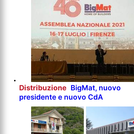
Distribuzione
BigMat, nuovo
presidente e nuovo CdA