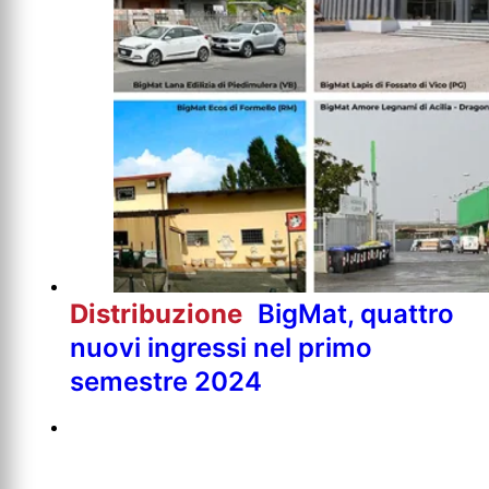
Distribuzione
BigMat, quattro
nuovi ingressi nel primo
semestre 2024