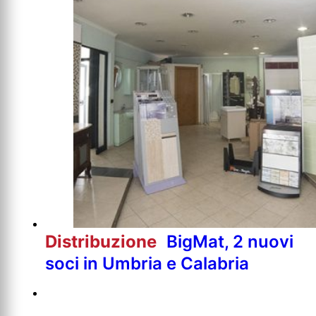
Distribuzione
BigMat, 2 nuovi
soci in Umbria e Calabria