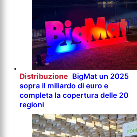
Distribuzione
BigMat un 2025
sopra il miliardo di euro e
completa la copertura delle 20
regioni