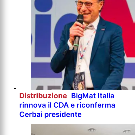
Distribuzione
BigMat Italia
rinnova il CDA e riconferma
Cerbai presidente