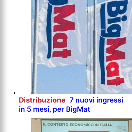
Distribuzione
7 nuovi ingressi
in 5 mesi, per BigMat