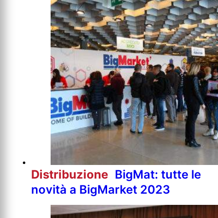
Distribuzione
BigMat: tutte le
novità a BigMarket 2023