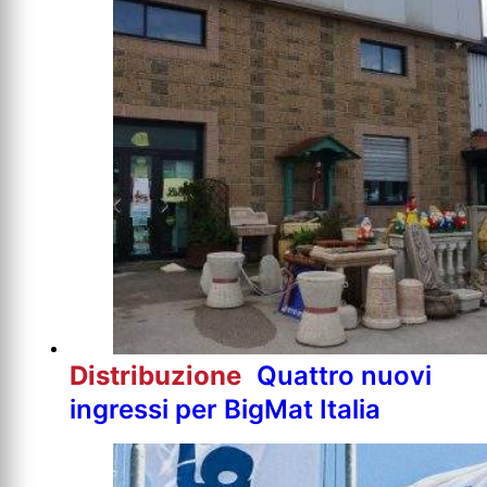
Distribuzione
Quattro nuovi
ingressi per BigMat Italia