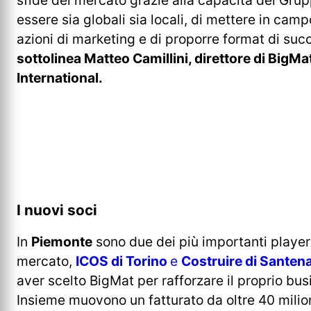
essere sia globali sia locali, di mettere in camp
azioni di marketing e di proporre format di su
sottolinea Matteo Camillini, direttore di BigMat 
International.
I nuovi soci
In
Piemonte
sono due dei più importanti player
mercato,
ICOS di Torino
e
Costruire di Santen
aver scelto BigMat per rafforzare il proprio bus
Insieme muovono un fatturato da oltre 40 milion