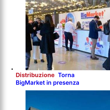
Distribuzione
Torna
BigMarket in presenza