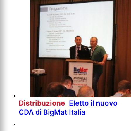
Distribuzione
Eletto il nuovo
CDA di BigMat Italia