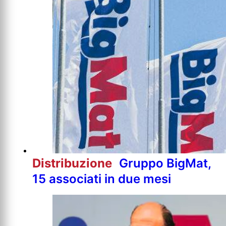
Distribuzione
Gruppo BigMat,
15 associati in due mesi