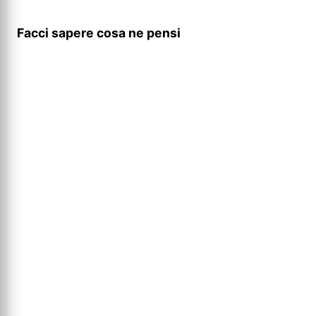
Facci sapere cosa ne pensi