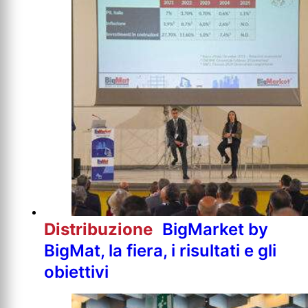
Distribuzione
BigMarket by
BigMat, la fiera, i risultati e gli
obiettivi