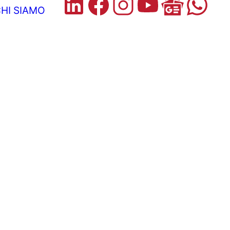
HI SIAMO