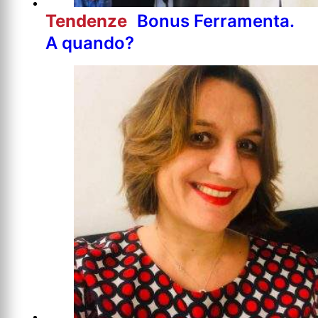
Tendenze
Bonus Ferramenta.
A quando?