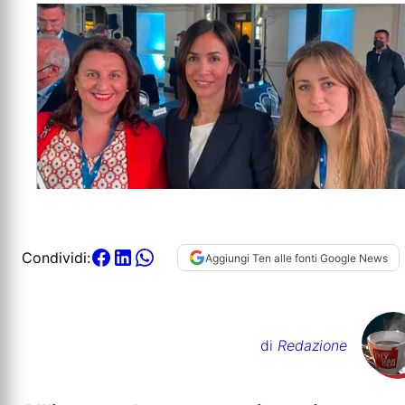
Condividi:
Aggiungi Ten alle fonti Google News
di
Redazione