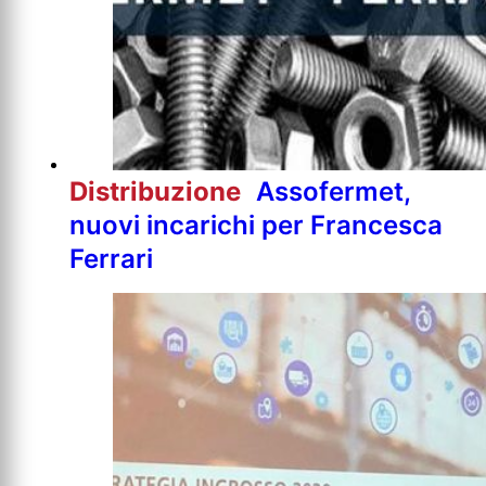
Distribuzione
Assofermet,
nuovi incarichi per Francesca
Ferrari