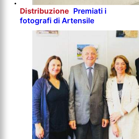
Distribuzione
Premiati i
fotografi di Artensile