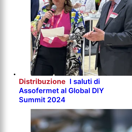
Distribuzione
I saluti di
Assofermet al Global DIY
Summit 2024