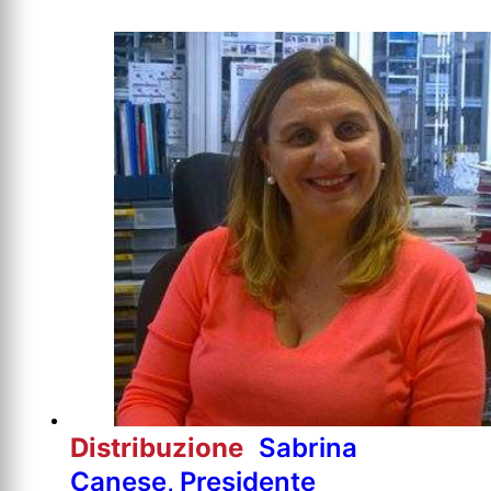
Distribuzione
Sabrina
Canese, Presidente