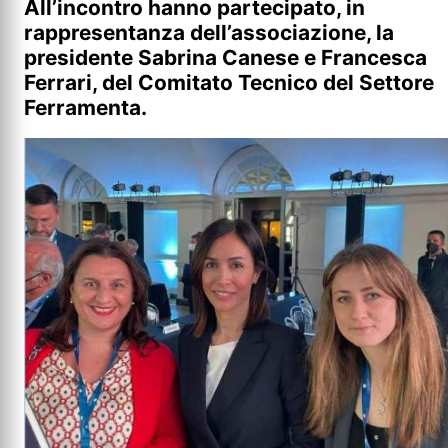
All’incontro hanno partecipato, in
rappresentanza dell’associazione, la
presidente Sabrina Canese e Francesca
Ferrari, del Comitato Tecnico del Settore
Ferramenta.