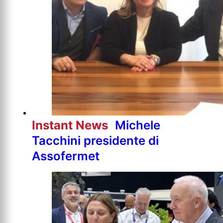
Instant News
Michele
Tacchini presidente di
Assofermet