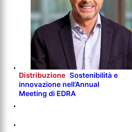
Distribuzione
Sostenibilità e
innovazione nell’Annual
Meeting di EDRA