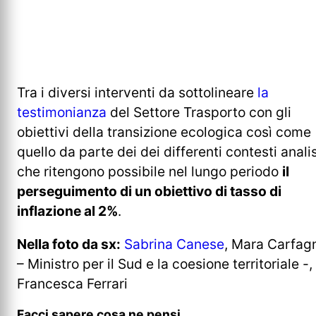
Tra i diversi interventi da sottolineare
la
testimonianza
del Settore Trasporto con gli
obiettivi della transizione ecologica così come
quello da parte dei dei differenti contesti analis
che ritengono possibile nel lungo periodo
il
perseguimento di un obiettivo di tasso di
inflazione al 2%
.
Nella foto da sx:
Sabrina Canese
, Mara Carfag
– Ministro per il Sud e la coesione territoriale -,
Francesca Ferrari
Facci sapere cosa ne pensi