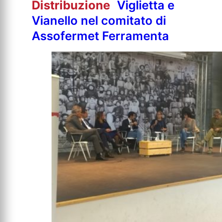
Distribuzione
Viglietta e
Vianello nel comitato di
Assofermet Ferramenta