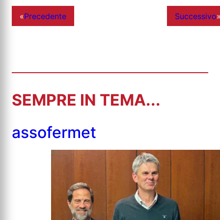
«
Precedente
Successivo
SEMPRE IN TEMA...
assofermet