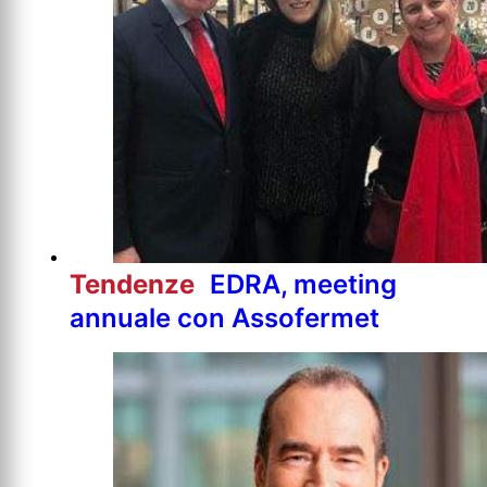
Tendenze
EDRA, meeting
annuale con Assofermet