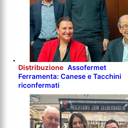
Distribuzione
Assofermet
Ferramenta: Canese e Tacchini
riconfermati