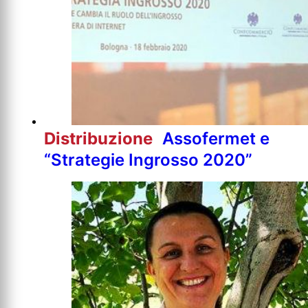
Distribuzione
Assofermet e
“Strategie Ingrosso 2020”