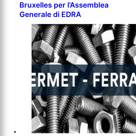
Bruxelles per l’Assemblea
Generale di EDRA