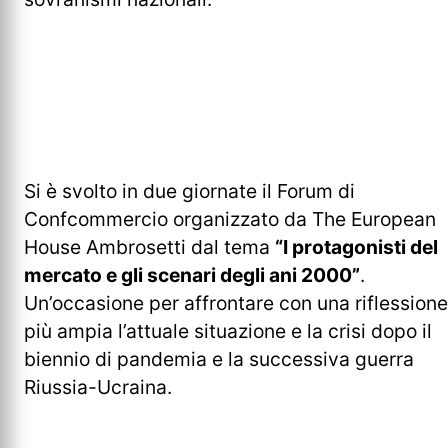
Si è svolto in due giornate il Forum di
Confcommercio organizzato da The European
House Ambrosetti dal tema
“I protagonisti del
mercato e gli scenari degli ani 2000”
.
Un’occasione per affrontare con una riflessione
più ampia l’attuale situazione e la crisi dopo il
biennio di pandemia e la successiva guerra
Riussia-Ucraina.