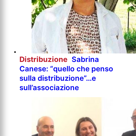
Distribuzione
Sabrina
Canese: “quello che penso
sulla distribuzione”…e
sull’associazione