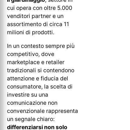
cui opera con oltre 5.000
venditori partner e un
assortimento di circa 11
milioni di prodotti.
In un contesto sempre più
competitivo, dove
marketplace e retailer
tradizionali si contendono
attenzione e fiducia del
consumatore, la scelta di
investire su una
comunicazione non
convenzionale rappresenta
un segnale chiaro:
differenziarsi non solo