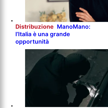
Distribuzione
ManoMano:
l’Italia è una grande
opportunità