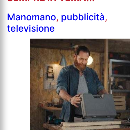
Manomano
,
pubblicità
,
televisione