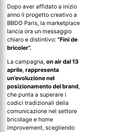
Dopo aver affidato a inizio
anno il progetto creativo a
BBDO Paris, la marketplace
lancia ora un messaggio
chiaro e distintivo:
“Fini de
bricoler”.
La campagna,
on air dal 13
aprile
,
rappresenta
un’evoluzione nel
posizionamento del brand
,
che punta a superare i
codici tradizionali della
comunicazione nel settore
bricolage e home
improvement, scegliendo