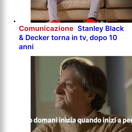
Comunicazione
Stanley Black
& Decker torna in tv, dopo 10
anni