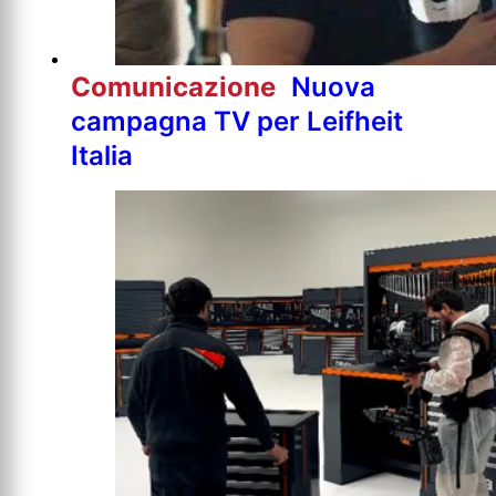
Comunicazione
Nuova
campagna TV per Leifheit
Italia