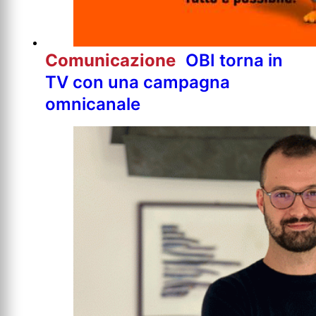
Comunicazione
OBI torna in
TV con una campagna
omnicanale