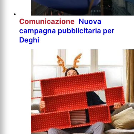
Comunicazione
Nuova
campagna pubblicitaria per
Deghi