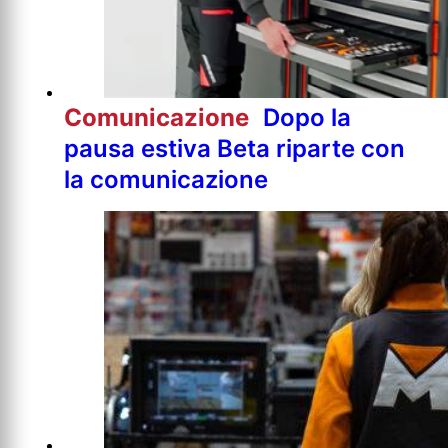
Comunicazione
Dopo la
pausa estiva Beta riparte con
la comunicazione