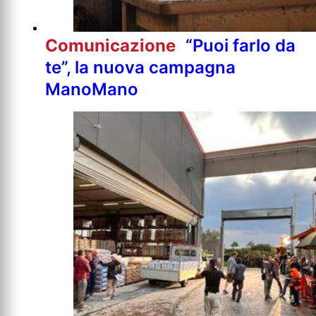
Comunicazione
“Puoi farlo da
te”, la nuova campagna
ManoMano