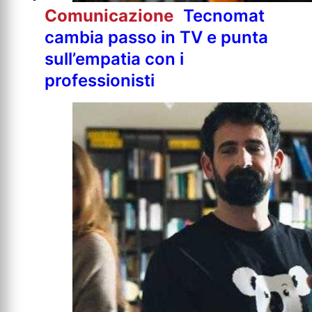
Comunicazione
Tecnomat
cambia passo in TV e punta
sull’empatia con i
professionisti