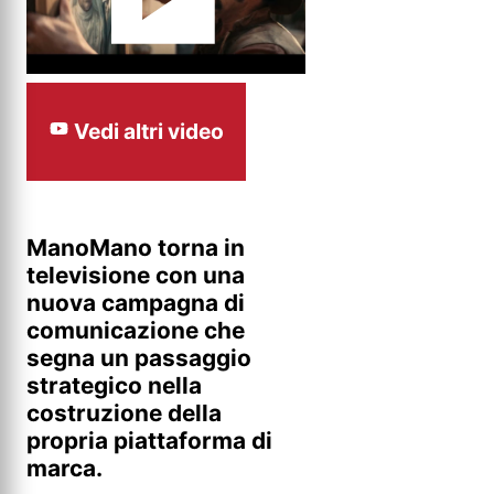
Vedi altri video
ManoMano torna in
televisione con una
nuova campagna di
comunicazione che
segna un passaggio
strategico nella
costruzione della
propria piattaforma di
marca.