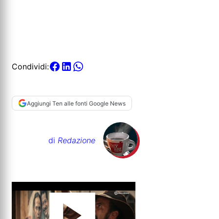
Condividi:
Aggiungi Ten alle fonti Google News
di
Redazione