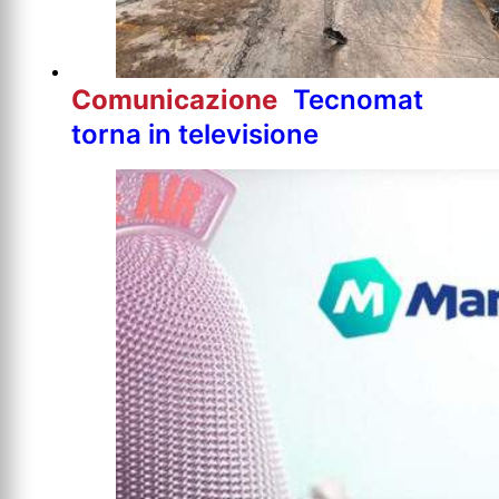
Comunicazione
Tecnomat
torna in televisione