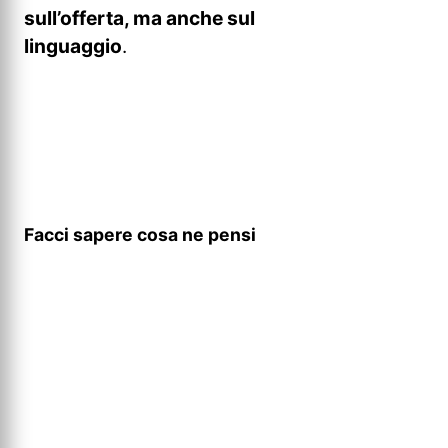
sull’offerta, ma anche sul
linguaggio
.
Facci sapere cosa ne pensi