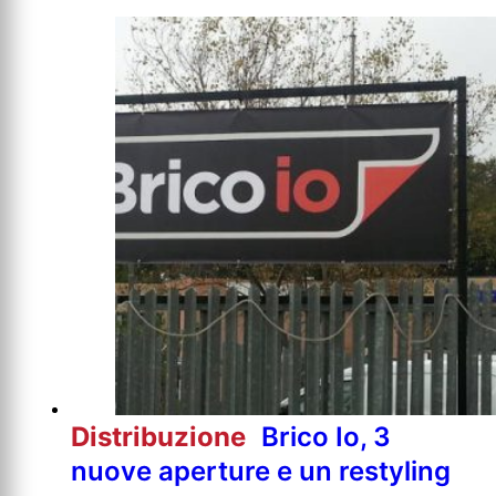
Distribuzione
Brico Io, 3
nuove aperture e un restyling