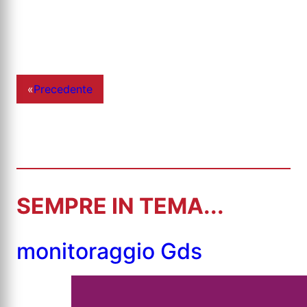
«
Precedente
SEMPRE IN TEMA...
monitoraggio Gds