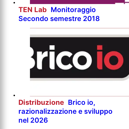
TEN Lab
Monitoraggio
Secondo semestre 2018
Distribuzione
Brico io,
razionalizzazione e sviluppo
nel 2026