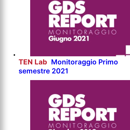
TEN Lab
Monitoraggio Primo
semestre 2021