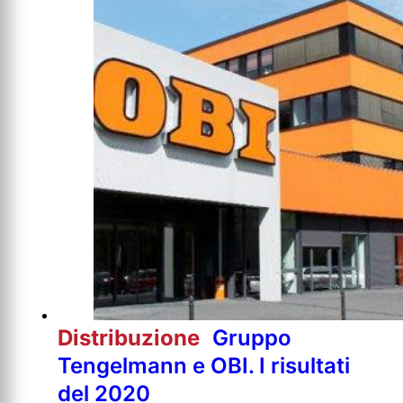
Distribuzione
Gruppo
Tengelmann e OBI. I risultati
del 2020