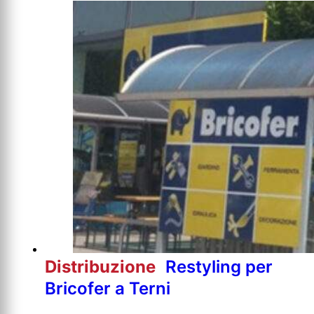
Distribuzione
Restyling per
Bricofer a Terni