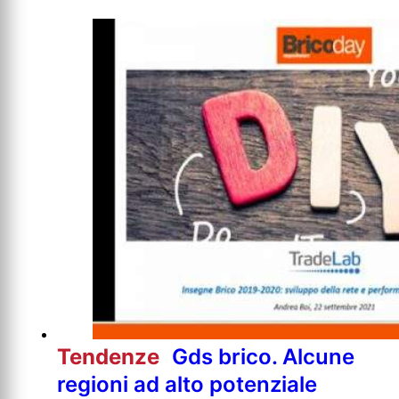
Tendenze
Gds brico. Alcune
regioni ad alto potenziale