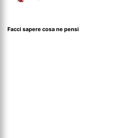
Facci sapere cosa ne pensi