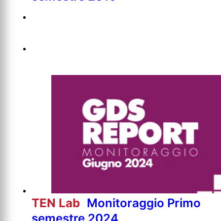
TEN Lab
Monitoraggio Primo
semestre 2024