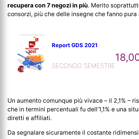
recupera con 7 negozi in più
. Merito soprattutt
consorzi, più che delle insegne che fanno pura a
Report GDS 2021
18,0
SECONDO SEMESTRE
Un aumento comunque più vivace – il 2,1% – ris
che in termini percentuali fu dell’1,1% e una situ
diretti e affiliati.
Da segnalare sicuramente il costante ridimens