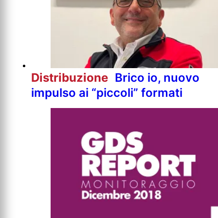
Distribuzione
Brico io, nuovo
impulso ai “piccoli” formati