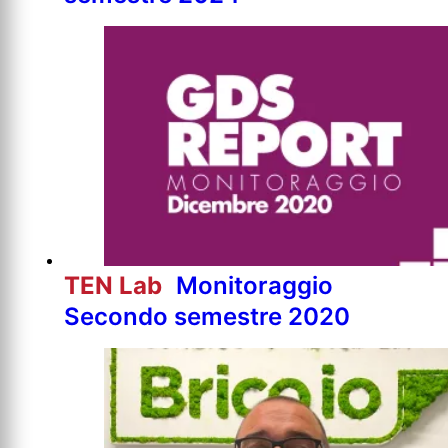
TEN Lab
Monitoraggio
Secondo semestre 2020