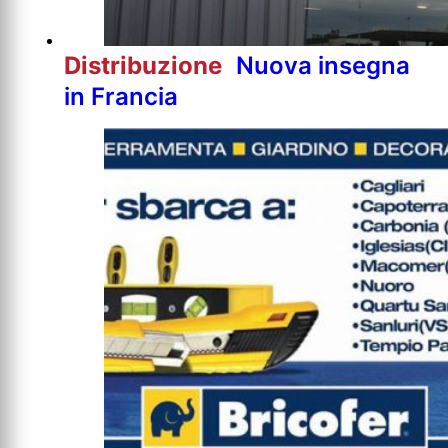
Distribuzione
Nuova insegna
in Francia