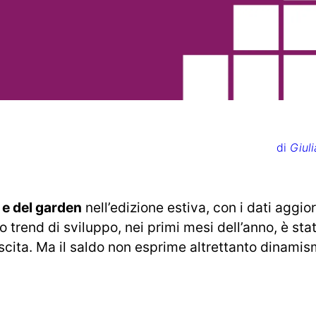
di
Giuli
 e del garden
nell’edizione estiva, con i dati aggior
o trend di sviluppo, nei primi mesi dell’anno, è sta
uscita. Ma il saldo non esprime altrettanto dinamis