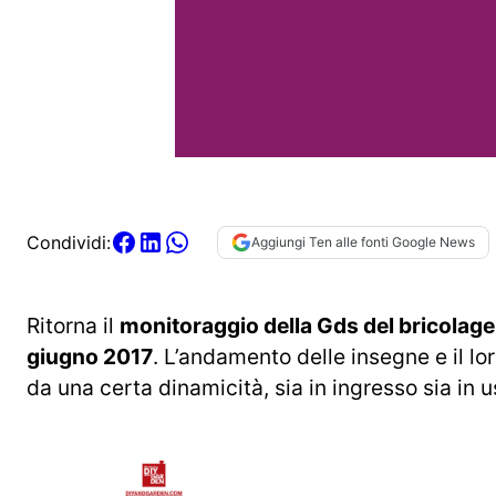
Condividi:
Aggiungi Ten alle fonti Google News
Ritorna il
monitoraggio della Gds del bricolage
giugno 2017
. L’andamento delle insegne e il lor
da una certa dinamicità, sia in ingresso sia in 