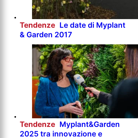
Tendenze
Le date di Myplant
& Garden 2017
Tendenze
Myplant&Garden
2025 tra innovazione e