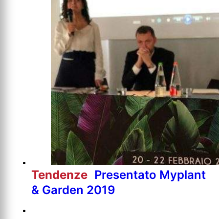
Tendenze
Presentato Myplant
& Garden 2019