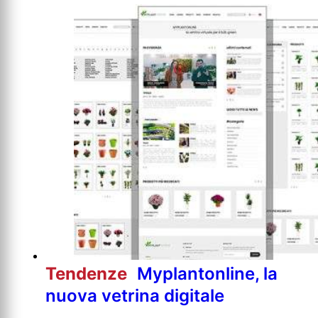
Tendenze
Myplantonline, la
nuova vetrina digitale