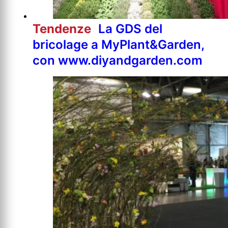
Tendenze
La GDS del
bricolage a MyPlant&Garden,
con www.diyandgarden.com