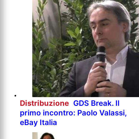
Distribuzione
GDS Break. Il
primo incontro: Paolo Valassi,
eBay Italia