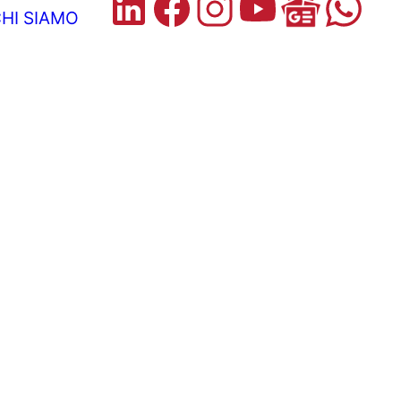
HI SIAMO