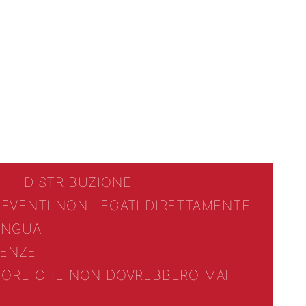
DISTRIBUZIONE
 EVENTI NON LEGATI DIRETTAMENTE
LINGUA
ENZE
TTORE CHE NON DOVREBBERO MAI