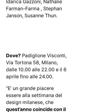
Idarica Gazzoni, Nathalie
Farman-Farma , Stephan
Janson, Susanne Thun.
Dove?
Padiglione Visconti,
Via Tortona 58, Milano,
dalle 10.00 alle 22.00 e il 6
aprile fino alle 24.00.
“E’ un grande piacere
essere alla settimana del
design milanese, che
quest’anno coincide con il