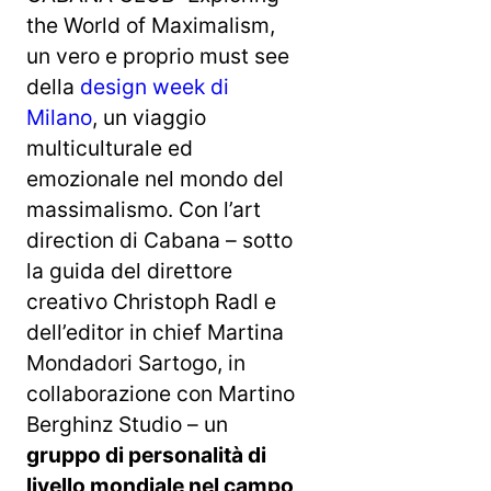
the World of Maximalism,
un vero e proprio must see
della
design week di
Milano
, un viaggio
multiculturale ed
emozionale nel mondo del
massimalismo. Con l’art
direction di Cabana – sotto
la guida del direttore
creativo Christoph Radl e
dell’editor in chief Martina
Mondadori Sartogo, in
collaborazione con Martino
Berghinz Studio – un
gruppo di personalità di
livello mondiale nel campo