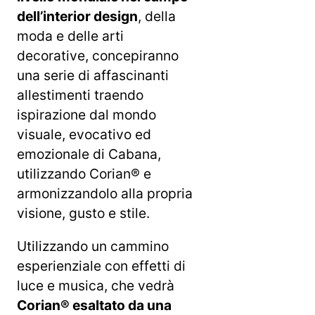
dell’interior design
, della
moda e delle arti
decorative, concepiranno
una serie di affascinanti
allestimenti traendo
ispirazione dal mondo
visuale, evocativo ed
emozionale di Cabana,
utilizzando Corian® e
armonizzandolo alla propria
visione, gusto e stile.
Utilizzando un cammino
esperienziale con effetti di
luce e musica, che vedrà
Corian® esaltato da una