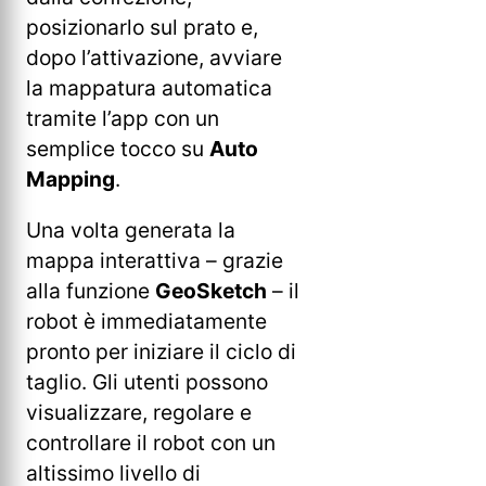
posizionarlo sul prato e,
dopo l’attivazione, avviare
la mappatura automatica
tramite l’app con un
semplice tocco su
Auto
Mapping
.
Una volta generata la
mappa interattiva – grazie
alla funzione
GeoSketch
– il
robot è immediatamente
pronto per iniziare il ciclo di
taglio. Gli utenti possono
visualizzare, regolare e
controllare il robot con un
altissimo livello di