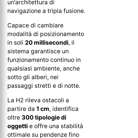
un’architettura di
navigazione a tripla fusione.
Capace di cambiare
modalità di posizionamento
in soli
20 millisecondi
, il
sistema garantisce un
funzionamento continuo in
qualsiasi ambiente, anche
sotto gli alberi, nei
passaggi stretti e di notte.
La H2 rileva ostacoli a
partire da
1 cm
, identifica
oltre
300 tipologie di
oggetti
e offre una stabilità
ottimale su pendenze fino