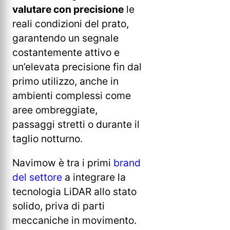
valutare con precisione
le
reali condizioni del prato,
garantendo un segnale
costantemente attivo e
un’elevata precisione fin dal
primo utilizzo, anche in
ambienti complessi come
aree ombreggiate,
passaggi stretti o durante il
taglio notturno.
Navimow è tra i primi
brand
del settore
a integrare la
tecnologia LiDAR allo stato
solido, priva di parti
meccaniche in movimento.