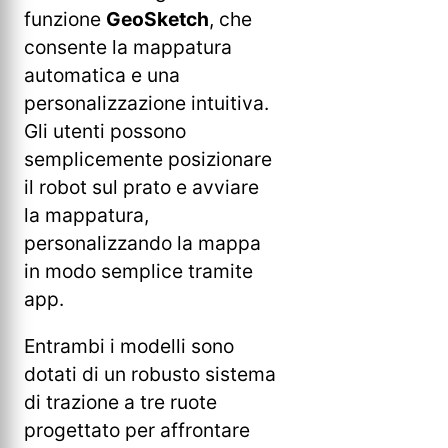
funzione
GeoSketch
, che
consente la mappatura
automatica e una
personalizzazione intuitiva.
Gli utenti possono
semplicemente posizionare
il robot sul prato e avviare
la mappatura,
personalizzando la mappa
in modo semplice tramite
app.
Entrambi i modelli sono
dotati di un robusto sistema
di trazione a tre ruote
progettato per affrontare