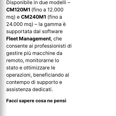
Disponibile in due modelli –
CM120M1
(fino a 12.000
mq) e
CM240M1
(fino a
24.000 mq) – la gamma è
supportata dal software
Fleet Management
, che
consente ai professionisti di
gestire più macchine da
remoto, monitorarne lo
stato e ottimizzare le
operazioni, beneficiando al
contempo di supporto e
assistenza dedicati.
Facci sapere cosa ne pensi