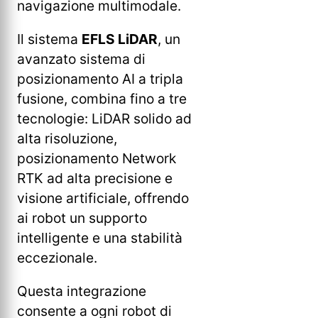
navigazione multimodale.
Il sistema
EFLS LiDAR
, un
avanzato sistema di
posizionamento AI a tripla
fusione, combina fino a tre
tecnologie: LiDAR solido ad
alta risoluzione,
posizionamento Network
RTK ad alta precisione e
visione artificiale, offrendo
ai robot un supporto
intelligente e una stabilità
eccezionale.
Questa integrazione
consente a ogni robot di