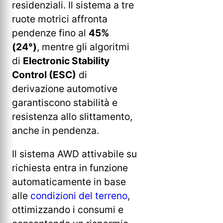
residenziali. Il sistema a tre
ruote motrici affronta
pendenze fino al
45%
(24°)
, mentre gli algoritmi
di
Electronic Stability
Control (ESC)
di
derivazione automotive
garantiscono stabilità e
resistenza allo slittamento,
anche in pendenza.
Il sistema AWD attivabile su
richiesta entra in funzione
automaticamente in base
alle
condizioni del terreno
,
ottimizzando i consumi e