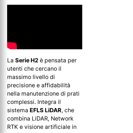
La
Serie H2
è pensata per
utenti che cercano il
massimo livello di
precisione e affidabilità
nella manutenzione di prati
complessi. Integra il
sistema
EFLS LiDAR
, che
combina LiDAR, Network
RTK e visione artificiale in