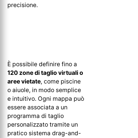
precisione.
È possibile definire fino a
120 zone di taglio virtuali o
aree vietate
, come piscine
o aiuole, in modo semplice
e intuitivo. Ogni mappa può
essere associata a un
programma di taglio
personalizzato tramite un
pratico sistema drag-and-