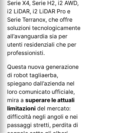
Serie X4, Serie H2, i2 AWD,
i2 LiDAR, i2 LiDAR Pro e
Serie Terranox, che offre
soluzioni tecnologicamente
all’avanguardia sia per
utenti residenziali che per
professionisti.
Questa nuova generazione
di robot tagliaerba,
spiegano dall’azienda nel
loro comunicato ufficiale,
mira a
superare le attuali
limitazioni
del mercato:
difficoltà negli angoli e nei
passaggi stretti, perdita di