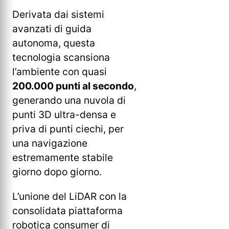
Derivata dai sistemi
avanzati di guida
autonoma, questa
tecnologia scansiona
l’ambiente con quasi
200.000 punti al secondo
,
generando una nuvola di
punti 3D ultra-densa e
priva di punti ciechi, per
una navigazione
estremamente stabile
giorno dopo giorno.
L’unione del LiDAR con la
consolidata piattaforma
robotica consumer di