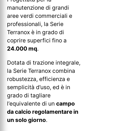
manutenzione di grandi
aree verdi commerciali e
professionali, la Serie
Terranox è in grado di
coprire superfici fino a
24.000 mq
.
Dotata di trazione integrale,
la Serie Terranox combina
robustezza, efficienza e
semplicità d’uso, ed è in
grado di tagliare
l’equivalente di un
campo
da calcio regolamentare in
un solo giorno
.