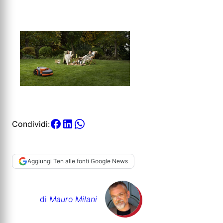
Condividi:
Aggiungi Ten alle fonti Google News
di
Mauro Milani