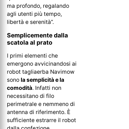
ma profondo, regalando
agli utenti più tempo,
libertà e serenità”.
Semplicemente dalla
scatola al prato
I primi elementi che
emergono avvicinandosi ai
robot tagliaerba Navimow
sono
la semplicità e la
comodità
. Infatti non
necessitano di filo
perimetrale e nemmeno di
antenna di riferimento. È
sufficiente estrarre il robot
dalla confezione,