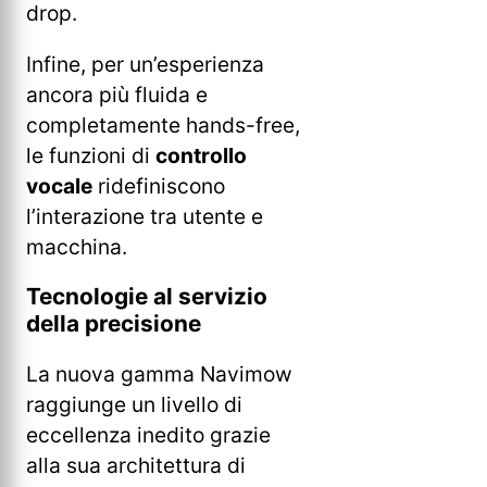
drop.
Infine, per un’esperienza
ancora più fluida e
completamente hands-free,
le funzioni di
controllo
vocale
ridefiniscono
l’interazione tra utente e
macchina.
Tecnologie al servizio
della precisione
La nuova gamma Navimow
raggiunge un livello di
eccellenza inedito grazie
alla sua architettura di