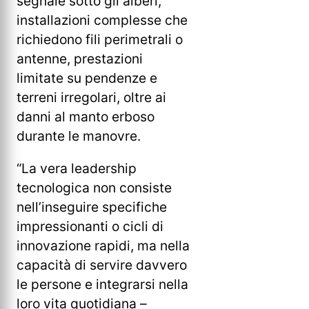
segnale sotto gli alberi,
installazioni complesse che
richiedono fili perimetrali o
antenne, prestazioni
limitate su pendenze e
terreni irregolari, oltre ai
danni al manto erboso
durante le manovre.
“La vera leadership
tecnologica non consiste
nell’inseguire specifiche
impressionanti o cicli di
innovazione rapidi, ma nella
capacità di servire davvero
le persone e integrarsi nella
loro vita quotidiana –