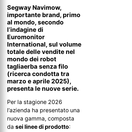
Segway Navimow,
importante brand, primo
al mondo, secondo
l’indagine di
Euromonitor
International, sul volume
totale delle vendite nel
mondo dei robot
tagliaerba senza filo
(ricerca condotta tra
marzo e aprile 2025),
presenta le nuove serie.
Per la stagione 2026
l’azienda ha presentato una
nuova gamma, composta
da
sei linee di prodotto
: