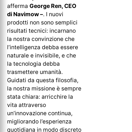
afferma
George Ren, CEO
di Navimow –
. I nuovi
prodotti non sono semplici
risultati tecnici: incarnano
la nostra convinzione che
l’intelligenza debba essere
naturale e invisibile, e che
la tecnologia debba
trasmettere umanità.
Guidati da questa filosofia,
la nostra missione è sempre
stata chiara: arricchire la
vita attraverso
un’innovazione continua,
migliorando l’esperienza
quotidiana in modo discreto