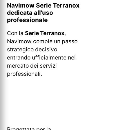
Navimow Serie Terranox
dedicata all’uso
professionale
Con la
Serie Terranox
,
Navimow compie un passo
strategico decisivo
entrando ufficialmente nel
mercato dei servizi
professionali.
Progettata per la