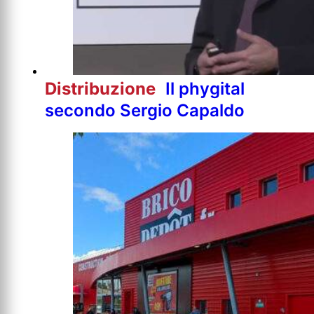
Distribuzione
Il phygital
secondo Sergio Capaldo