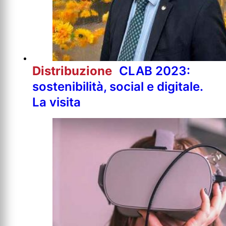
Distribuzione
CLAB 2023:
sostenibilità, social e digitale.
La visita