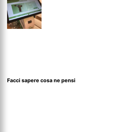
Facci sapere cosa ne pensi