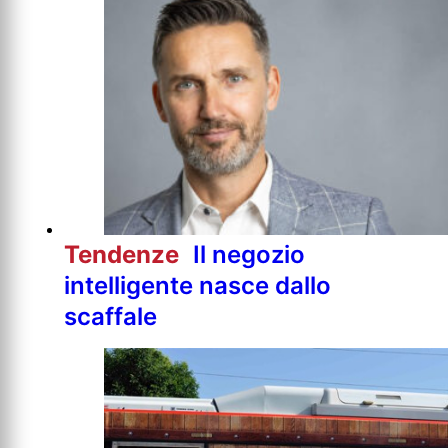
Tendenze
Il negozio
intelligente nasce dallo
scaffale