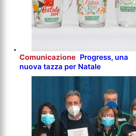
Comunicazione
Progress, una
nuova tazza per Natale