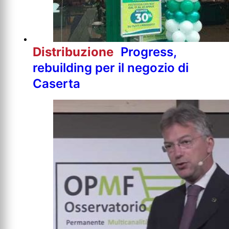
Distribuzione
Progress,
rebuilding per il negozio di
Caserta