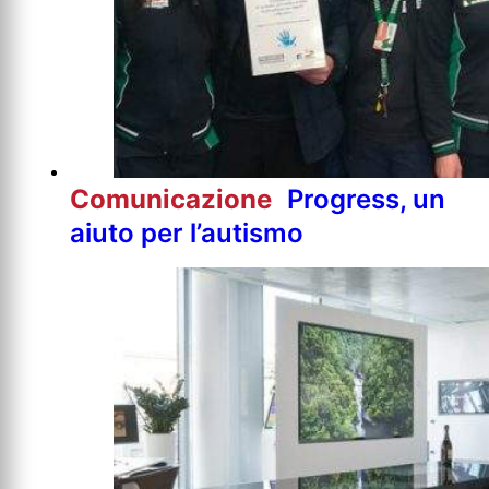
Comunicazione
Progress, un
aiuto per l’autismo