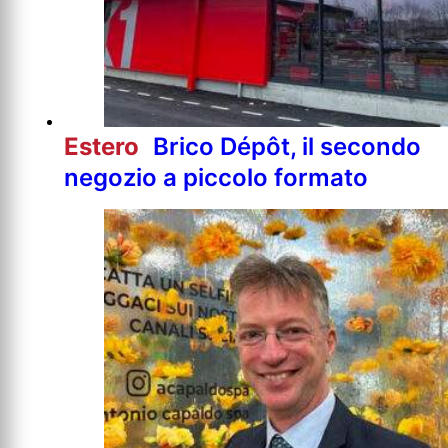
Estero
Brico Dépôt, il secondo
negozio a piccolo formato