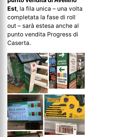
Est
, la fila unica – una volta
completata la fase di roll
out – sarà estesa anche al
punto vendita Progress di
Caserta.