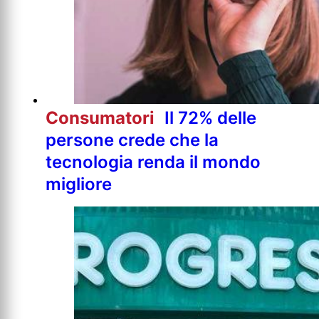
Consumatori
Il 72% delle
persone crede che la
tecnologia renda il mondo
migliore