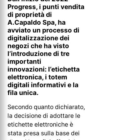
Progress, i punti vendita
di proprietà di
A.Capaldo Spa, ha
avviato un processo di
digitalizzazione dei
negozi che ha visto
l’introduzione di tre
importanti
innovazioni: l’etichetta
elettronica, i totem
digitali informativi e la
fila unica.
Secondo quanto dichiarato,
la decisione di adottare le
etichette elettroniche è
stata presa sulla base dei