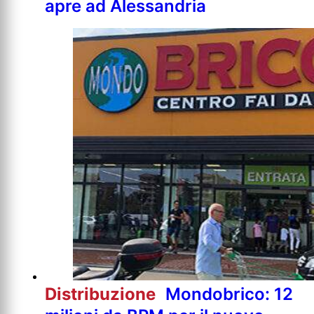
apre ad Alessandria
Distribuzione
Mondobrico: 12