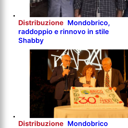
Distribuzione
Mondobrico,
raddoppio e rinnovo in stile
Shabby
Distribuzione
Mondobrico