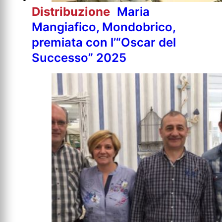
Distribuzione
Maria
Mangiafico, Mondobrico,
premiata con l’“Oscar del
Successo” 2025