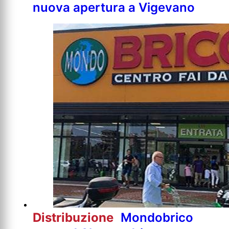
nuova apertura a Vigevano
Distribuzione
Mondobrico