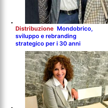
Distribuzione
Mondobrico,
sviluppo e rebranding
strategico per i 30 anni