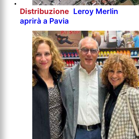
Distribuzione
Leroy Merlin
aprirà a Pavia