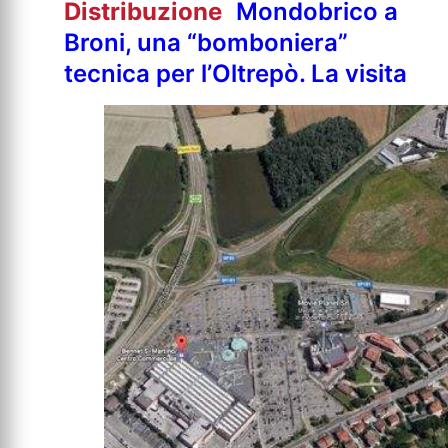
Distribuzione
Mondobrico a
Broni, una “bomboniera”
tecnica per l’Oltrepò. La visita