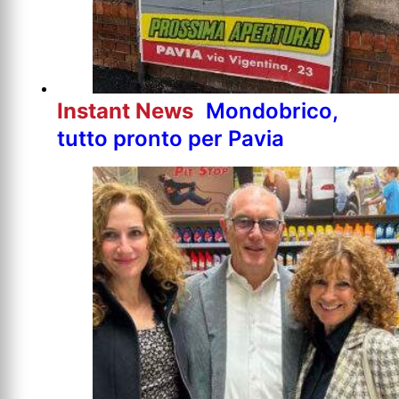
Instant News
Mondobrico,
tutto pronto per Pavia