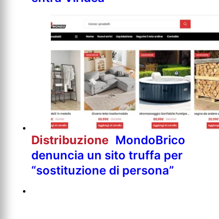
Distribuzione
MondoBrico
denuncia un sito truffa per
“sostituzione di persona”