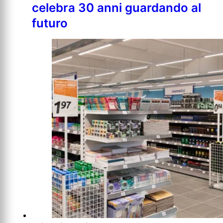
celebra 30 anni guardando al
futuro