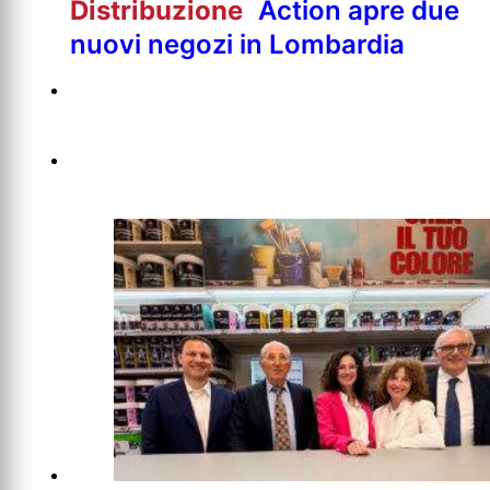
Distribuzione
Action apre due
nuovi negozi in Lombardia