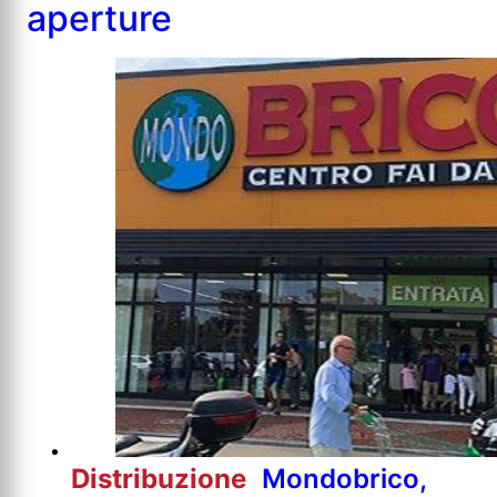
aperture
Distribuzione
Mondobrico,