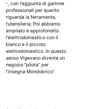
-, con l’aggiunta di gamme
professionali per quanto
riguarda la ferramenta,
l’utensileria. Poi abbiamo
ampliato e approfondito
l’elettrodomestico con il
bianco e il piccolo
elettrodomestico. In questo
senso Vigevano diventa un
negozio “pilota” per
l’insegna Mondobrico”.