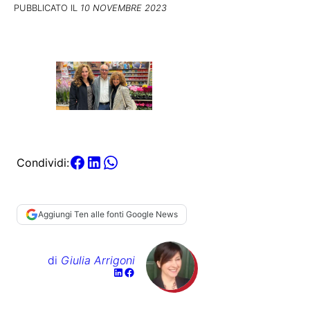
PUBBLICATO IL
10 NOVEMBRE 2023
Condividi:
Aggiungi Ten alle fonti Google News
di
Giulia Arrigoni