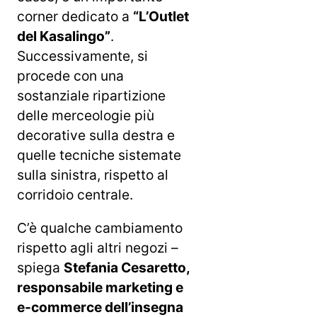
corner dedicato a
“L’Outlet
del Kasalingo”
.
Successivamente, si
procede con una
sostanziale ripartizione
delle merceologie più
decorative sulla destra e
quelle tecniche sistemate
sulla sinistra, rispetto al
corridoio centrale.
C’è qualche cambiamento
rispetto agli altri negozi –
spiega
Stefania Cesaretto,
responsabile marketing e
e-commerce dell’insegna