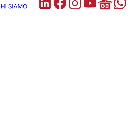
HI SIAMO