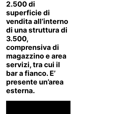
2.500 di
superficie di
vendita all’interno
di una struttura di
3.500,
comprensiva di
magazzino e area
servizi, tra cui il
bar a fianco. E’
presente un’area
esterna.