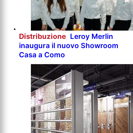
Distribuzione
Leroy Merlin
inaugura il nuovo Showroom
Casa a Como