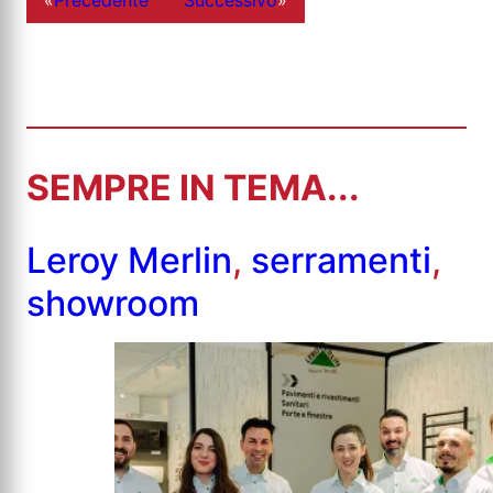
SEMPRE IN TEMA...
Leroy Merlin
,
serramenti
,
showroom