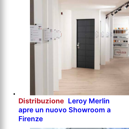
Distribuzione
Leroy Merlin
apre un nuovo Showroom a
Firenze