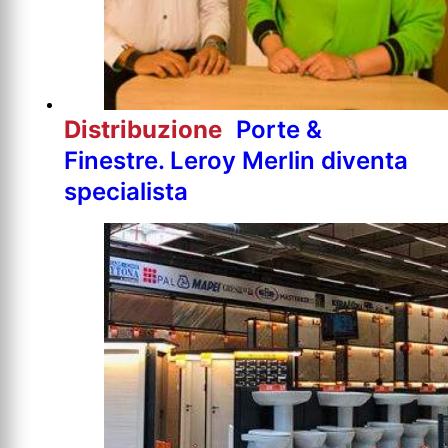
Distribuzione
Porte &
Finestre. Leroy Merlin diventa
specialista