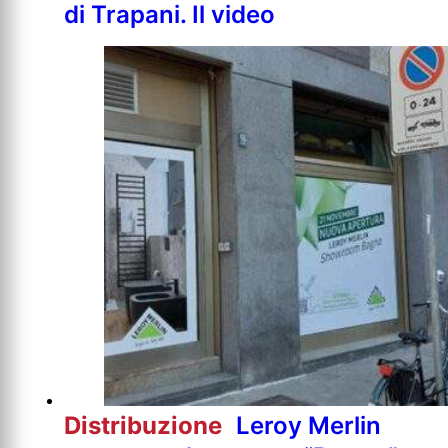
di Trapani. Il video
Distribuzione
Leroy Merlin