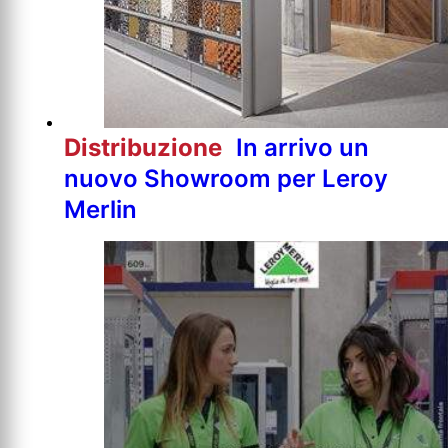
Distribuzione
In arrivo un
nuovo Showroom per Leroy
Merlin