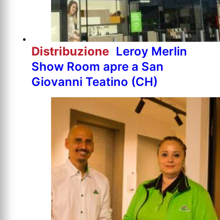
Distribuzione
Leroy Merlin
Show Room apre a San
Giovanni Teatino (CH)