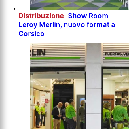
Distribuzione
Show Room
Leroy Merlin, nuovo format a
Corsico