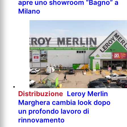
apre uno showroom “Bagno” a
Milano
Distribuzione
Leroy Merlin
Marghera cambia look dopo
un profondo lavoro di
rinnovamento