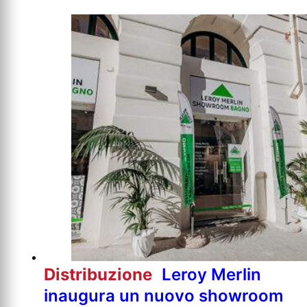
Distribuzione
Leroy Merlin
inaugura un nuovo showroom