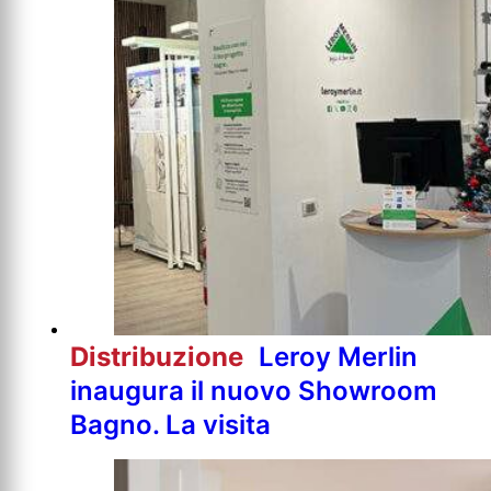
Distribuzione
Leroy Merlin
inaugura il nuovo Showroom
Bagno. La visita