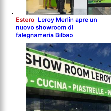
Estero
Leroy Merlin apre un
nuovo showroom di
falegnameria Bilbao