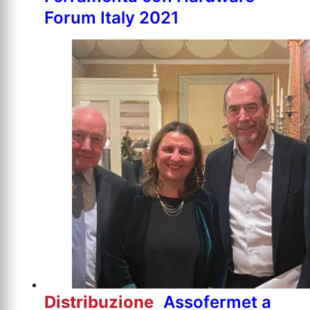
Forum Italy 2021
Distribuzione
Assofermet a