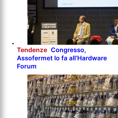
Tendenze
Congresso,
Assofermet lo fa all’Hardware
Forum