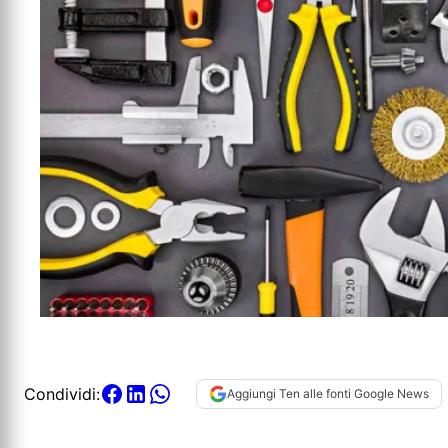
Condividi:
Aggiungi Ten alle fonti Google News