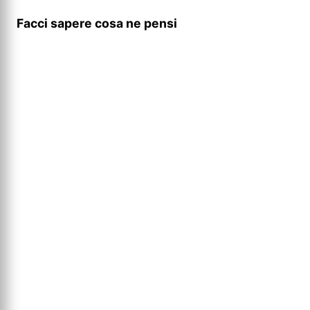
Facci sapere cosa ne pensi