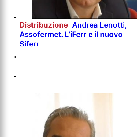
Distribuzione
Andrea Lenotti,
Assofermet. L’iFerr e il nuovo
Siferr