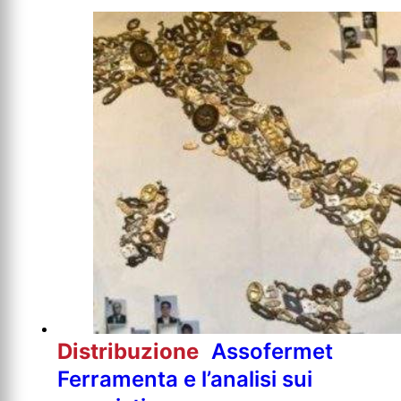
Distribuzione
Assofermet
Ferramenta e l’analisi sui