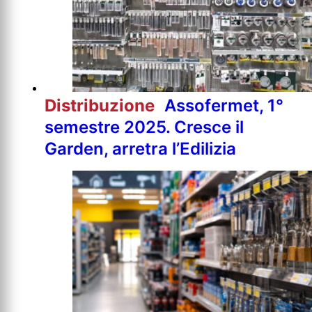
Distribuzione
Assofermet, 1°
semestre 2025. Cresce il
Garden, arretra l’Edilizia