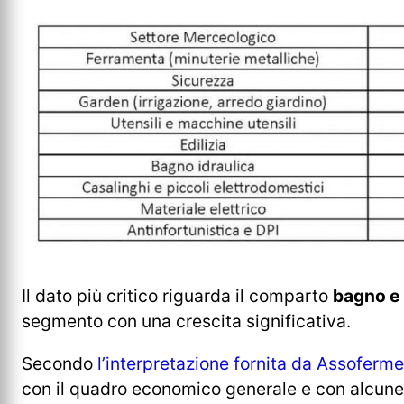
Il dato più critico riguarda il comparto
bagno e 
segmento con una crescita significativa.
Secondo
l’interpretazione fornita da Assoferme
con il quadro economico generale e con alcune 