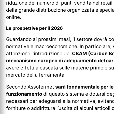
riduzione del numero di punti vendita nel retail
della grande distribuzione organizzata e specia
online.
Le prospettive per il 2026
Guardando ai prossimi mesi, il settore dovrà c
normative e macroeconomiche. In particolare, v
attenzione l’introduzione del
CBAM (Carbon Bo
meccanismo europeo di adeguamento del carbo
avere effetti a cascata sulle materie prime e su a
mercato della ferramenta.
Secondo Assofermet
sarà fondamentale per le
funzionamento
di questo sistema e dotarsi deg
necessari per adeguarsi alla normativa, evitando
forniture o addirittura l’uscita di alcuni articoli