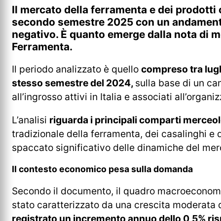
Il mercato della ferramenta e dei prodotti c
secondo semestre 2025 con un andament
negativo. È quanto emerge dalla nota di 
Ferramenta.
Il periodo analizzato è quello
compreso tra lugl
stesso semestre del 2024,
sulla base di un ca
all’ingrosso attivi in Italia e associati all’organi
L’analisi
riguarda i principali comparti merceol
tradizionale della ferramenta, dei casalinghi e 
spaccato significativo delle dinamiche del merc
Il contesto economico pesa sulla domanda
Secondo il documento, il quadro macroeconom
stato caratterizzato da una crescita moderata 
registrato un incremento annuo dello 0,5% ris