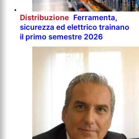
Distribuzione
Ferramenta,
sicurezza ed elettrico trainano
il primo semestre 2026