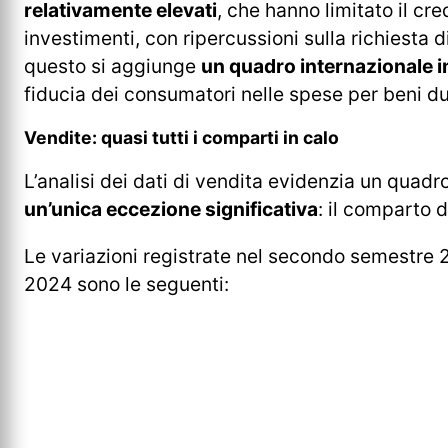
relativamente elevati
, che hanno limitato il cre
investimenti, con ripercussioni sulla richiesta d
questo si aggiunge
un quadro internazionale i
fiducia dei consumatori nelle spese per beni du
Vendite: quasi tutti i comparti in calo
L’analisi dei dati di vendita evidenzia un quadr
un’unica eccezione significativa
: il comparto d
Le variazioni registrate nel secondo semestre 2
2024 sono le seguenti: