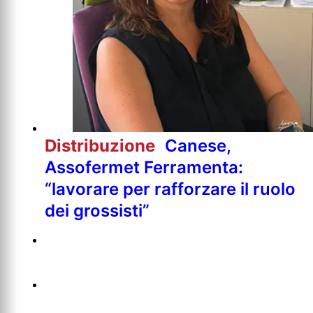
Distribuzione
Canese,
Assofermet Ferramenta:
“lavorare per rafforzare il ruolo
dei grossisti”