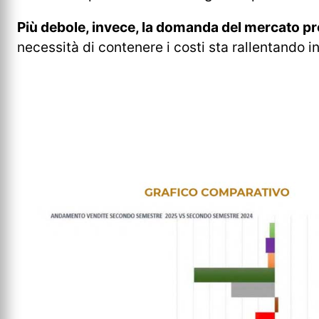
Più debole, invece, la domanda del mercato pr
necessità di contenere i costi sta rallentando i