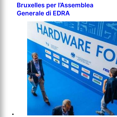
Bruxelles per l’Assemblea
Generale di EDRA