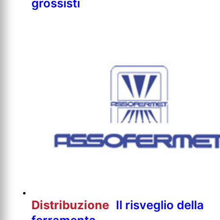
grossisti
Distribuzione
Il risveglio della