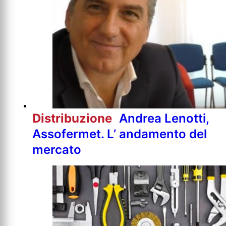
Distribuzione
Andrea Lenotti,
Assofermet. L’ andamento del
mercato