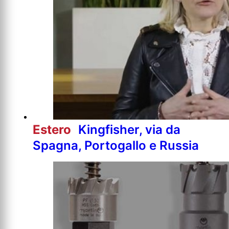
Estero
Kingfisher, via da
Spagna, Portogallo e Russia