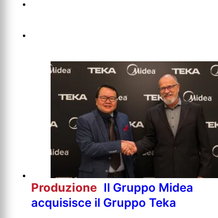
Produzione
Il Gruppo Midea
acquisisce il Gruppo Teka