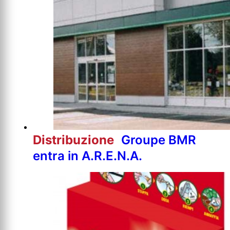
Distribuzione
Groupe BMR
entra in A.R.E.N.A.