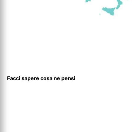
Facci sapere cosa ne pensi