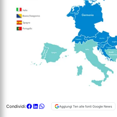
Condividi:
Aggiungi Ten alle fonti Google News