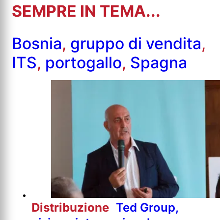
SEMPRE IN TEMA...
Bosnia
,
gruppo di vendita
,
ITS
,
portogallo
,
Spagna
Distribuzione
Ted Group,