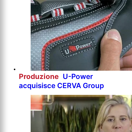
Produzione
U-Power
acquisisce CERVA Group