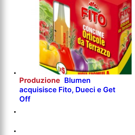
Produzione
Blumen
acquisisce Fito, Dueci e Get
Off