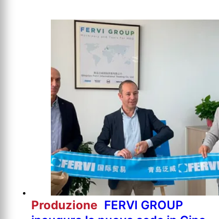
Produzione
FERVI GROUP