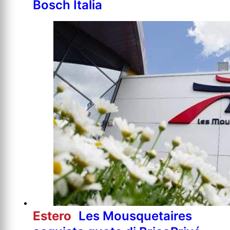
Bosch Italia
Estero
Les Mousquetaires