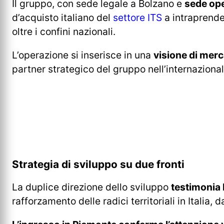
Il gruppo, con sede legale a Bolzano e
sede ope
d’acquisto italiano del
settore ITS
a intraprende
oltre i confini nazionali.
L’operazione si inserisce in una
visione di mer
partner strategico del gruppo nell’internaziona
Strategia di sviluppo su due fronti
La duplice direzione dello sviluppo
testimonia 
rafforzamento delle radici territoriali in Italia, 