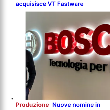
acquisisce VT Fastware
Produzione
Nuove nomine in