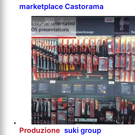
marketplace Castorama
Produzione
suki group