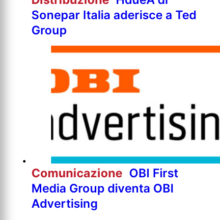
Sonepar Italia aderisce a Ted
Group
Comunicazione
OBI First
Media Group diventa OBI
Advertising