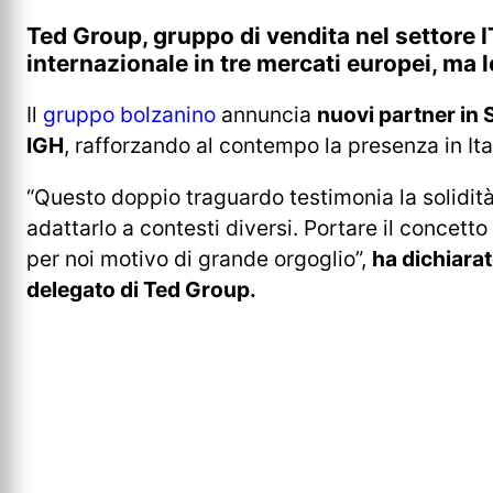
Ted Group, gruppo di vendita nel settore 
internazionale in tre mercati europei, ma 
Il
gruppo bolzanino
annuncia
nuovi partner in 
IGH
, rafforzando al contempo la presenza in It
“Questo doppio traguardo testimonia la solidità
adattarlo a contesti diversi. Portare il concetto
per noi motivo di grande orgoglio”,
ha dichiara
delegato di Ted Group.