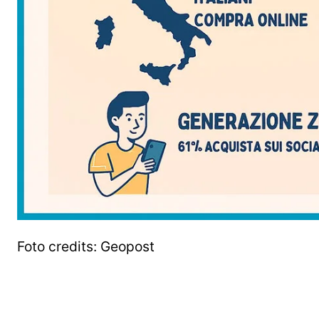
Foto credits: Geopost