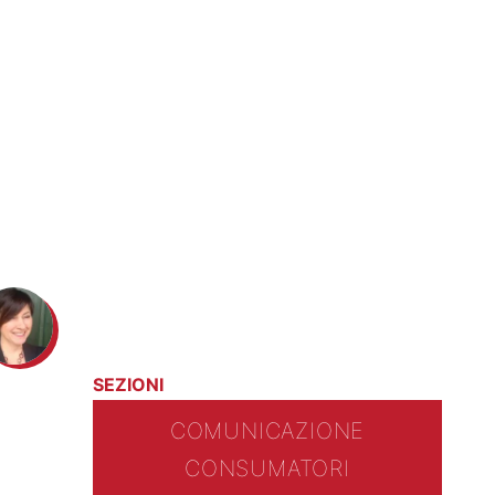
SEZIONI
COMUNICAZIONE
CONSUMATORI