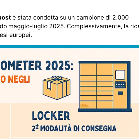
post
è stata condotta su un campione di 2.000
 periodo maggio-luglio 2025. Complessivamente, la ri
esi europei.