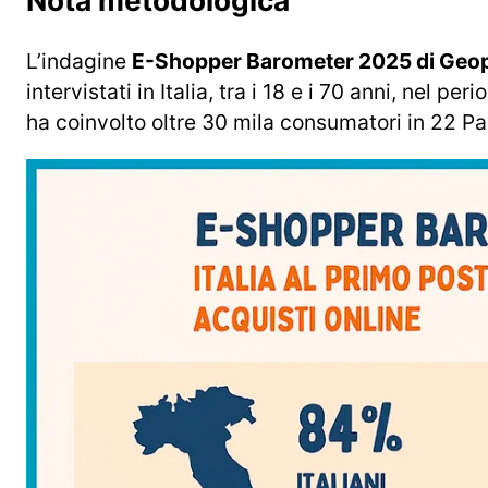
Nota metodologica
L’indagine
E-Shopper Barometer 2025 di Geo
intervistati in Italia, tra i 18 e i 70 anni, nel
ha coinvolto oltre 30 mila consumatori in 22 Pa