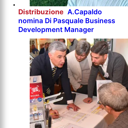
Distribuzione
A.Capaldo
nomina Di Pasquale Business
Development Manager