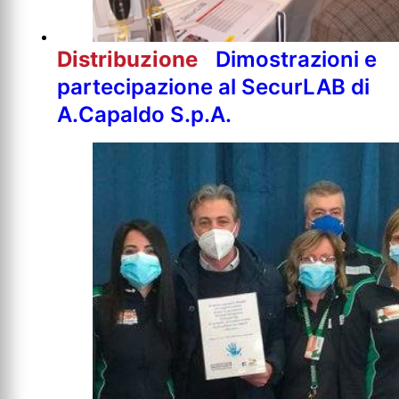
Distribuzione
Dimostrazioni e
partecipazione al SecurLAB di
A.Capaldo S.p.A.