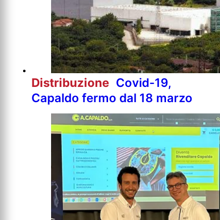
Distribuzione
Covid-19,
Capaldo fermo dal 18 marzo