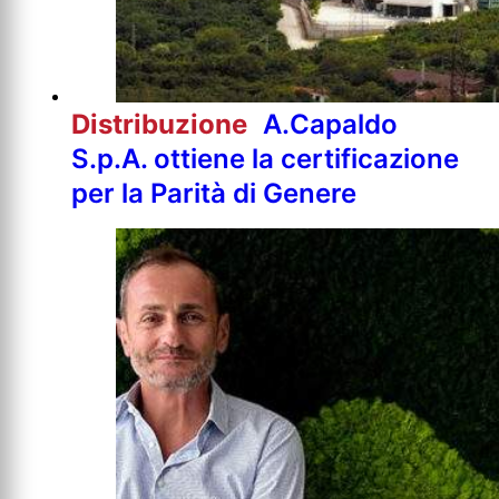
Distribuzione
A.Capaldo
S.p.A. ottiene la certificazione
per la Parità di Genere