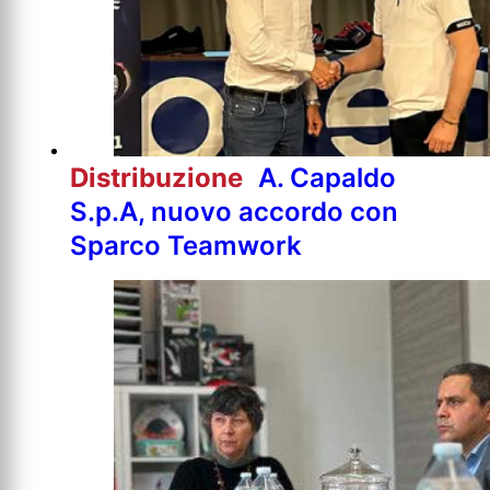
Distribuzione
A. Capaldo
S.p.A, nuovo accordo con
Sparco Teamwork