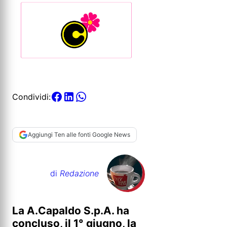
Condividi:
Aggiungi Ten alle fonti Google News
di
Redazione
La A.Capaldo S.p.A. ha
concluso, il 1° giugno, la