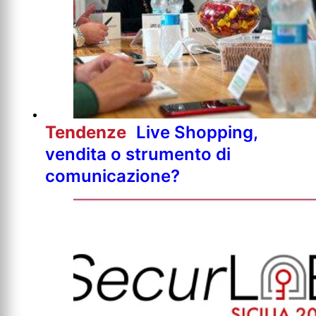
Tendenze
Live Shopping,
vendita o strumento di
comunicazione?