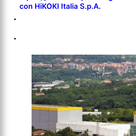
con HiKOKI Italia S.p.A.