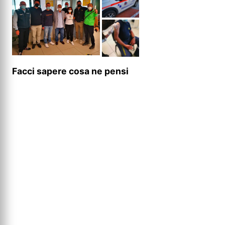
Facci sapere cosa ne pensi