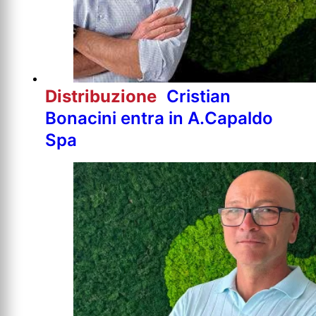
Distribuzione
Cristian
Bonacini entra in A.Capaldo
Spa