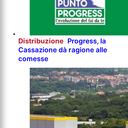
Distribuzione
Progress, la
Cassazione dà ragione alle
comesse