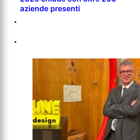
aziende presenti