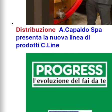
Distribuzione
A.Capaldo Spa
presenta la nuova linea di
prodotti C.Line