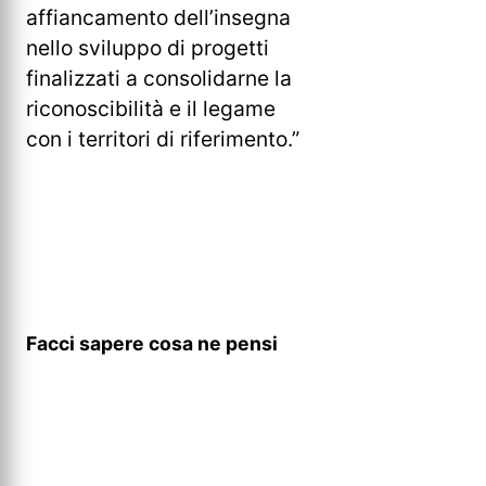
affiancamento dell’insegna
nello sviluppo di progetti
finalizzati a consolidarne la
riconoscibilità e il legame
con i territori di riferimento.”
Facci sapere cosa ne pensi