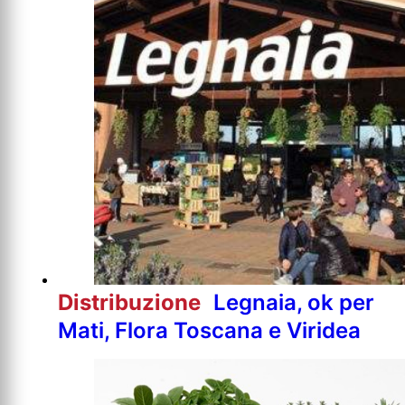
Distribuzione
Legnaia, ok per
Mati, Flora Toscana e Viridea