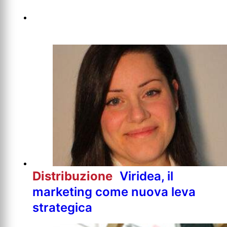
Distribuzione
Viridea, il
marketing come nuova leva
strategica