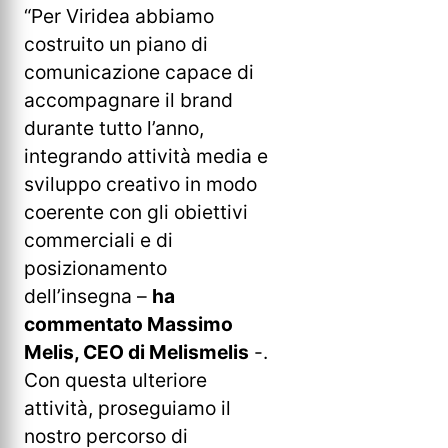
“Per Viridea abbiamo
costruito un piano di
comunicazione capace di
accompagnare il brand
durante tutto l’anno,
integrando attività media e
sviluppo creativo in modo
coerente con gli obiettivi
commerciali e di
posizionamento
dell’insegna –
ha
commentato Massimo
Melis, CEO di Melismelis
-.
Con questa ulteriore
attività, proseguiamo il
nostro percorso di