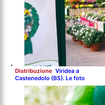
Distribuzione
Viridea a
Castenedolo (BS). Le foto