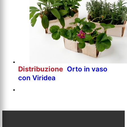
Distribuzione
Orto in vaso
con Viridea