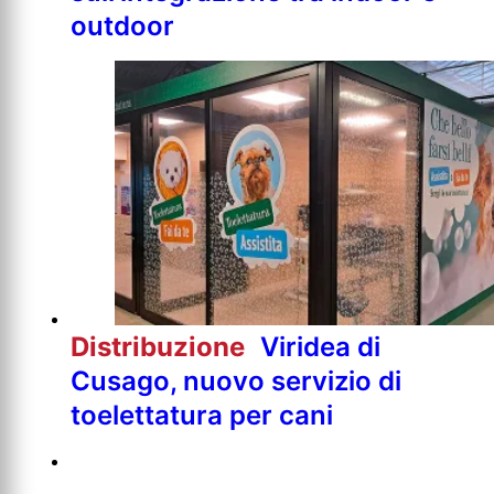
outdoor
Distribuzione
Viridea di
Cusago, nuovo servizio di
toelettatura per cani