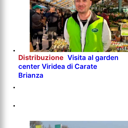
Distribuzione
Visita al garden
center Viridea di Carate
Brianza