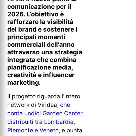
comunicazione per il
2026. L’obiettivo è
rafforzare la visibilità
del brand e sostenere i
principali momenti
commerciali dell’anno
attraverso una strategia
integrata che combina
pianificazione media,
creatività e influencer
marketing.
Il progetto riguarda l’intero
network di Viridea,
che
conta undici Garden Center
distribuiti tra Lombardia,
Piemonte e Veneto
, e punta