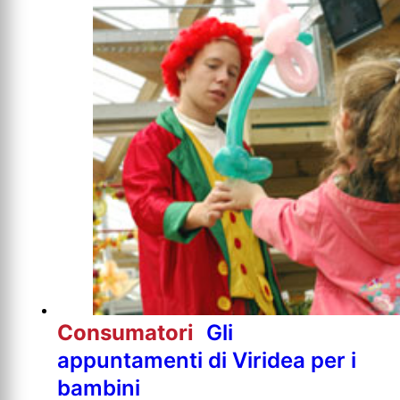
Consumatori
Gli
appuntamenti di Viridea per i
bambini