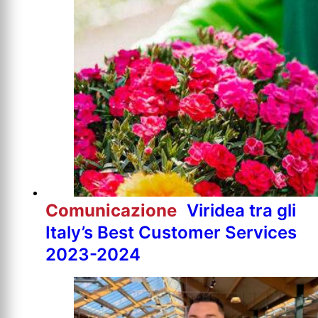
Comunicazione
Viridea tra gli
Italy’s Best Customer Services
2023-2024