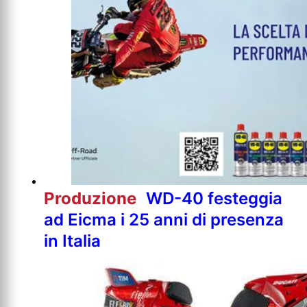
Produzione
WD-40 festeggia
ad Eicma i 25 anni di presenza
in Italia