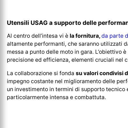
Utensili USAG a supporto delle perform
Al centro dell’intesa vi è
la fornitura,
da parte 
altamente performanti, che saranno utilizzati 
messa a punto delle moto in gara. L’obiettivo 
precisione ed efficienza, elementi cruciali nel
La collaborazione si fonda
su valori condivisi 
impegno costante nel miglioramento delle per
un investimento in termini di supporto tecnico 
particolarmente intensa e combattuta.