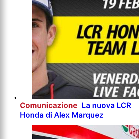
Comunicazione
La nuova LCR
Honda di Alex Marquez