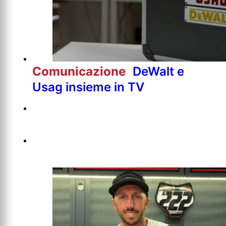
Comunicazione
DeWalt e
Usag insieme in TV