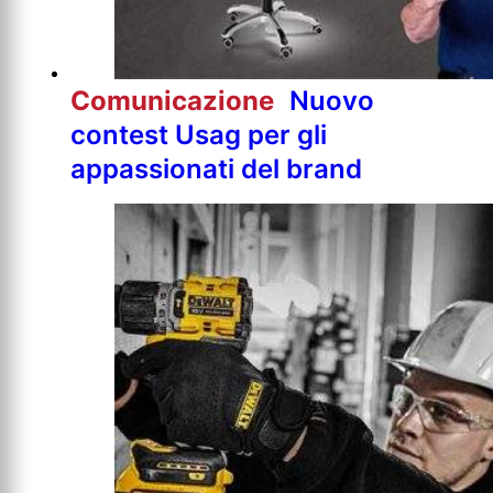
Comunicazione
Nuovo
contest Usag per gli
appassionati del brand