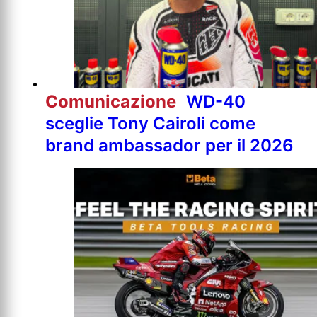
Comunicazione
WD-40
sceglie Tony Cairoli come
brand ambassador per il 2026