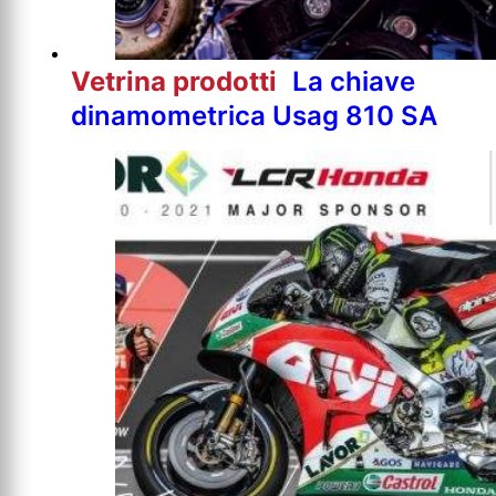
Vetrina prodotti
La chiave
dinamometrica Usag 810 SA