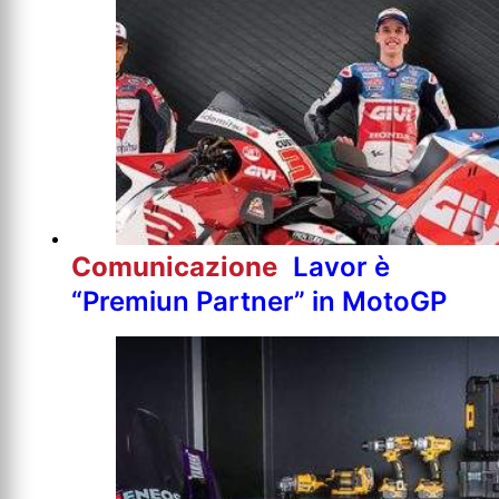
Comunicazione
Lavor è
“Premiun Partner” in MotoGP