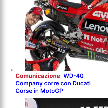
Comunicazione
WD-40
Company corre con Ducati
Corse in MotoGP