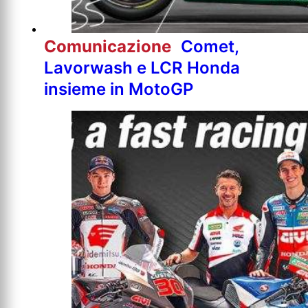
Comunicazione
Comet,
Lavorwash e LCR Honda
insieme in MotoGP