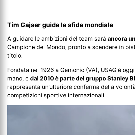
Tim Gajser guida la sfida mondiale
A guidare le ambizioni del team sarà
ancora un
Campione del Mondo, pronto a scendere in pi
titolo.
Fondata nel 1926 a Gemonio (VA), USAG è oggi uno
mano, e
dal 2010 è parte del gruppo Stanley B
rappresenta un’ulteriore conferma della volont
competizioni sportive internazionali.