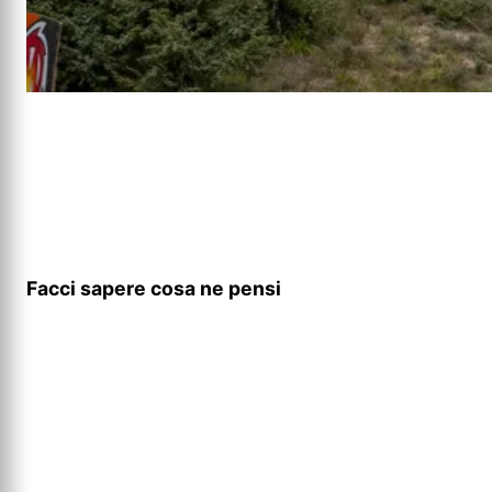
Facci sapere cosa ne pensi