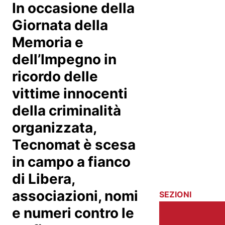
In occasione della
Giornata della
Memoria e
dell’Impegno in
ricordo delle
vittime innocenti
della criminalità
organizzata,
Tecnomat è scesa
in campo a fianco
di Libera,
associazioni, nomi
SEZIONI
e numeri contro le