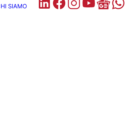
HI SIAMO