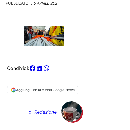
PUBBLICATO IL
5 APRILE 2024
Condividi:
Aggiungi Ten alle fonti Google News
di
Redazione