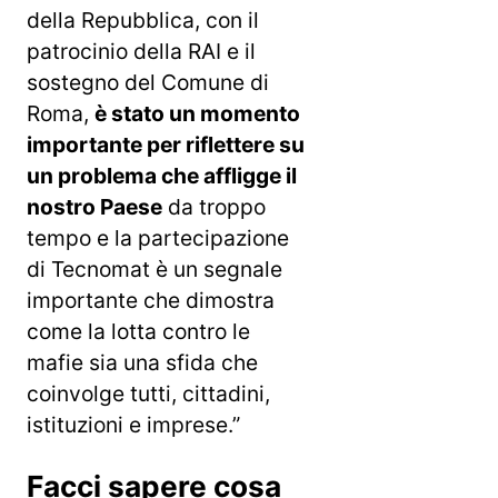
della Repubblica, con il
patrocinio della RAI e il
sostegno del Comune di
Roma,
è stato un momento
importante per riflettere su
un problema che affligge il
nostro Paese
da troppo
tempo e la partecipazione
di Tecnomat è un segnale
importante che dimostra
come la lotta contro le
mafie sia una sfida che
coinvolge tutti, cittadini,
istituzioni e imprese.”
Facci sapere cosa