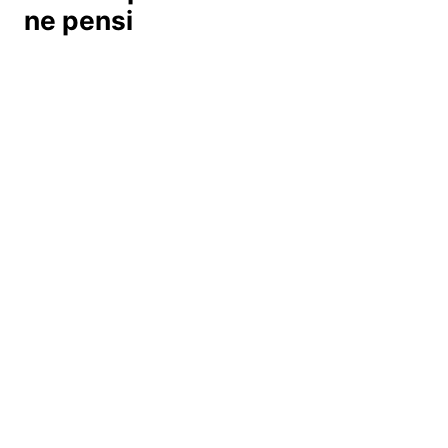
ne pensi