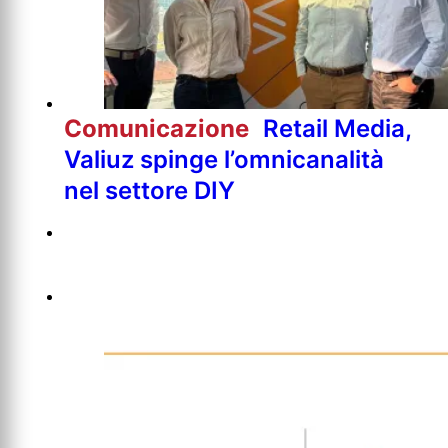
Comunicazione
Retail Media,
Valiuz spinge l’omnicanalità
nel settore DIY