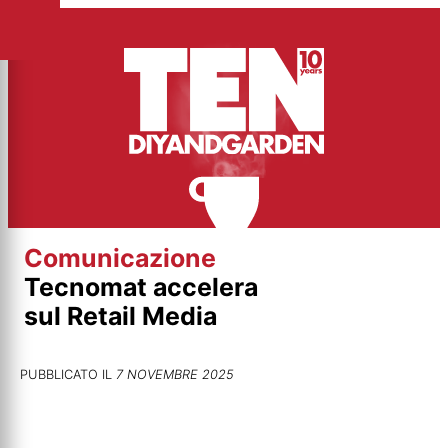
Vai
al
contenuto
Comunicazione
Tecnomat accelera
sul Retail Media
PUBBLICATO IL
7 NOVEMBRE 2025