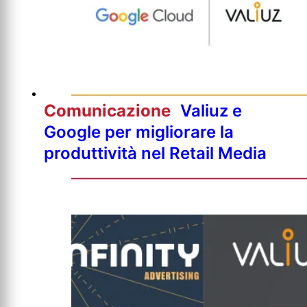
Comunicazione
Valiuz e
Google per migliorare la
produttività nel Retail Media