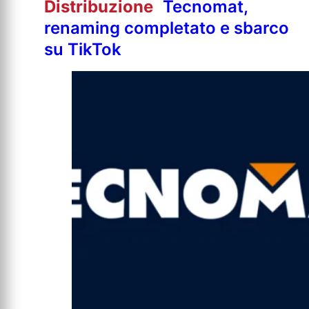
Distribuzione
Tecnomat,
renaming completato e sbarco
su TikTok