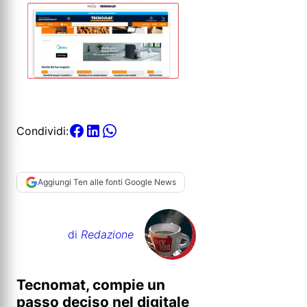
Condividi:
Aggiungi Ten alle fonti Google News
di
Redazione
Tecnomat, compie un
passo deciso nel digitale