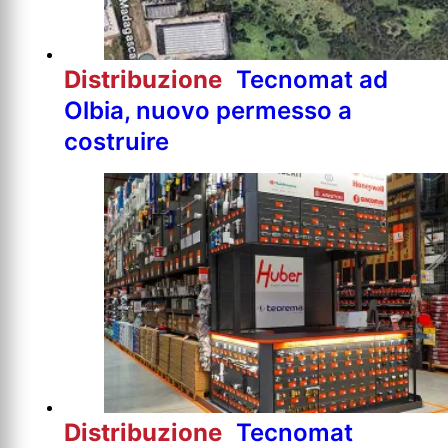
Distribuzione
Tecnomat ad
Olbia, nuovo permesso a
costruire
Distribuzione
Tecnomat