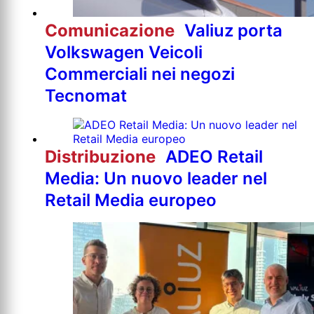
Comunicazione
Valiuz porta
Volkswagen Veicoli
Commerciali nei negozi
Tecnomat
Distribuzione
ADEO Retail
Media: Un nuovo leader nel
Retail Media europeo