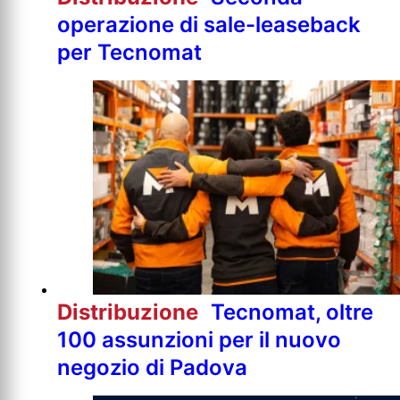
operazione di sale-leaseback
per Tecnomat
Distribuzione
Tecnomat, oltre
100 assunzioni per il nuovo
negozio di Padova