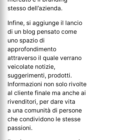
stesso dell’azienda.
Infine, si aggiunge il lancio
di un blog pensato come
uno spazio di
approfondimento
attraverso il quale verrano
veicolate notizie,
suggerimenti, prodotti.
Informazioni non solo rivolte
al cliente finale ma anche ai
rivenditori, per dare vita
a una comunità di persone
che condividono le stesse
passioni.