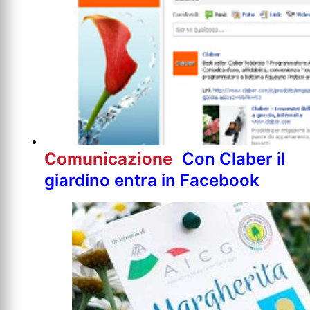
Comunicazione
Con Claber il
giardino entra in Facebook