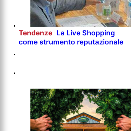
Tendenze
La Live Shopping
come strumento reputazionale