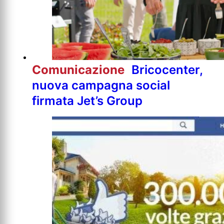
Comunicazione
Bricocenter,
nuova campagna social
firmata Jet’s Group