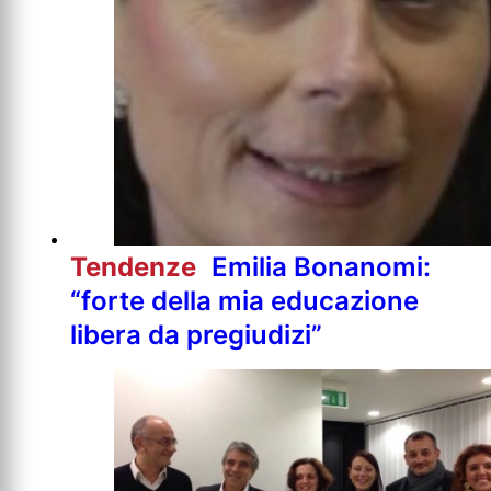
Tendenze
Emilia Bonanomi:
“forte della mia educazione
libera da pregiudizi”