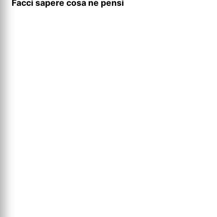
Facci sapere cosa ne pensi