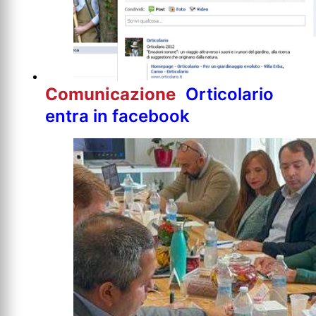
Comunicazione
Orticolario
entra in facebook