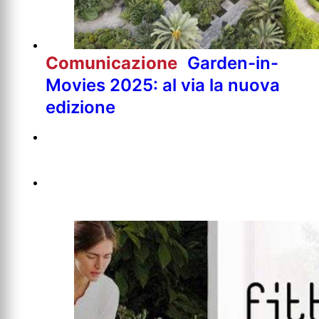
Comunicazione
Garden-in-
Movies 2025: al via la nuova
edizione