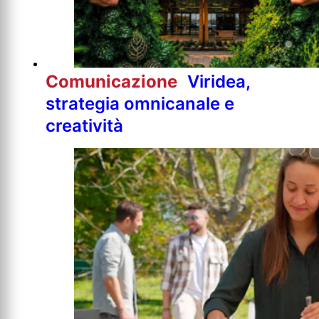
Comunicazione
Viridea,
strategia omnicanale e
creatività