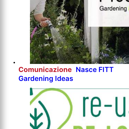
Comunicazione
Nasce FITT
Gardening Ideas