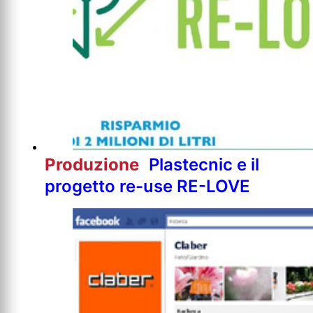
Produzione
Plastecnic e il
progetto re-use RE-LOVE