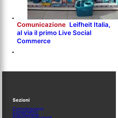
Comunicazione
Leifheit Italia,
al via il primo Live Social
Commerce
Sezioni
Comunicazione
Consumatori
Distribuzione
Estero
Distribuzione