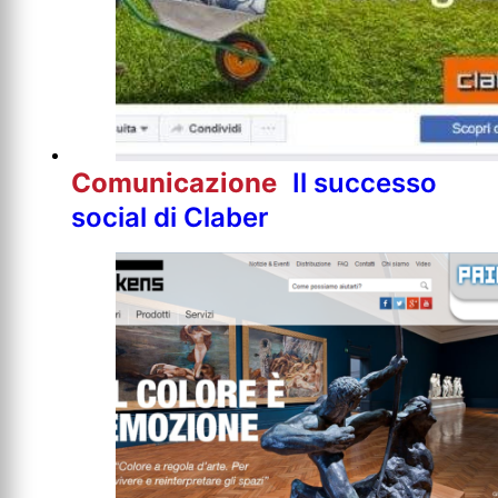
Comunicazione
Il successo
social di Claber