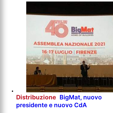
Distribuzione
BigMat, nuovo
presidente e nuovo CdA