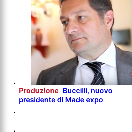
Produzione
Buccilli, nuovo
presidente di Made expo