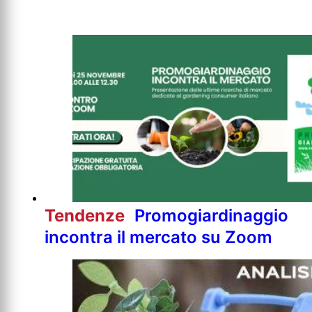
Tendenze
Promogiardinaggio
incontra il mercato su Zoom