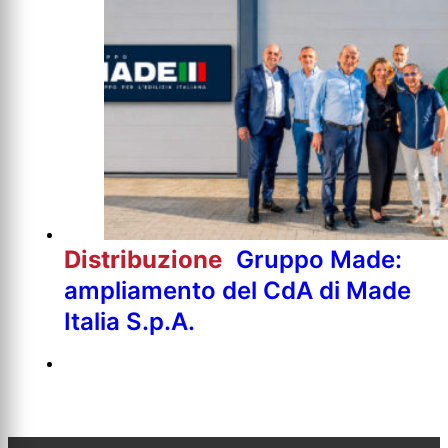
Distribuzione
Gruppo Made:
ampliamento del CdA di Made
Italia S.p.A.