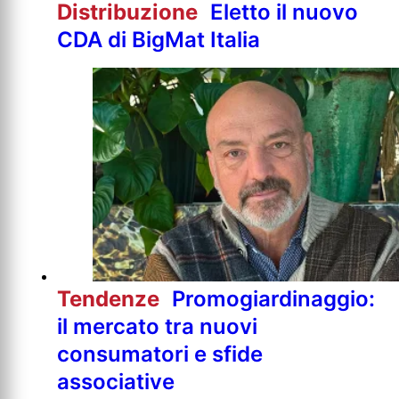
Distribuzione
Eletto il nuovo
CDA di BigMat Italia
Tendenze
Promogiardinaggio:
il mercato tra nuovi
consumatori e sfide
associative