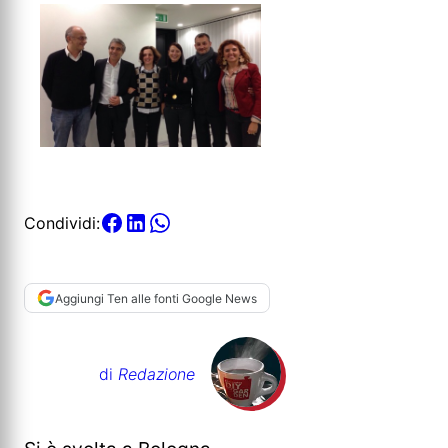
Condividi:
Aggiungi Ten alle fonti Google News
di
Redazione