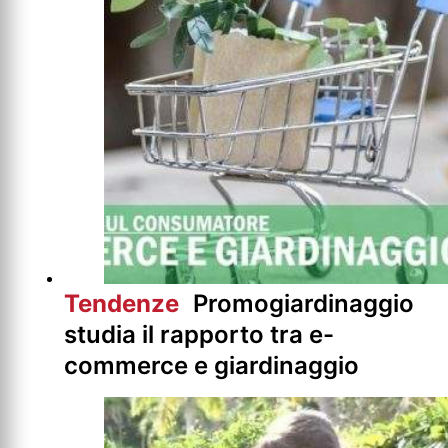
Tendenze
Promogiardinaggio
studia il rapporto tra e-
commerce e giardinaggio