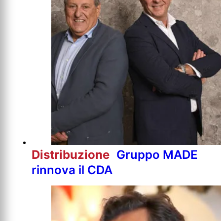
Distribuzione
Gruppo MADE
rinnova il CDA