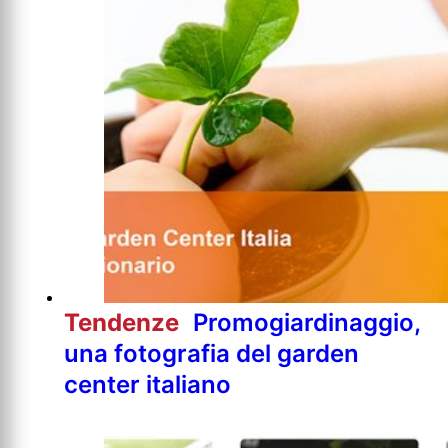
Tendenze
Promogiardinaggio,
una fotografia del garden
center italiano