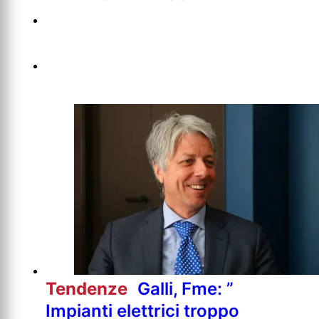
Tendenze
Galli, Fme: ”
Impianti elettrici troppo