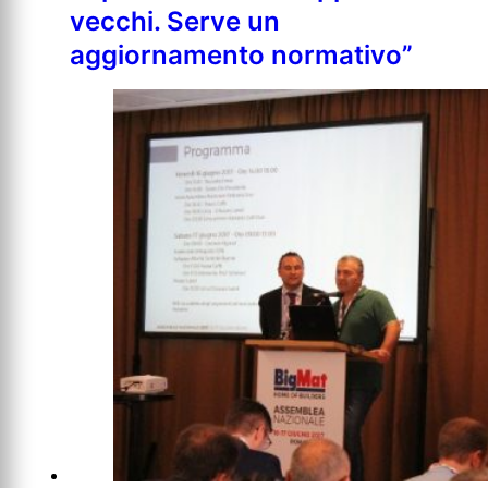
vecchi. Serve un
aggiornamento normativo”