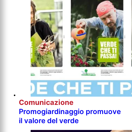
Comunicazione
Promogiardinaggio promuove
il valore del verde