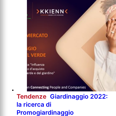
Tendenze
Giardinaggio 2022:
la ricerca di
Promogiardinaggio