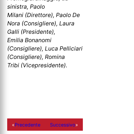
sinistra, Paolo
Milani (Direttore), Paolo De
Nora (Consigliere), Laura
Galli (Presidente),
Emilia Bonanomi
(Consigliere), Luca Pelliciari
(Consigliere), Romina
Tribi (Vicepresidente).
«
Precedente
Successivo
»