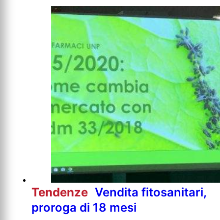
Tendenze
Vendita fitosanitari,
proroga di 18 mesi