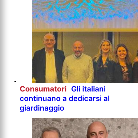
Consumatori
Gli italiani
continuano a dedicarsi al
giardinaggio