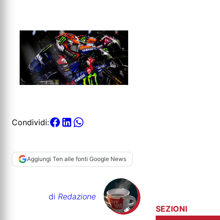
Condividi:
Aggiungi Ten alle fonti Google News
di
Redazione
SEZIONI