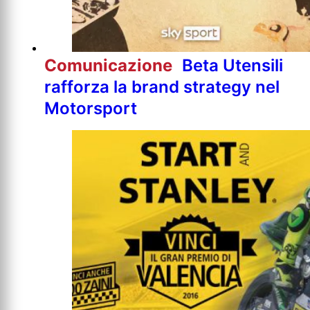
Comunicazione
Beta Utensili
rafforza la brand strategy nel
Motorsport