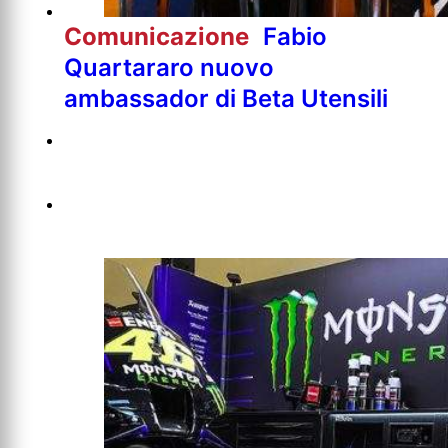
Comunicazione
Fabio
Quartararo nuovo
ambassador di Beta Utensili