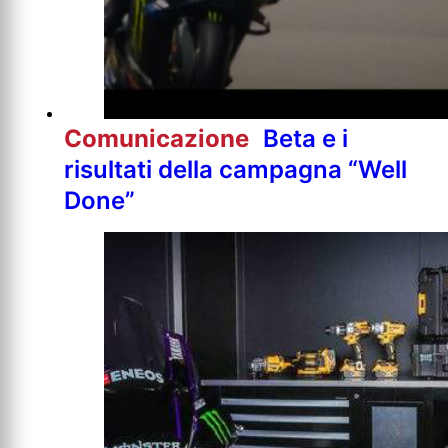
Comunicazione
Beta e i
risultati della campagna “Well
Done”