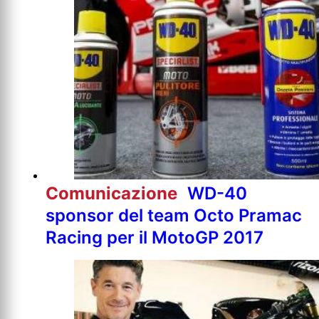
Comunicazione
WD-40
sponsor del team Octo Pramac
Racing per il MotoGP 2017