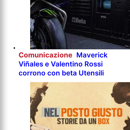
Comunicazione
Maverick
Viñales e Valentino Rossi
corrono con beta Utensili