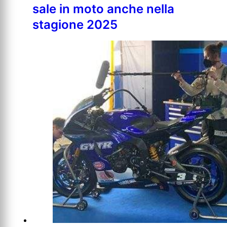
sale in moto anche nella
stagione 2025