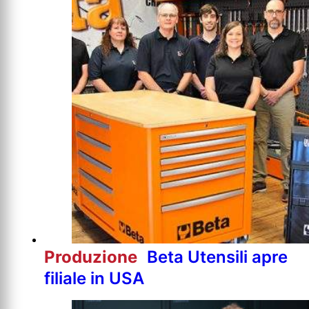
Produzione
Beta Utensili apre
filiale in USA