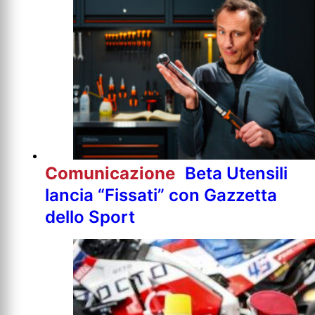
Comunicazione
Beta Utensili
lancia “Fissati” con Gazzetta
dello Sport