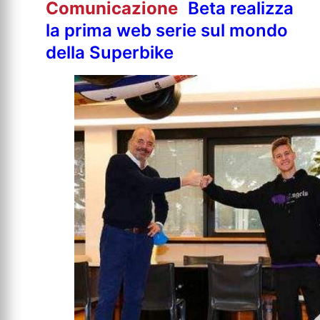
Comunicazione
Beta realizza
la prima web serie sul mondo
della Superbike