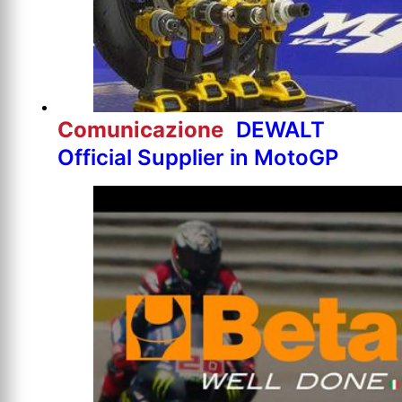
Comunicazione
DEWALT
Official Supplier in MotoGP