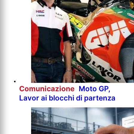
Comunicazione
Moto GP,
Lavor ai blocchi di partenza