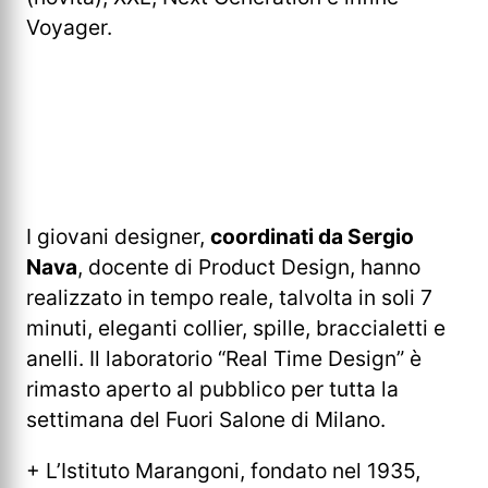
Voyager.
I giovani designer,
coordinati da Sergio
Nava
, docente di Product Design, hanno
realizzato in tempo reale, talvolta in soli 7
minuti, eleganti collier, spille, braccialetti e
anelli. Il laboratorio “Real Time Design” è
rimasto aperto al pubblico per tutta la
settimana del Fuori Salone di Milano.
+ L’Istituto Marangoni, fondato nel 1935,