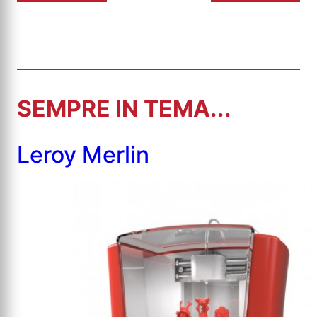
SEMPRE IN TEMA...
Leroy Merlin