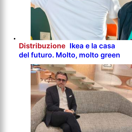
Distribuzione
Ikea e la casa
del futuro. Molto, molto green