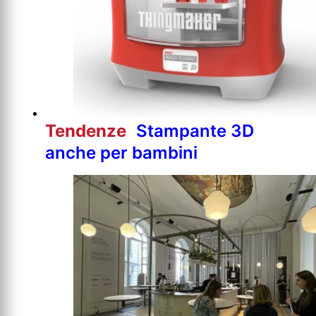
Tendenze
Stampante 3D
anche per bambini