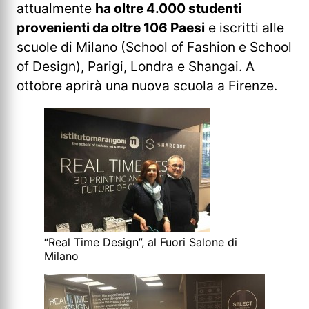
attualmente
ha oltre 4.000 studenti
provenienti da oltre 106 Paesi
e iscritti alle
scuole di Milano (School of Fashion e School
of Design), Parigi, Londra e Shangai. A
ottobre aprirà una nuova scuola a Firenze.
“Real Time Design”, al Fuori Salone di
Milano