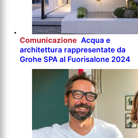
Comunicazione
Acqua e
architettura rappresentate da
Grohe SPA al Fuorisalone 2024