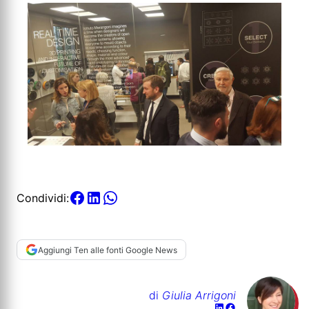
Condividi:
Aggiungi Ten alle fonti Google News
di
Giulia Arrigoni