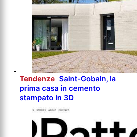
Tendenze
Saint-Gobain, la
prima casa in cemento
stampato in 3D