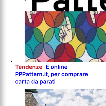
Tendenze
È online
PPPattern.it, per comprare
carta da parati