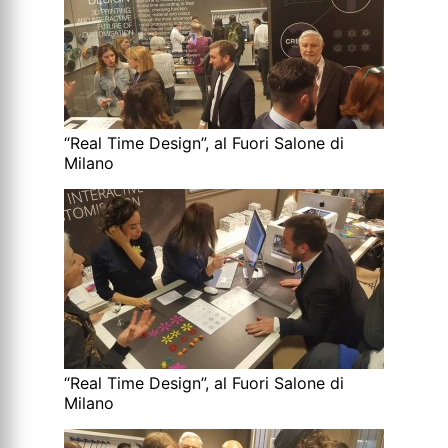
“Real Time Design”, al Fuori Salone di
Milano
“Real Time Design”, al Fuori Salone di
Milano