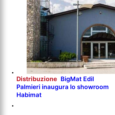
Distribuzione
BigMat Edil
Palmieri inaugura lo showroom
Habimat