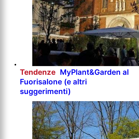
Tendenze
MyPlant&Garden al
Fuorisalone (e altri
suggerimenti)