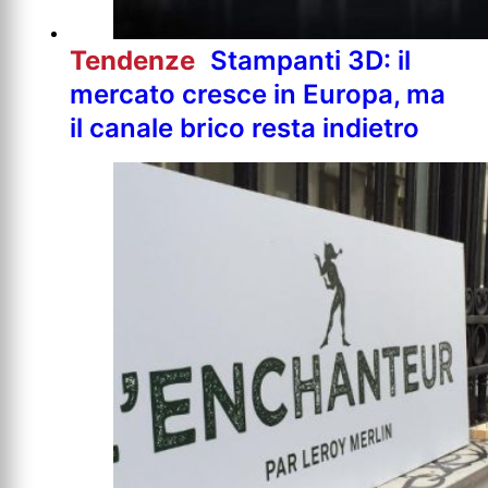
Tendenze
Stampanti 3D: il
mercato cresce in Europa, ma
il canale brico resta indietro