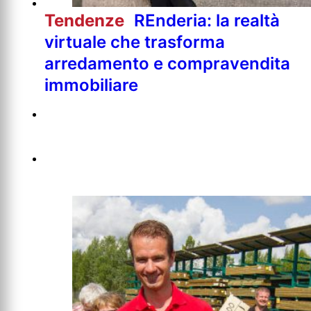
Tendenze
REnderia: la realtà
virtuale che trasforma
arredamento e compravendita
immobiliare