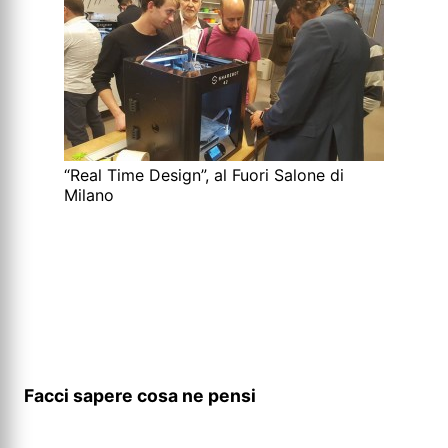
“Real Time Design”, al Fuori Salone di
Milano
Facci sapere cosa ne pensi