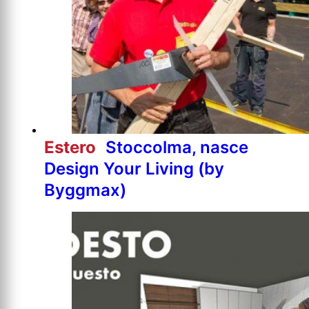
Estero
Stoccolma, nasce
Design Your Living (by
Byggmax)