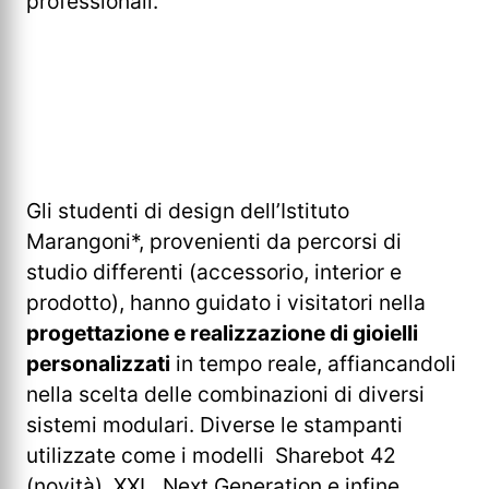
professionali.
Gli studenti di design dell’Istituto
Marangoni*, provenienti da percorsi di
studio differenti (accessorio, interior e
prodotto), hanno guidato i visitatori nella
progettazione e realizzazione di gioielli
personalizzati
in tempo reale, affiancandoli
nella scelta delle combinazioni di diversi
sistemi modulari. Diverse le stampanti
utilizzate come i modelli Sharebot 42
(novità), XXL, Next Generation e infine