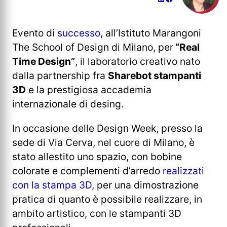
Evento di
successo
, all’Istituto Marangoni
The School of Design di Milano, per
“Real
Time Design”
, il laboratorio creativo nato
dalla partnership fra
Sharebot stampanti
3D
e la prestigiosa accademia
internazionale di desing.
In occasione delle Design Week, presso la
sede di Via Cerva, nel cuore di Milano, è
stato allestito uno spazio, con bobine
colorate e complementi d’arredo
realizzati
con la stampa 3D
, per una dimostrazione
pratica di quanto è possibile realizzare, in
ambito artistico, con le stampanti 3D