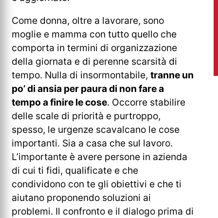
Come donna, oltre a lavorare, sono
moglie e mamma con tutto quello che
comporta in termini di organizzazione
della giornata e di perenne scarsità di
tempo. Nulla di insormontabile,
tranne un
po’ di ansia per paura di non fare a
tempo a finire le cose
. Occorre stabilire
delle scale di priorità e purtroppo,
spesso, le urgenze scavalcano le cose
importanti. Sia a casa che sul lavoro.
L’importante è avere persone in azienda
di cui ti fidi, qualificate e che
condividono con te gli obiettivi e che ti
aiutano proponendo soluzioni ai
problemi. Il confronto e il dialogo prima di