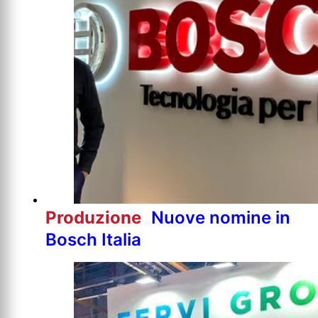
Produzione
Nuove nomine in
Bosch Italia