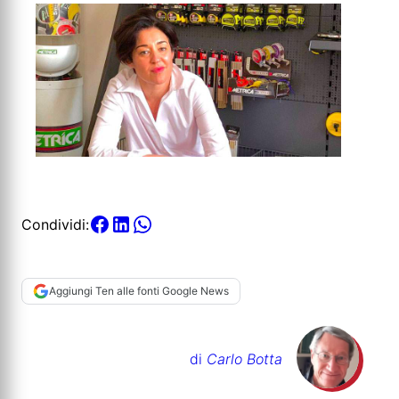
Condividi:
Aggiungi Ten alle fonti Google News
di
Carlo Botta