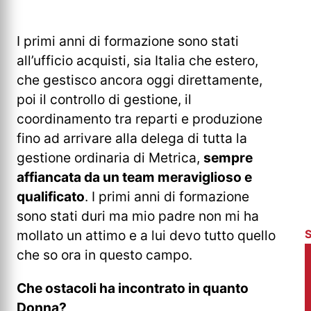
I primi anni di formazione sono stati
all’ufficio acquisti, sia Italia che estero,
che gestisco ancora oggi direttamente,
poi il controllo di gestione, il
coordinamento tra reparti e produzione
fino ad arrivare alla delega di tutta la
gestione ordinaria di Metrica,
sempre
affiancata da un team meraviglioso e
qualificato
. I primi anni di formazione
sono stati duri ma mio padre non mi ha
mollato un attimo e a lui devo tutto quello
che so ora in questo campo.
Che ostacoli ha incontrato in quanto
Donna?