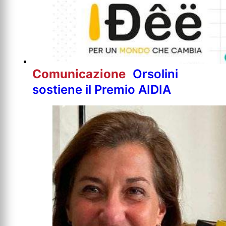
Comunicazione
Orsolini
sostiene il Premio AIDIA