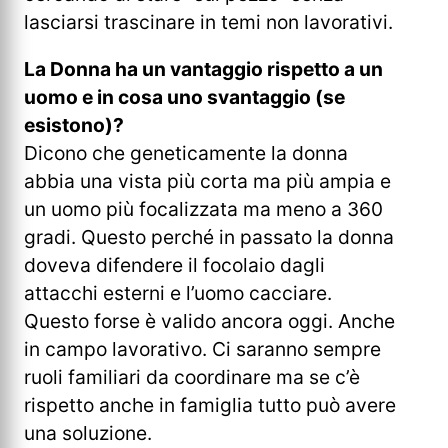
lasciarsi trascinare in temi non lavorativi.
La Donna ha un vantaggio rispetto a un
uomo e in cosa uno svantaggio (se
esistono)?
Dicono che geneticamente la donna
abbia una vista più corta ma più ampia e
un uomo più focalizzata ma meno a 360
gradi. Questo perché in passato la donna
doveva difendere il focolaio dagli
attacchi esterni e l’uomo cacciare.
Questo forse è valido ancora oggi. Anche
in campo lavorativo. Ci saranno sempre
ruoli familiari da coordinare ma se c’è
rispetto anche in famiglia tutto può avere
una soluzione.