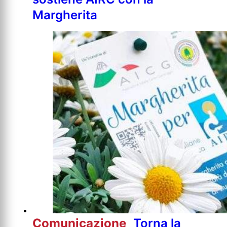
Margherita
Comunicazione
Torna la