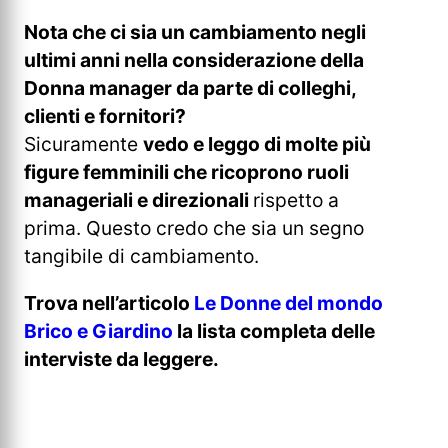
Nota che ci sia un cambiamento negli
ultimi anni nella considerazione della
Donna manager da parte di colleghi,
clienti e fornitori?
Sicuramente
vedo e leggo di molte più
figure femminili che ricoprono ruoli
manageriali e direzionali
rispetto a
prima. Questo credo che sia un segno
tangibile di cambiamento.
Trova nell’articolo
Le Donne del mondo
Brico e Giardino
la lista completa delle
interviste da leggere.