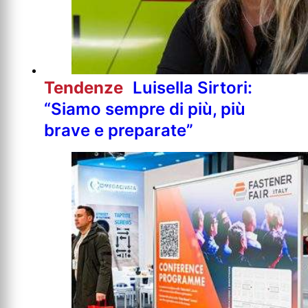
Tendenze
Luisella Sirtori:
“Siamo sempre di più, più
brave e preparate”