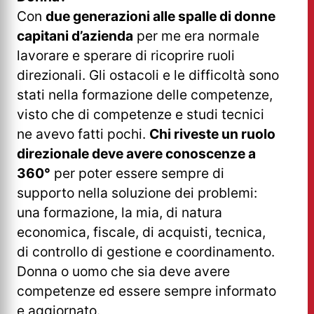
Con
due generazioni alle spalle di donne
capitani d’azienda
per me era normale
lavorare e sperare di ricoprire ruoli
direzionali. Gli ostacoli e le difficoltà sono
stati nella formazione delle competenze,
visto che di competenze e studi tecnici
ne avevo fatti pochi.
Chi riveste un ruolo
direzionale deve avere conoscenze a
360°
per poter essere sempre di
supporto nella soluzione dei problemi:
una formazione, la mia, di natura
economica, fiscale, di acquisti, tecnica,
di controllo di gestione e coordinamento.
Donna o uomo che sia deve avere
competenze ed essere sempre informato
e aggiornato.