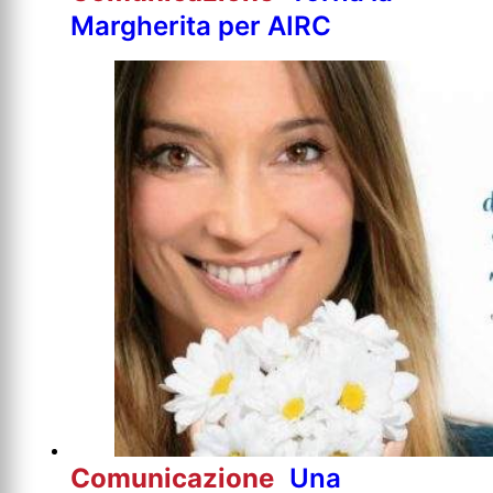
Margherita per AIRC
Comunicazione
Una