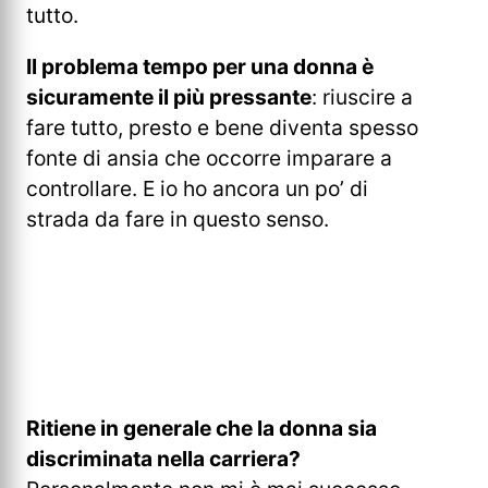
tutto.
Il problema tempo per una donna è
sicuramente il più pressante
: riuscire a
fare tutto, presto e bene diventa spesso
fonte di ansia che occorre imparare a
controllare. E io ho ancora un po’ di
strada da fare in questo senso.
Ritiene in generale che la donna sia
discriminata nella carriera?