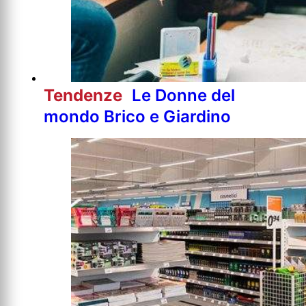
Tendenze
Le Donne del
mondo Brico e Giardino