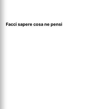
Facci sapere cosa ne pensi