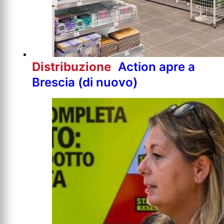
Distribuzione
Action apre a
Brescia (di nuovo)