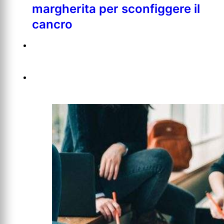
margherita per sconfiggere il
cancro