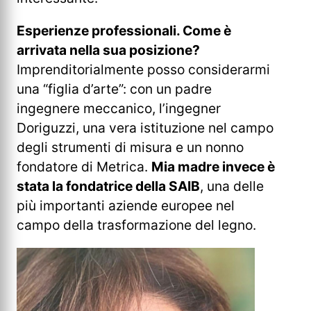
Esperienze professionali. Come è
arrivata nella sua posizione?
Imprenditorialmente posso considerarmi
una “figlia d’arte”: con un padre
ingegnere meccanico, l’ingegner
Doriguzzi, una vera istituzione nel campo
degli strumenti di misura e un nonno
fondatore di Metrica.
Mia madre invece è
stata la fondatrice della SAIB
, una delle
più importanti aziende europee nel
campo della trasformazione del legno.