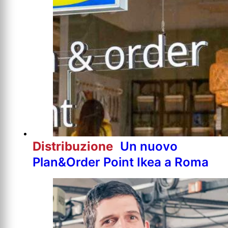
Distribuzione
Un nuovo
Plan&Order Point Ikea a Roma