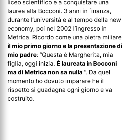
liceo scientifico e a conquistare una
laurea alla Bocconi. 3 anni in finanza,
durante l’università e al tempo della new
economy, poi nel 2002 l’ingresso in
Metrica. Ricordo come una pietra miliare
il mio primo giorno e la presentazione di
mio padre
: “Questa è Margherita, mia
figlia, oggi inizia.
È laureata in Bocconi
ma di Metrica non sa nulla
“. Da quel
momento ho dovuto imparare he il
rispetto si guadagna ogni giorno e va
costruito.