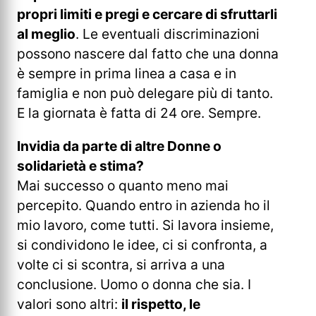
propri limiti e pregi e cercare di sfruttarli
al meglio
. Le eventuali discriminazioni
possono nascere dal fatto che una donna
è sempre in prima linea a casa e in
famiglia e non può delegare più di tanto.
E la giornata è fatta di 24 ore. Sempre.
Invidia da parte di altre Donne o
solidarietà e stima?
Mai successo o quanto meno mai
percepito. Quando entro in azienda ho il
mio lavoro, come tutti. Si lavora insieme,
si condividono le idee, ci si confronta, a
volte ci si scontra, si arriva a una
conclusione. Uomo o donna che sia. I
valori sono altri:
il rispetto, le