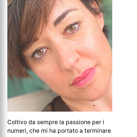
Coltivo da sempre la passione per i
numeri, che mi ha portato a terminare