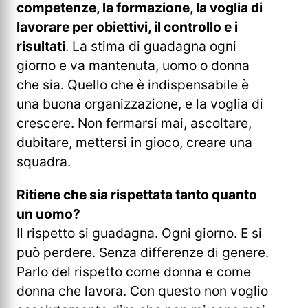
competenze, la formazione, la voglia di
lavorare per obiettivi, il controllo e i
risultati
. La stima di guadagna ogni
giorno e va mantenuta, uomo o donna
che sia. Quello che è indispensabile è
una buona organizzazione, e la voglia di
crescere. Non fermarsi mai, ascoltare,
dubitare, mettersi in gioco, creare una
squadra.
Ritiene che sia rispettata tanto quanto
un uomo?
Il rispetto si guadagna. Ogni giorno. E si
può perdere. Senza differenze di genere.
Parlo del rispetto come donna e come
donna che lavora. Con questo non voglio