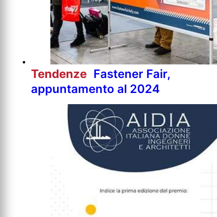
Tendenze
Fastener Fair,
appuntamento al 2024