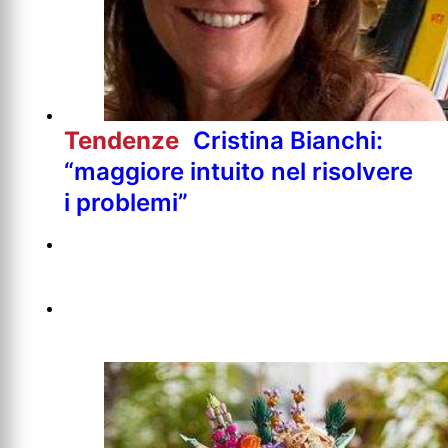
Tendenze
Cristina Bianchi:
“maggiore intuito nel risolvere
i problemi”