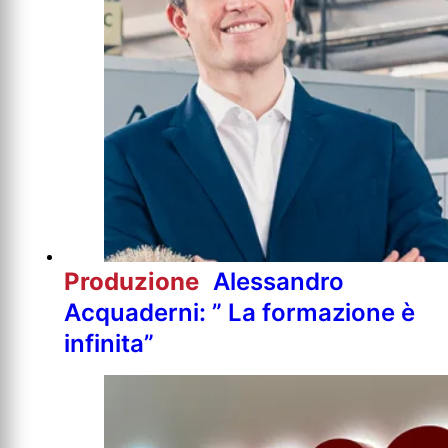
Produzione
Alessandro
Acquaderni: ” La formazione è
infinita”