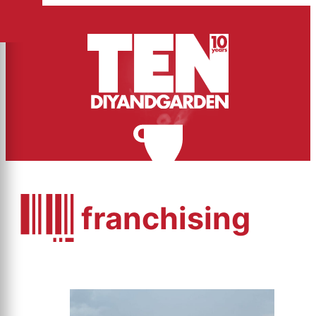
franchising