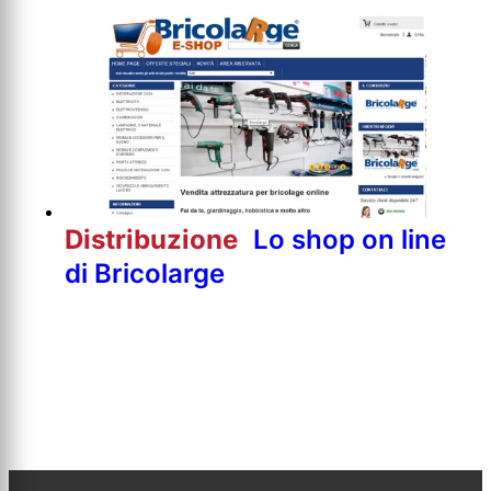
Distribuzione
Lo shop on line
di Bricolarge