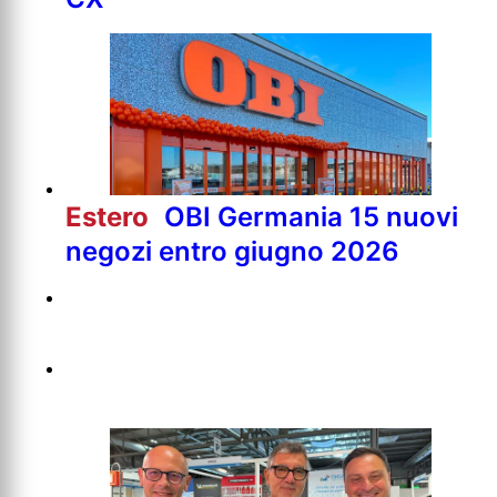
Estero
OBI Germania 15 nuovi
negozi entro giugno 2026