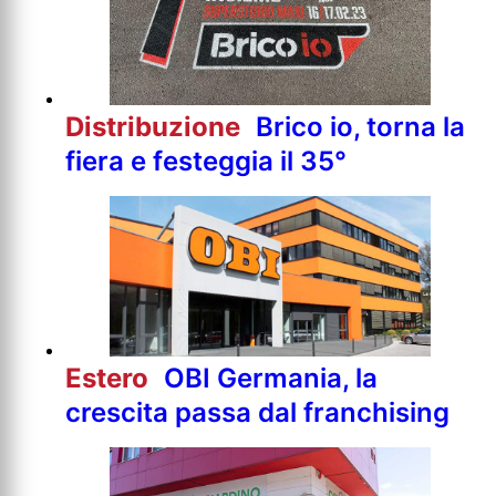
Distribuzione
Brico io, torna la
fiera e festeggia il 35°
Estero
OBI Germania, la
crescita passa dal franchising