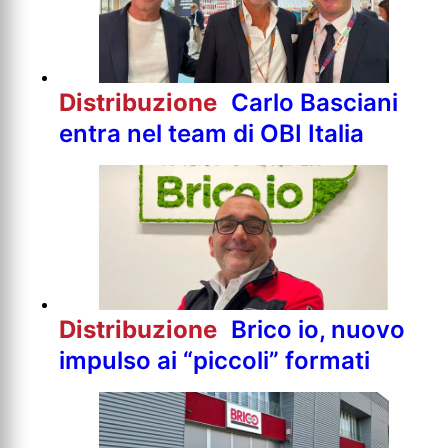
Distribuzione
Carlo Basciani
entra nel team di OBI Italia
Distribuzione
Brico io, nuovo
impulso ai “piccoli” formati