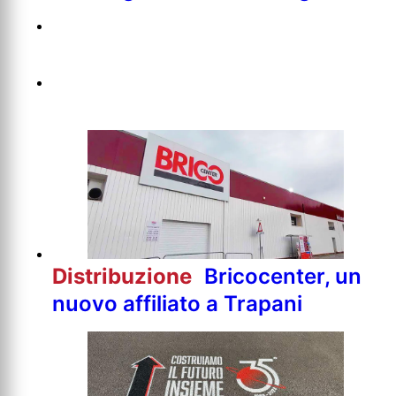
Distribuzione
Bricocenter, un
nuovo affiliato a Trapani