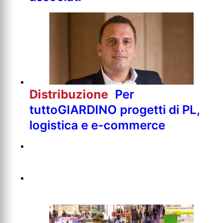
Distribuzione
Per
tuttoGIARDINO progetti di PL,
logistica e e-commerce