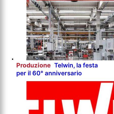
Produzione
Telwin, la festa
per il 60° anniversario