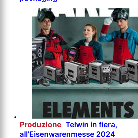
Produzione
Telwin in fiera,
all’Eisenwarenmesse 2024