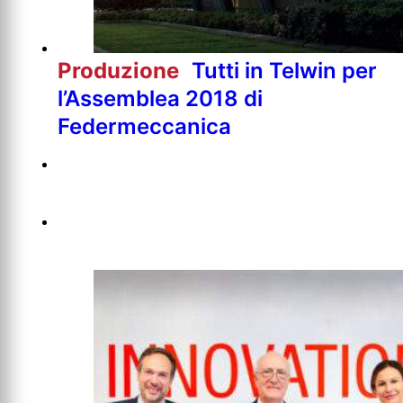
Produzione
Tutti in Telwin per
l’Assemblea 2018 di
Federmeccanica