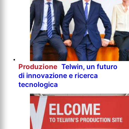
Produzione
Telwin, un futuro
di innovazione e ricerca
tecnologica