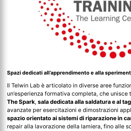
Spazi dedicati all’apprendimento e alla sperimen
Il Telwin Lab è articolato in diverse aree funzion
un’esperienza formativa completa, che unisce te
The Spark
,
sala dedicata alla saldatura e al tag
avanzate per esercitazioni e dimostrazioni appl
spazio orientato ai sistemi di riparazione in c
repair alla lavorazione della lamiera, fino alle s