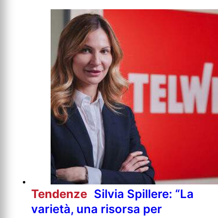
Tendenze
Silvia Spillere: “La
varietà, una risorsa per