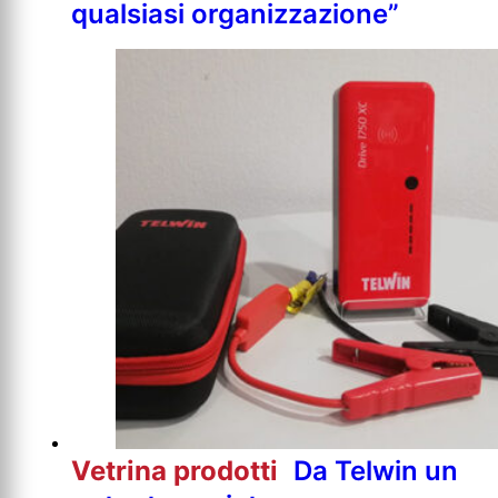
qualsiasi organizzazione”
Vetrina prodotti
Da Telwin un