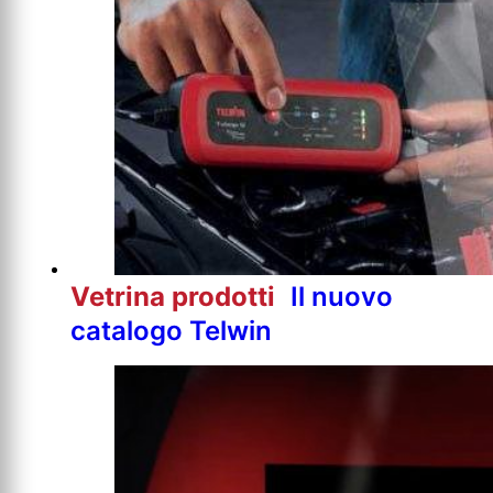
Vetrina prodotti
Il nuovo
catalogo Telwin