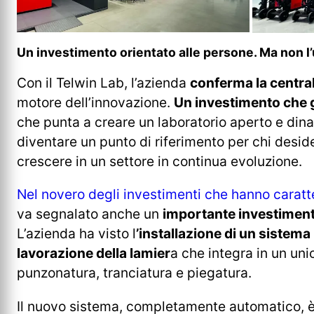
Un investimento orientato alle persone. Ma non l’u
Con il Telwin Lab, l’azienda
conferma la central
motore dell’innovazione.
Un investimento che 
che punta a creare un laboratorio aperto e din
diventare un punto di riferimento per chi deside
crescere in un settore in continua evoluzione.
Nel novero degli investimenti che hanno caratte
va segnalato anche un
importante investiment
L’azienda ha visto l
’installazione di un sistema p
lavorazione della lamier
a che integra in un uni
punzonatura, tranciatura e piegatura.
Il nuovo sistema, completamente automatico, è