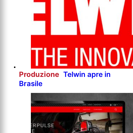
Produzione
Telwin apre in
Brasile