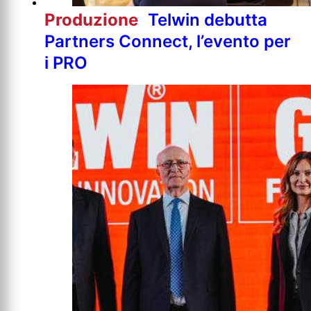
Produzione
Telwin debutta
Partners Connect, l’evento per
i PRO