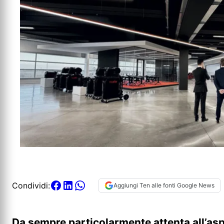
Condividi:
Aggiungi Ten alle fonti Google News
Da sempre particolarmente attenta all’asp