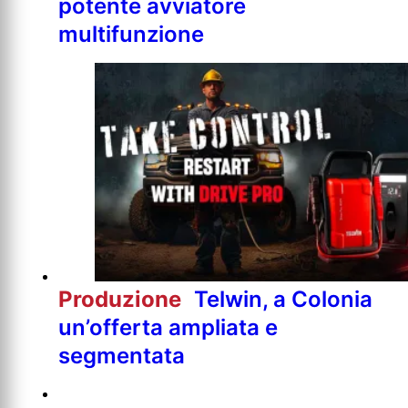
potente avviatore
multifunzione
Produzione
Telwin, a Colonia
un’offerta ampliata e
segmentata