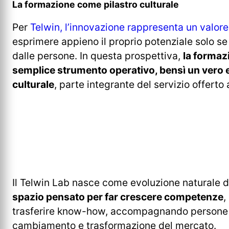
La formazione come pilastro culturale
Per
Telwin, l’innovazione rappresenta un valore
esprimere appieno il proprio potenziale solo s
dalle persone. In questa prospettiva,
la formaz
semplice strumento operativo, bensì un vero 
culturale
, parte integrante del servizio offerto a
Il Telwin Lab nasce come evoluzione naturale d
spazio pensato per far crescere competenze
,
trasferire know-how, accompagnando persone e
cambiamento e trasformazione del mercato.