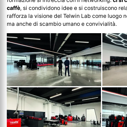
caffè
, si condividono idee e si costruiscono re
rafforza la visione del Telwin Lab come luogo 
ma anche di scambio umano e convivialità.