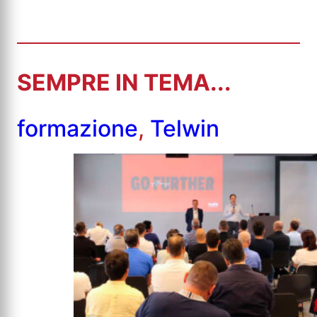
SEMPRE IN TEMA...
formazione
,
Telwin