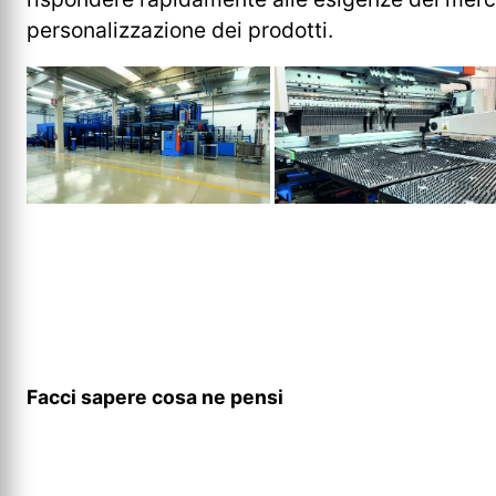
personalizzazione dei prodotti.
Facci sapere cosa ne pensi