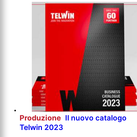
Produzione
Il nuovo catalogo
Telwin 2023