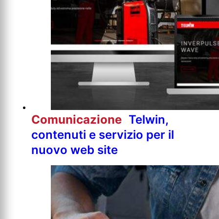
Comunicazione
Telwin,
contenuti e servizio per il
nuovo web site