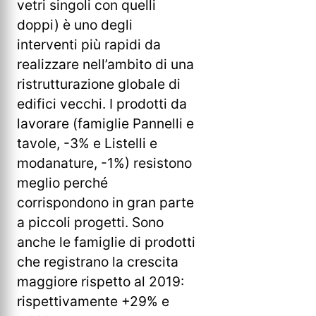
vetri singoli con quelli
doppi) è uno degli
interventi più rapidi da
realizzare nell’ambito di una
ristrutturazione globale di
edifici vecchi. I prodotti da
lavorare (famiglie Pannelli e
tavole, -3% e Listelli e
modanature, -1%) resistono
meglio perché
corrispondono in gran parte
a piccoli progetti. Sono
anche le famiglie di prodotti
che registrano la crescita
maggiore rispetto al 2019:
rispettivamente +29% e