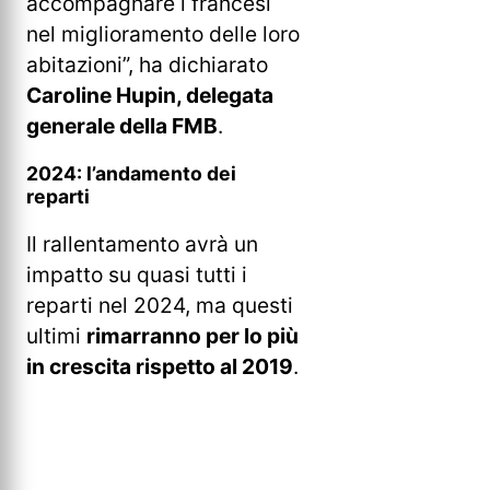
accompagnare i francesi
nel miglioramento delle loro
abitazioni”, ha dichiarato
Caroline Hupin, delegata
generale della FMB
.
2024: l’andamento dei
reparti
Il rallentamento avrà un
impatto su quasi tutti i
reparti nel 2024, ma questi
ultimi
rimarranno per lo più
in crescita rispetto al 2019
.