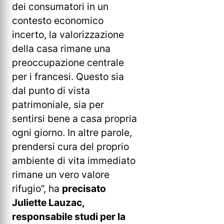
dei consumatori in un
contesto economico
incerto, la valorizzazione
della casa rimane una
preoccupazione centrale
per i francesi. Questo sia
dal punto di vista
patrimoniale, sia per
sentirsi bene a casa propria
ogni giorno. In altre parole,
prendersi cura del proprio
ambiente di vita immediato
rimane un vero valore
rifugio”, ha
precisato
Juliette Lauzac,
responsabile studi per la