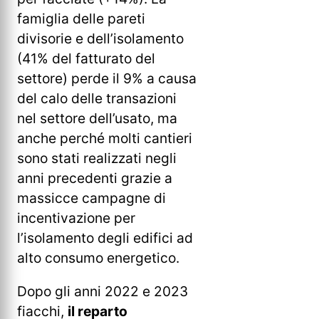
famiglia delle pareti
divisorie e dell’isolamento
(41% del fatturato del
settore) perde il 9% a causa
del calo delle transazioni
nel settore dell’usato, ma
anche perché molti cantieri
sono stati realizzati negli
anni precedenti grazie a
massicce campagne di
incentivazione per
l’isolamento degli edifici ad
alto consumo energetico.
Dopo gli anni 2022 e 2023
fiacchi,
il reparto