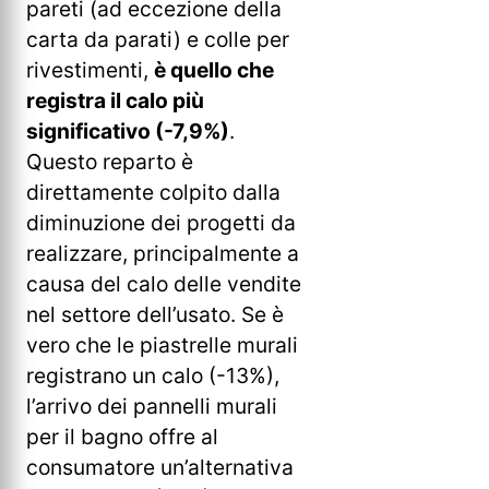
pareti (ad eccezione della
carta da parati) e colle per
rivestimenti,
è quello che
registra il calo più
significativo (-7,9%)
.
Questo reparto è
direttamente colpito dalla
diminuzione dei progetti da
realizzare, principalmente a
causa del calo delle vendite
nel settore dell’usato. Se è
vero che le piastrelle murali
registrano un calo (-13%),
l’arrivo dei pannelli murali
per il bagno offre al
consumatore un’alternativa