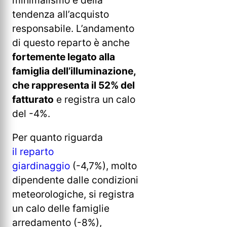
tendenza all’acquisto
responsabile. L’andamento
di questo reparto è anche
fortemente legato alla
famiglia dell’illuminazione,
che rappresenta il 52% del
fatturato
e registra un calo
del -4%.
Per quanto riguarda
il reparto
giardinaggio
(-4,7%), molto
dipendente dalle condizioni
meteorologiche, si registra
un calo delle famiglie
arredamento (-8%),