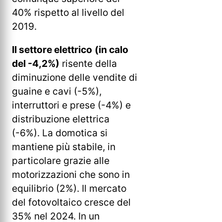
40% rispetto al livello del
2019.
Il settore elettrico
(in calo
del -4,2%)
risente della
diminuzione delle vendite di
guaine e cavi (-5%),
interruttori e prese (-4%) e
distribuzione elettrica
(-6%). La domotica si
mantiene più stabile, in
particolare grazie alle
motorizzazioni che sono in
equilibrio (2%). Il mercato
del fotovoltaico cresce del
35% nel 2024. In un