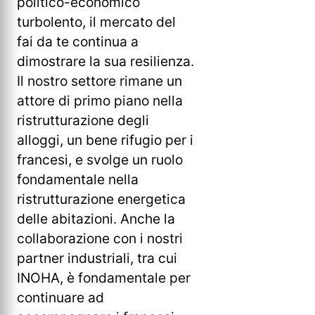
politico-economico
turbolento, il mercato del
fai da te continua a
dimostrare la sua resilienza.
Il nostro settore rimane un
attore di primo piano nella
ristrutturazione degli
alloggi, un bene rifugio per i
francesi, e svolge un ruolo
fondamentale nella
ristrutturazione energetica
delle abitazioni. Anche la
collaborazione con i nostri
partner industriali, tra cui
INOHA, è fondamentale per
continuare ad