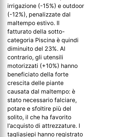
irrigazione (-15%) e outdoor
(-12%), penalizzate dal
maltempo estivo. Il
fatturato della sotto-
categoria Piscina è quindi
diminuito del 23%. Al
contrario, gli utensili
motorizzati (+10%) hanno
beneficiato della forte
crescita delle piante
causata dal maltempo: è
stato necessario falciare,
potare e sfoltire più del
solito, il che ha favorito
l’acquisto di attrezzature. I
tagliasiepi hanno registrato