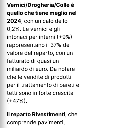
Vernici/Drogheria/Colle
è
quello che tiene meglio nel
2024
, con un calo dello
0,2%. Le vernici e gli
intonaci per interni (+9%)
rappresentano il 37% del
valore del reparto, con un
fatturato di quasi un
miliardo di euro. Da notare
che le vendite di prodotti
per il trattamento di pareti e
tetti sono in forte crescita
(+47%).
Il reparto Rivestimenti
, che
comprende pavimenti,