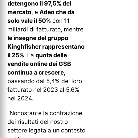
detengono il 97,5% del
mercato
, e
Adeo che da
solo vale il 50%
con 11
miliardi di fatturato, mentre
le insegne del gruppo
Kinghfisher rappresentano
il 25%
. La
quota delle
vendite online dei GSB
continua a crescere,
passando dal 5,4% del loro
fatturato nel 2023 al 5,6%
nel 2024.
“Nonostante la contrazione
dei risultati del nostro
settore legata a un contesto