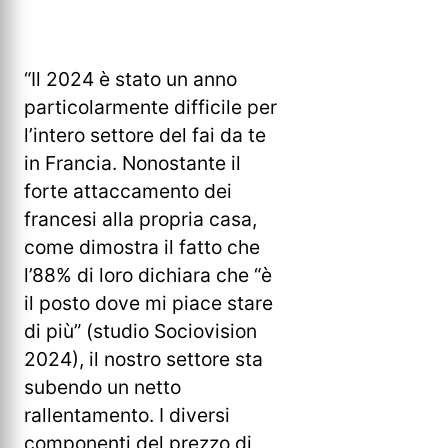
“Il 2024 è stato un anno
particolarmente difficile per
l’intero settore del fai da te
in Francia. Nonostante il
forte attaccamento dei
francesi alla propria casa,
come dimostra il fatto che
l’88% di loro dichiara che “è
il posto dove mi piace stare
di più” (studio Sociovision
2024), il nostro settore sta
subendo un netto
rallentamento. I diversi
componenti del prezzo di