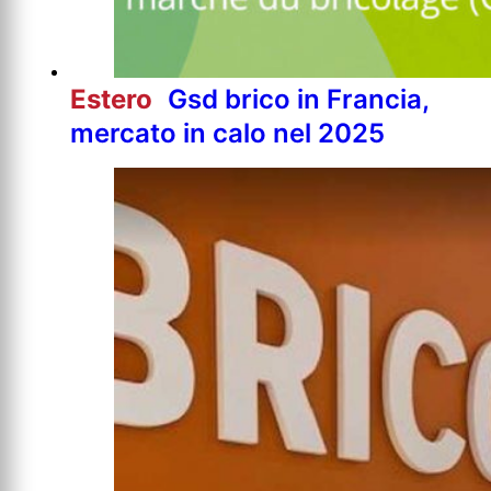
Estero
Gsd brico in Francia,
mercato in calo nel 2025