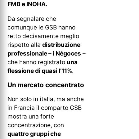
FMB e INOHA.
Da segnalare che
comunque le GSB hanno
retto decisamente meglio
rispetto alla
distribuzione
professionale – i Négoces
–
che hanno registrato
una
flessione di quasi l’11%
.
Un mercato concentrato
Non solo in italia, ma anche
in Francia il comparto GSB
mostra una forte
concentrazione, con
quattro gruppi che