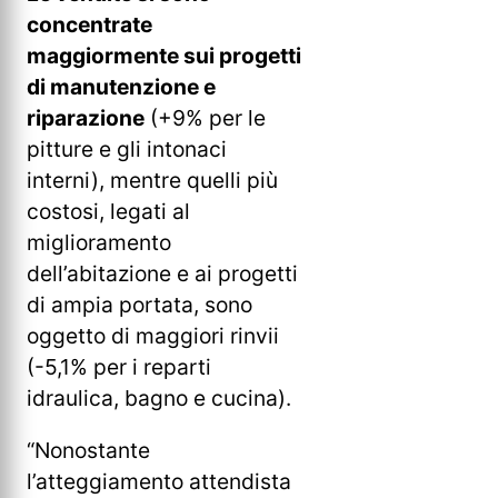
concentrate
maggiormente sui progetti
di manutenzione e
riparazione
(+9% per le
pitture e gli intonaci
interni), mentre quelli più
costosi, legati al
miglioramento
dell’abitazione e ai progetti
di ampia portata, sono
oggetto di maggiori rinvii
(-5,1% per i reparti
idraulica, bagno e cucina).
“Nonostante
l’atteggiamento attendista