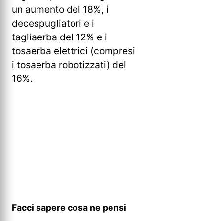
un aumento del 18%, i
decespugliatori e i
tagliaerba del 12% e i
tosaerba elettrici (compresi
i tosaerba robotizzati) del
16%.
Facci sapere cosa ne pensi