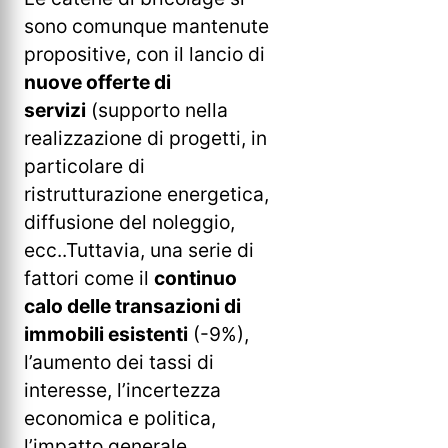
sono comunque mantenute
propositive, con il lancio di
nuove offerte di
servizi
(supporto nella
realizzazione di progetti, in
particolare di
ristrutturazione energetica,
diffusione del noleggio,
ecc..Tuttavia, una serie di
fattori come il
continuo
calo delle transazioni di
immobili esistenti
(-9%),
l’aumento dei tassi di
interesse, l’incertezza
economica e politica,
l’impatto generale