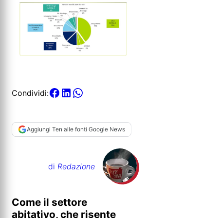
Condividi:
Aggiungi Ten alle fonti Google News
di
Redazione
Come il settore
abitativo, che risente