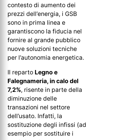
contesto di aumento dei
prezzi dell’energia, i GSB
sono in prima linea e
garantiscono la fiducia nel
fornire al grande pubblico
nuove soluzioni tecniche
per l’autonomia energetica.
Il reparto
Legno e
Falegnameria, in calo del
7,2%
, risente in parte della
diminuzione delle
transazioni nel settore
dell’usato. Infatti, la
sostituzione degli infissi (ad
esempio per sostituire i