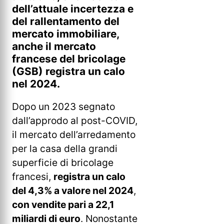
dell’attuale incertezza e
del rallentamento del
mercato immobiliare,
anche il mercato
francese del bricolage
(GSB) registra un calo
nel 2024.
Dopo un 2023 segnato
dall’approdo al post-COVID,
il mercato dell’arredamento
per la casa della grandi
superficie di bricolage
francesi,
registra un calo
del 4,3% a valore nel 2024
,
con vendite pari a 22,1
miliardi di euro
. Nonostante