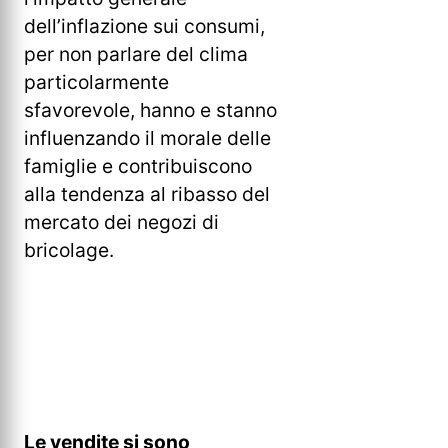
dell’inflazione sui consumi,
per non parlare del clima
particolarmente
sfavorevole, hanno e stanno
influenzando il morale delle
famiglie e contribuiscono
alla tendenza al ribasso del
mercato dei negozi di
bricolage.
Le vendite si sono