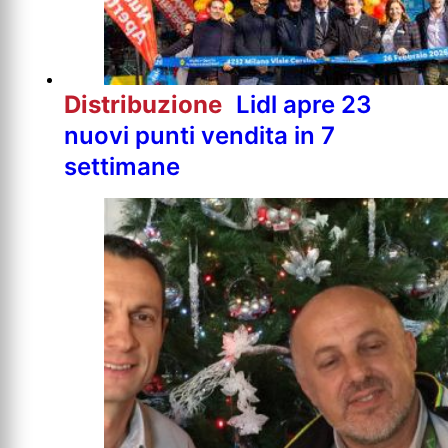
Distribuzione
Lidl apre 23
nuovi punti vendita in 7
settimane