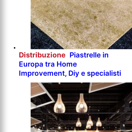
Distribuzione
Piastrelle in
Europa tra Home
Improvement, Diy e specialisti