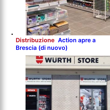
Distribuzione
Action apre a
Brescia (di nuovo)