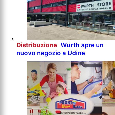
Distribuzione
Würth apre un
nuovo negozio a Udine