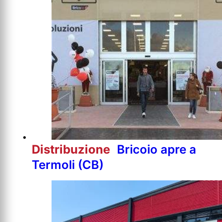
Distribuzione
Bricoio apre a
Termoli (CB)