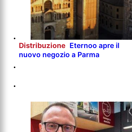
Distribuzione
Eternoo apre il
nuovo negozio a Parma