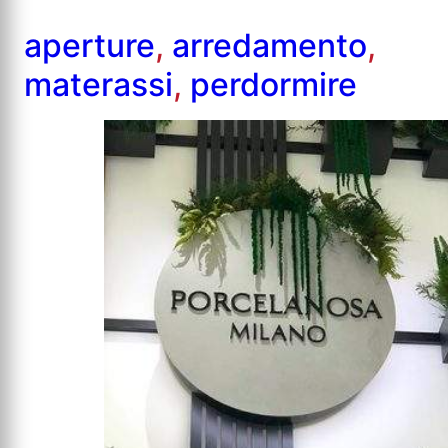
aperture
,
arredamento
,
materassi
,
perdormire