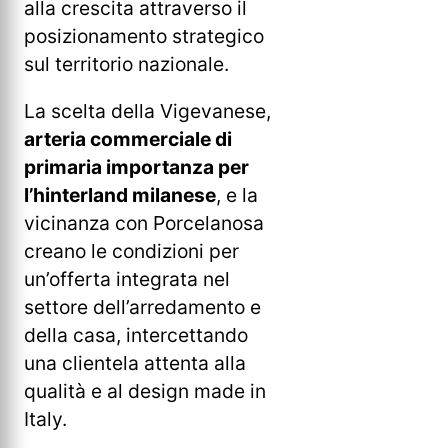
alla crescita attraverso il
posizionamento strategico
sul territorio nazionale.
La scelta della Vigevanese,
arteria commerciale di
primaria importanza per
l’hinterland milanese
, e la
vicinanza con Porcelanosa
creano le condizioni per
un’offerta integrata nel
settore dell’arredamento e
della casa, intercettando
una clientela attenta alla
qualità e al design made in
Italy.