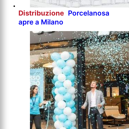
Distribuzione
Porcelanosa
apre a Milano