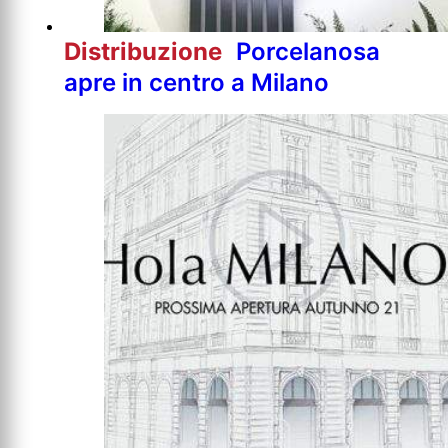
Distribuzione
Porcelanosa
apre in centro a Milano