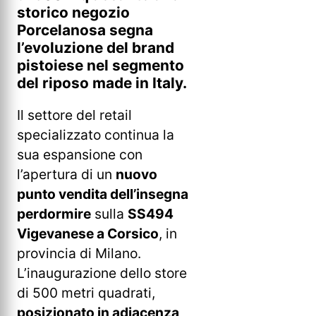
storico negozio
Porcelanosa segna
l’evoluzione del brand
pistoiese nel segmento
del riposo made in Italy
.
Il settore del retail
specializzato continua la
sua espansione con
l’apertura di un
nuovo
punto vendita dell’insegna
perdormire
sulla
SS494
Vigevanese a Corsico
, in
provincia di Milano.
L’inaugurazione dello store
di 500 metri quadrati,
posizionato in adiacenza