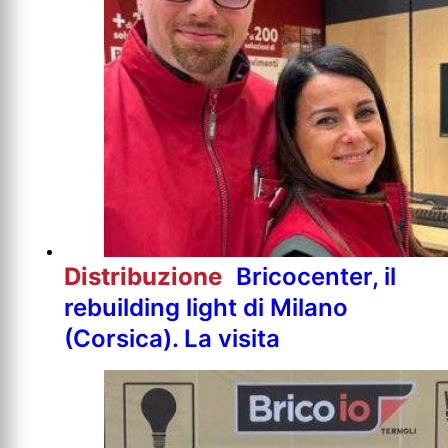
Distribuzione
Bricocenter, il
rebuilding light di Milano
(Corsica). La visita