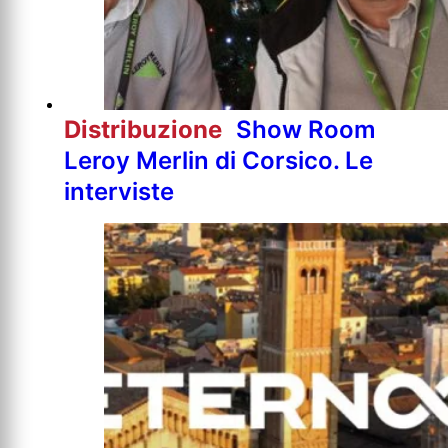
Distribuzione
Show Room
Leroy Merlin di Corsico. Le
interviste