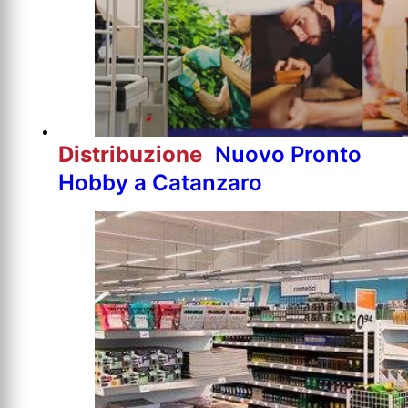
Distribuzione
Nuovo Pronto
Hobby a Catanzaro