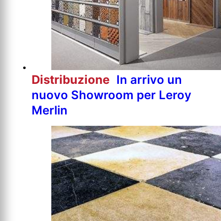
Distribuzione
In arrivo un
nuovo Showroom per Leroy
Merlin