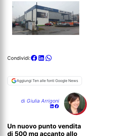
Condividi:
Aggiungi Ten alle fonti Google News
di
Giulia Arrigoni
Un nuovo punto vendita
di 500 mq accanto allo