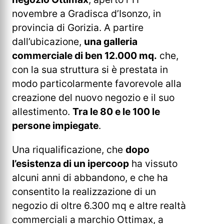
novembre a Gradisca d’Isonzo, in
provincia di Gorizia. A partire
dall’ubicazione,
una galleria
commerciale di ben 12.000 mq.
che,
con la sua struttura si è prestata in
modo particolarmente favorevole alla
creazione del nuovo negozio e il suo
allestimento.
Tra le 80 e le 100 le
persone impiegate
.
Una riqualificazione, che
dopo
l’esistenza di un ipercoop
ha vissuto
alcuni anni di abbandono, e che ha
consentito la realizzazione di un
negozio di oltre 6.300 mq e altre realtà
commerciali a marchio Ottimax, a