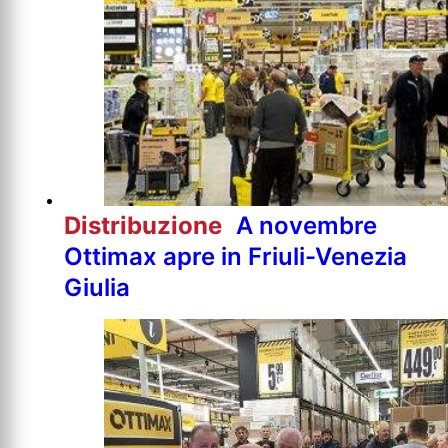
Distribuzione
A novembre
Ottimax apre in Friuli-Venezia
Giulia