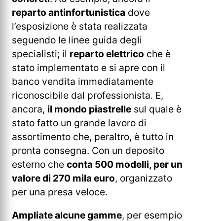
reparto antinfortunistica
dove
l’esposizione è stata realizzata
seguendo le linee guida degli
specialisti; il
reparto elettrico
che è
stato implementato e si apre con il
banco vendita immediatamente
riconoscibile dal professionista. E,
ancora,
il mondo piastrelle
sul quale è
stato fatto un grande lavoro di
assortimento che, peraltro, è tutto in
pronta consegna. Con un deposito
esterno che
conta 500 modelli, per un
valore di 270 mila euro
, organizzato
per una presa veloce.
Ampliate alcune gamme
, per esempio