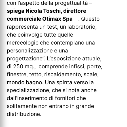
con l’aspetto della progettualità –
spiega Nicola Toschi, direttore
commerciale Otimax Spa
– . Questo
rappresenta un test, un laboratorio,
che coinvolge tutte quelle
merceologie che contemplano una
personalizzazione e una
progettazione”. L’esposizione attuale,
di 250 mq., comprende infissi, porte,
finestre, tetto, riscaldamento, scale,
mondo bagno. Una spinta verso la
specializzazione, che si nota anche
dall’inserimento di fornitori che
solitamente non entrano in grande
distribuzione.