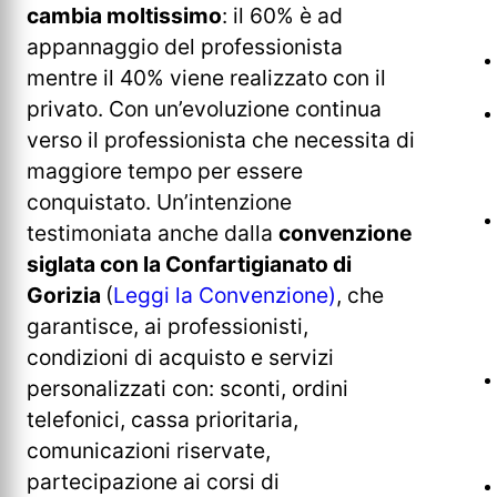
cambia moltissimo
: il 60% è ad
appannaggio del professionista
mentre il 40% viene realizzato con il
privato. Con un’evoluzione continua
verso il professionista che necessita di
maggiore tempo per essere
conquistato. Un’intenzione
testimoniata anche dalla
convenzione
siglata con la Confartigianato di
Gorizia
(
Leggi la Convenzione
)
, che
garantisce, ai professionisti,
condizioni di acquisto e servizi
personalizzati con: sconti, ordini
telefonici, cassa prioritaria,
comunicazioni riservate,
partecipazione ai corsi di