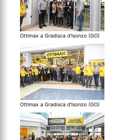
Ottimax a Gradisca d’Isonzo (GO)
Ottimax a Gradisca d’Isonzo (GO)