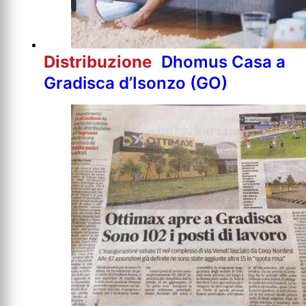
Distribuzione
Dhomus Casa a
Gradisca d’Isonzo (GO)