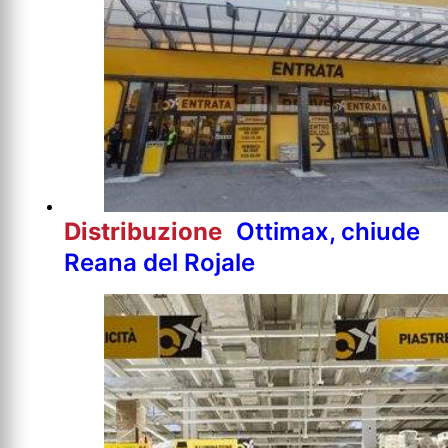
Distribuzione
Ottimax, chiude
Reana del Rojale