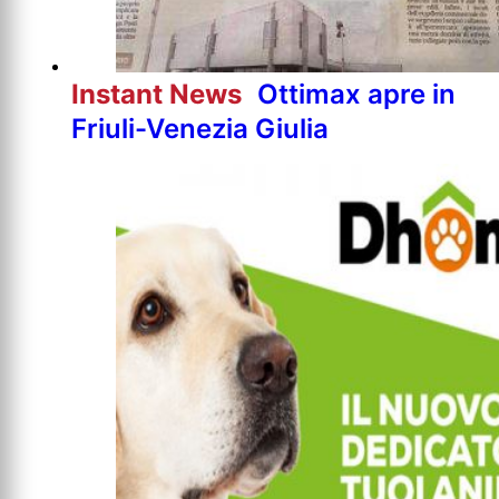
Instant News
Ottimax apre in
Friuli-Venezia Giulia