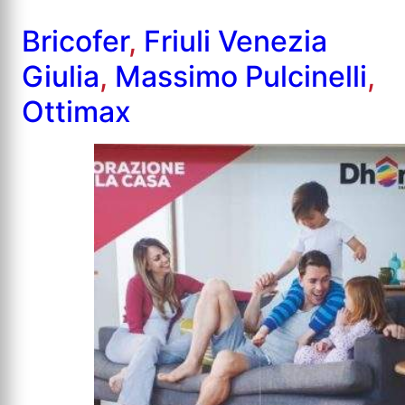
Bricofer
,
Friuli Venezia
Giulia
,
Massimo Pulcinelli
,
Ottimax