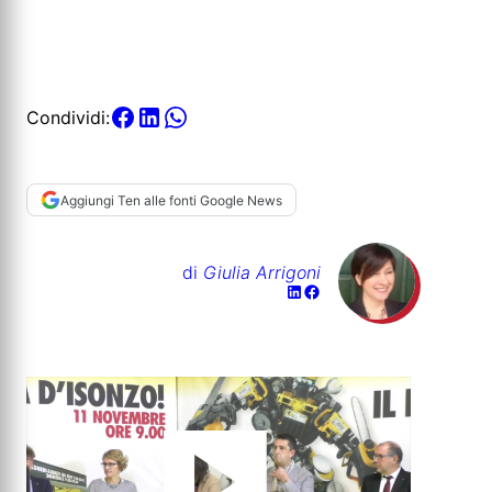
Condividi:
Aggiungi Ten alle fonti Google News
di
Giulia Arrigoni