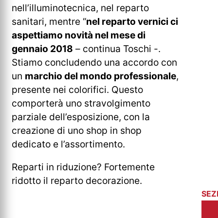
nell’illuminotecnica, nel reparto
sanitari, mentre “
nel reparto vernici ci
aspettiamo novità nel mese di
gennaio 2018
– continua Toschi -.
Stiamo concludendo una accordo con
un
marchio del mondo professionale
,
presente nei colorifici. Questo
comporterà uno stravolgimento
parziale dell’esposizione, con la
creazione di uno shop in shop
dedicato e l’assortimento.
Reparti in riduzione? Fortemente
ridotto il reparto decorazione.
SEZ