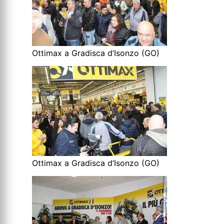
Ottimax a Gradisca d’Isonzo (GO)
Ottimax a Gradisca d’Isonzo (GO)