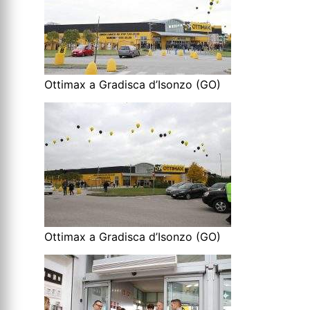
Ottimax a Gradisca d’Isonzo (GO)
Ottimax a Gradisca d’Isonzo (GO)