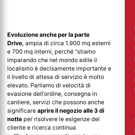
Evoluzione anche per la parte
Drive,
ampia di circa 1.900 mq esterni
e 700 mq interni, perché “stiamo
imparando che nel mondo edile il
localismo è decisamente importante e
il livello di attesa di servizio è molto
elevato. Parliamo di velocità di
evasione dell’ordine, consegna in
cantiere, servizi che possono anche
significare
aprire il negozio alle 3 di
notte
per risolvere le esigenze del
cliente e ricerca continua