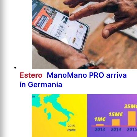
Estero
ManoMano PRO arriva
in Germania