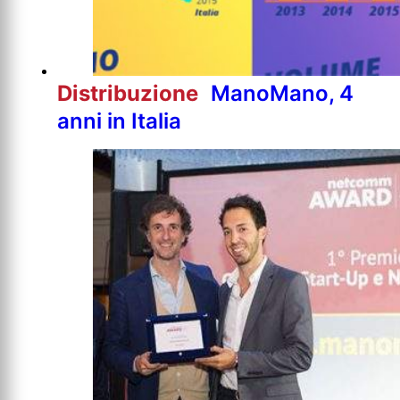
Distribuzione
ManoMano, 4
anni in Italia