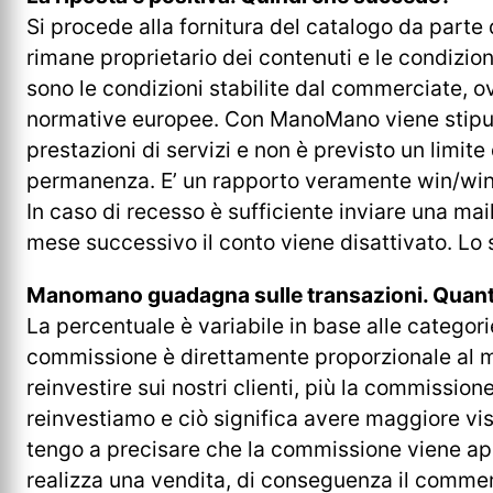
Si procede alla fornitura del catalogo da part
rimane proprietario dei contenuti e le condizion
sono le condizioni stabilite dal commerciate, 
normative europee. Con ManoMano viene stipul
prestazioni di servizi e non è previsto un limit
permanenza. E’ un rapporto veramente win/win, 
In caso di recesso è sufficiente inviare una mail
mese successivo il conto viene disattivato. L
Manomano guadagna sulle transazioni. Quant
La percentuale è variabile in base alle categorie
commissione è direttamente proporzionale al 
reinvestire sui nostri clienti, più la commissione
reinvestiamo e ciò significa avere maggiore visib
tengo a precisare che la commissione viene appl
realizza una vendita, di conseguenza il comm