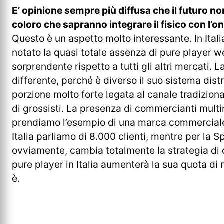
E’ opinione sempre più diffusa che il futuro no
coloro che sapranno integrare il fisico con l’o
Questo è un aspetto molto interessante. In Ita
notato la quasi totale assenza di pure player w
sorprendente rispetto a tutti gli altri mercati. L
differente, perché è diverso il suo sistema distr
porzione molto forte legata al canale tradizio
di grossisti. La presenza di commercianti mult
prendiamo l’esempio di una marca commercial
Italia parliamo di 8.000 clienti, mentre per la 
ovviamente, cambia totalmente la strategia di d
pure player in Italia aumenterà la sua quota di m
è.