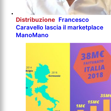
Distribuzione
Francesco
Caravello lascia il marketplace
ManoMano