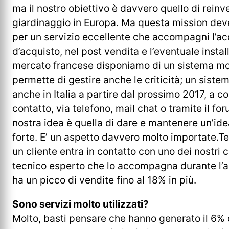
ma il nostro obiettivo è davvero quello di reinve
giardinaggio in Europa. Ma questa mission de
per un servizio eccellente che accompagni l’ac
d’acquisto, nel post vendita e l’eventuale instal
mercato francese disponiamo di un sistema mo
permette di gestire anche le criticità; un sist
anche in Italia a partire dal prossimo 2017, a c
contatto, via telefono, mail chat o tramite il f
nostra idea è quella di dare e mantenere un’id
forte. E’ un aspetto davvero molto importate.
un cliente entra in contatto con uno dei nostri 
tecnico esperto che lo accompagna durante l’ac
ha un picco di vendite fino al 18% in più.
Sono servizi molto utilizzati?
Molto, basti pensare che hanno generato il 6% d