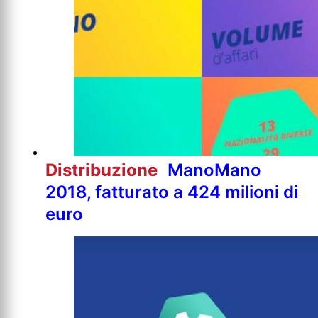
Distribuzione
ManoMano
2018, fatturato a 424 milioni di
euro