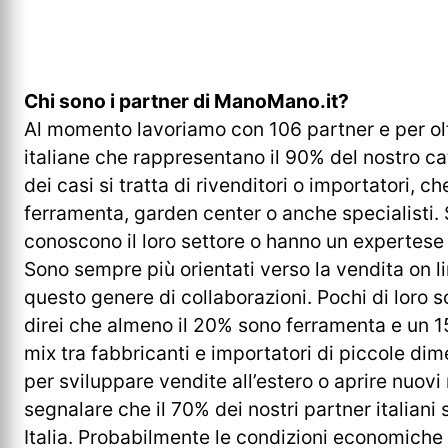
Chi sono i partner di
ManoMano
.it?
Al momento lavoriamo con 106 partner e per oltre
italiane che rappresentano il 90% del nostro c
dei casi si tratta di rivenditori o importatori, c
ferramenta, garden center o anche specialisti. 
conoscono il loro settore o hanno un expertese
Sono sempre più orientati verso la vendita on li
questo genere di collaborazioni. Pochi di loro s
direi che almeno il 20% sono ferramenta e un 
mix tra fabbricanti e importatori di piccole di
per sviluppare vendite all’estero o aprire nuovi
segnalare che il 70% dei nostri partner italiani
Italia. Probabilmente le condizioni economic