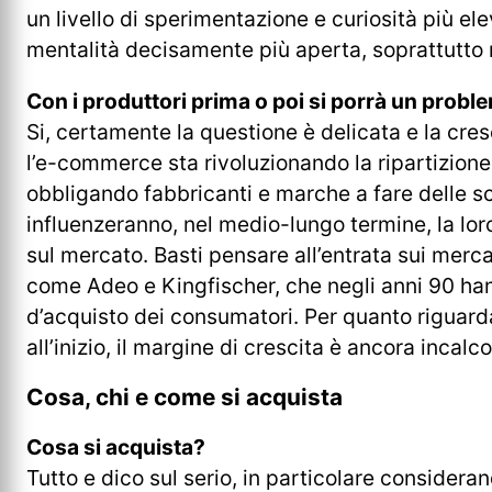
un livello di sperimentazione e curiosità più e
mentalità decisamente più aperta, soprattutto n
Con i produttori prima o poi si porrà un probl
Si, certamente la questione è delicata e la cre
l’e-commerce sta rivoluzionando la ripartizione 
obbligando fabbricanti e marche a fare delle s
influenzeranno, nel medio-lungo termine, la lor
sul mercato. Basti pensare all’entrata sui merca
come Adeo e Kingfischer, che negli anni 90 hann
d’acquisto dei consumatori. Per quanto riguar
all’inizio, il margine di crescita è ancora incalco
Cosa, chi e come si acquista
Cosa si acquista?
Tutto e dico sul serio, in particolare considera