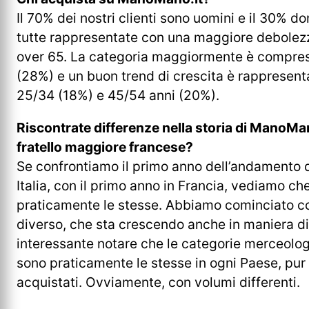
Il 70% dei nostri clienti sono uomini e il 30% d
tutte rappresentate con una maggiore debolezz
over 65. La categoria maggiormente è compresa 
(28%) e un buon trend di crescita è rappresent
25/34 (18%) e 45/54 anni (20%).
Riscontrate differenze nella storia di ManoMan
fratello maggiore francese?
Se confrontiamo il primo anno dell’andamento d
Italia, con il primo anno in Francia, vediamo ch
praticamente le stesse. Abbiamo cominciato c
diverso, che sta crescendo anche in maniera di
interessante notare che le categorie merceolo
sono praticamente le stesse in ogni Paese, pur 
acquistati. Ovviamente, con volumi differenti.