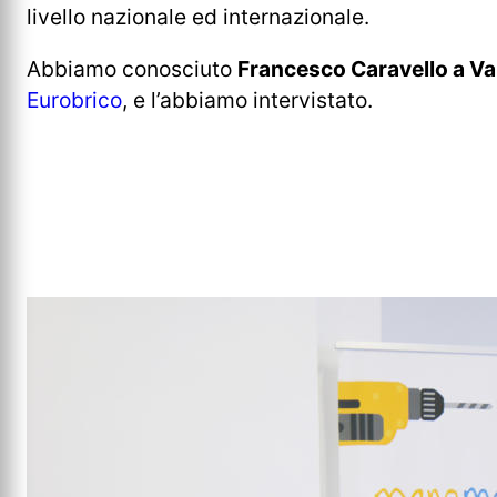
livello nazionale ed internazionale.
Abbiamo conosciuto
Francesco Caravello a Va
Eurobrico
, e l’abbiamo intervistato.