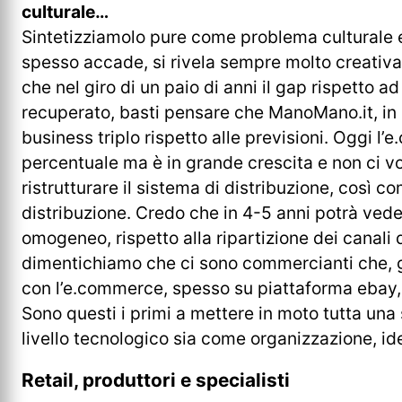
culturale…
Sintetizziamolo pure come problema culturale e
spesso accade, si rivela sempre molto creativa
che nel giro di un paio di anni il gap rispetto 
recuperato, basti pensare che ManoMano.it, in 
business triplo rispetto alle previsioni. Oggi l
percentuale ma è in grande crescita e non ci v
ristrutturare il sistema di distribuzione, così c
distribuzione. Credo che in 4-5 anni potrà veder
omogeneo, rispetto alla ripartizione dei canali 
dimentichiamo che ci sono commercianti che, g
con l’e.commerce, spesso su piattaforma ebay, e
Sono questi i primi a mettere in moto tutta una 
livello tecnologico sia come organizzazione, ide
Retail, produttori e specialisti