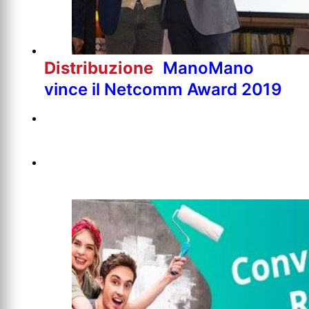
Distribuzione
ManoMano
vince il Netcomm Award 2019