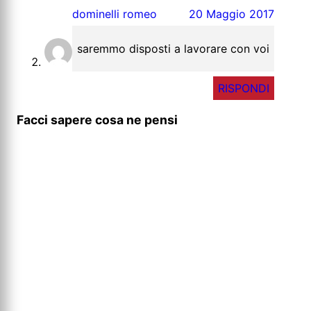
dominelli romeo
20 Maggio 2017
saremmo disposti a lavorare con voi
RISPONDI
Facci sapere cosa ne pensi