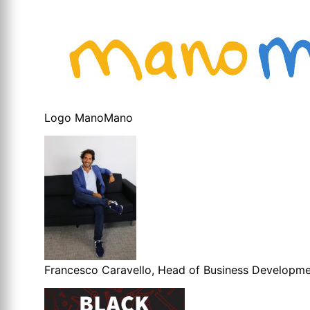
Logo ManoMano
Francesco Caravello, Head of Business Developm