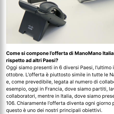
Come si compone l’offerta di
ManoMano Italia?
rispetto ad altri Paesi?
Oggi siamo presenti in 6 diversi Paesi, l’ultimo 
ottobre. L’offerta è piuttosto simile in tutte le
e, come prevedibile, legata al numero di collab
esempio, oggi in Francia, dove siamo partiti, l
collaboratori, mentre in Italia, dove siamo pre
106. Chiaramente l’offerta diventa ogni giorn
questo è uno dei nostri principali obiettivi.