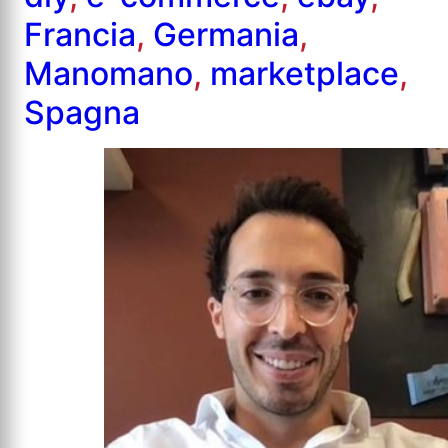
Francia
,
Germania
,
Manomano
,
marketplace
,
Spagna