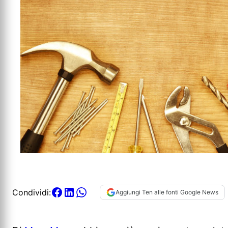
Condividi:
Aggiungi Ten alle fonti Google News