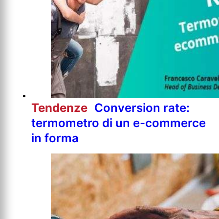
Tendenze
Conversion rate:
termometro di un e-commerce
in forma