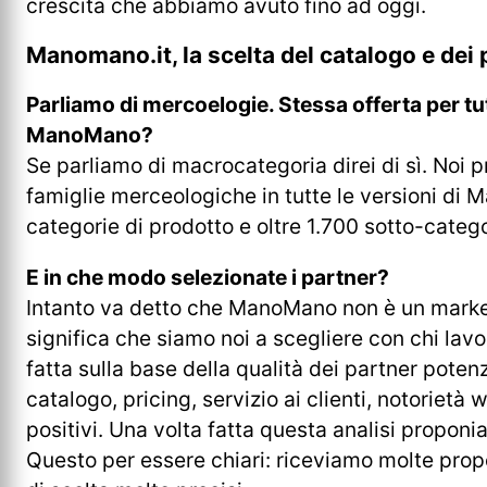
crescita che abbiamo avuto fino ad oggi.
Manomano.it, la scelta del catalogo e dei
Parliamo di mercoelogie. Stessa offerta per tutt
ManoMano
?
Se parliamo di macrocategoria direi di sì. Noi 
famiglie merceologiche in tutte le versioni di
categorie di prodotto e oltre 1.700 sotto-catego
E in che modo selezionate i partner?
Intanto va detto che ManoMano non è un marke
significa che siamo noi a scegliere con chi lavo
fatta sulla base della qualità dei partner potenzia
catalogo, pricing, servizio ai clienti, notorie
positivi. Una volta fatta questa analisi proponi
Questo per essere chiari: riceviamo molte propo