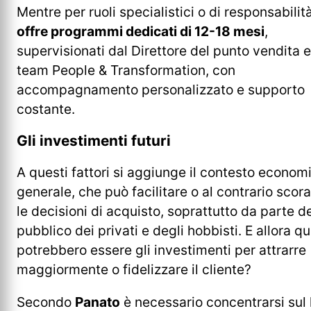
Mentre per ruoli specialistici o di responsabilit
offre programmi dedicati di 12-18 mesi
,
supervisionati dal Direttore del punto vendita e
team People & Transformation, con
accompagnamento personalizzato e supporto
costante.
Gli investimenti futuri
A questi fattori si aggiunge il contesto econom
generale, che può facilitare o al contrario scor
le decisioni di acquisto, soprattutto da parte d
pubblico dei privati e degli hobbisti. E allora qu
potrebbero essere gli investimenti per attrarre
maggiormente o fidelizzare il cliente?
Secondo
Panato
è necessario concentrarsi sul 