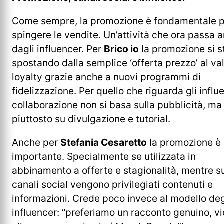
Come sempre, la promozione è fondamentale 
spingere le vendite. Un’attività che ora passa 
dagli influencer. Per
Brico io
la promozione si s
spostando dalla semplice ‘offerta prezzo’ al va
loyalty grazie anche a nuovi programmi di
fidelizzazione. Per quello che riguarda gli influ
collaborazione non si basa sulla pubblicità, ma
piuttosto su divulgazione e tutorial.
Anche per
Stefania Cesaretto
la promozione è
importante. Specialmente se utilizzata in
abbinamento a offerte e stagionalità, mentre s
canali social vengono privilegiati contenuti e
informazioni. Crede poco invece al modello deg
influencer: “preferiamo un racconto genuino, vi