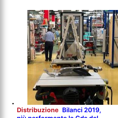
Distribuzione
Bilanci 2019,