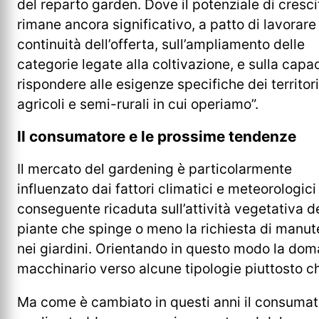
del reparto garden. Dove il potenziale di cresci
rimane ancora significativo, a patto di lavorare 
continuità dell’offerta, sull’ampliamento delle
categorie legate alla coltivazione, e sulla capac
rispondere alle esigenze specifiche dei territori
agricoli e semi-rurali in cui operiamo”.
Il consumatore e le prossime tendenze
Il mercato del gardening è particolarmente
influenzato dai fattori climatici e meteorologici
conseguente ricaduta sull’attività vegetativa d
piante che spinge o meno la richiesta di manut
nei giardini. Orientando in questo modo la dom
macchinario verso alcune tipologie piuttosto ch
Ma come è cambiato in questi anni il consumat