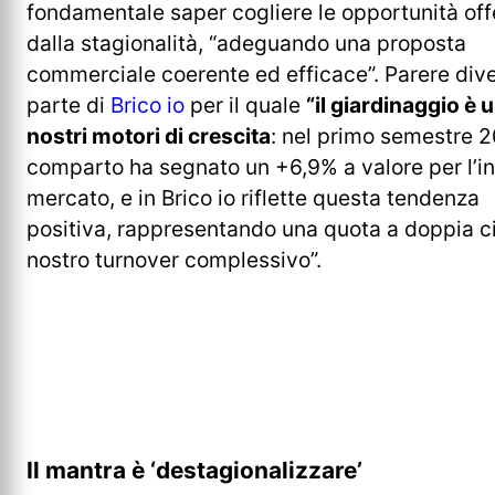
fondamentale saper cogliere le opportunità off
dalla stagionalità, “adeguando una proposta
commerciale coerente ed efficace”. Parere div
parte di
Brico io
per il quale
“il giardinaggio è 
nostri motori di crescita
: nel primo semestre 2
comparto ha segnato un +6,9% a valore per l’in
mercato, e in Brico io riflette questa tendenza
positiva, rappresentando una quota a doppia ci
nostro turnover complessivo”.
Il mantra è ‘destagionalizzare’