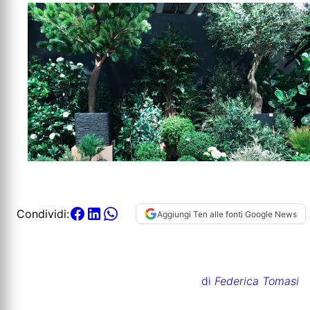
Condividi:
Aggiungi Ten alle fonti Google News
di
Federica Tomasi