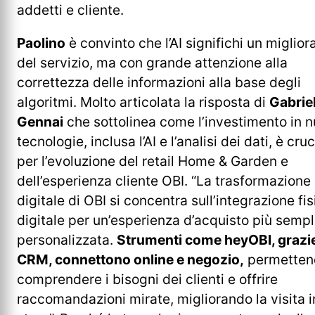
addetti e cliente.
Paolino
è convinto che l’AI significhi un miglio
del servizio, ma con grande attenzione alla
correttezza delle informazioni alla base degli
algoritmi. Molto articolata la risposta di
Gabrie
Gennai
che sottolinea come l’investimento in 
tecnologie, inclusa l’AI e l’analisi dei dati, è cruc
per l’evoluzione del retail Home & Garden e
dell’esperienza cliente OBI. “La trasformazione
digitale di OBI si concentra sull’integrazione fi
digitale per un’esperienza d’acquisto più sempl
personalizzata.
Strumenti come heyOBI, grazie 
CRM, connettono online e negozio,
permetten
comprendere i bisogni dei clienti e offrire
raccomandazioni mirate, migliorando la visita i