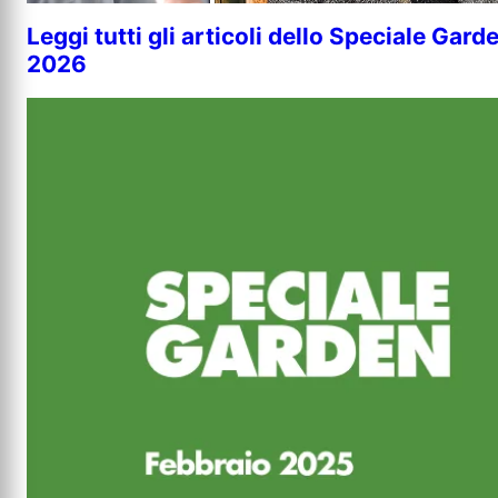
Leggi tutti gli articoli dello Speciale Gard
2026