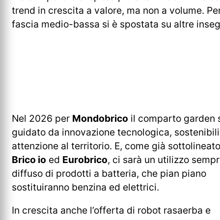
trend in crescita a valore, ma non a volume. Pe
fascia medio-bassa si è spostata su altre inseg
Nel 2026 per
Mondobrico
il comparto garden 
guidato da innovazione tecnologica, sostenibili
attenzione al territorio. E, come già sottolineat
Brico io
ed
Eurobrico
, ci sarà un utilizzo semp
diffuso di prodotti a batteria, che pian piano
sostituiranno benzina ed elettrici.
In crescita anche l’offerta di robot rasaerba e