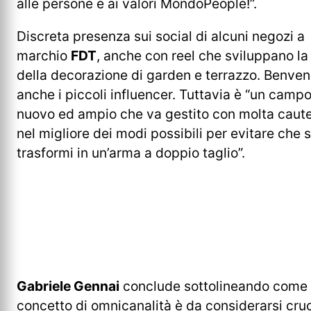
alle persone e ai valori MondoPeople!”.
Discreta presenza sui social di alcuni negozi a
marchio
FDT
, anche con reel che sviluppano la
della decorazione di garden e terrazzo. Benven
anche i piccoli influencer. Tuttavia è “un campo
nuovo ed ampio che va gestito con molta caute
nel migliore dei modi possibili per evitare che s
trasformi in un’arma a doppio taglio”.
Gabriele Gennai
conclude sottolineando come 
concetto di omnicanalità è da considerarsi cruc