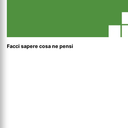
Facci sapere cosa ne pensi