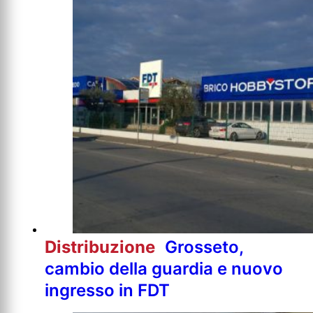
Distribuzione
Grosseto,
cambio della guardia e nuovo
ingresso in FDT