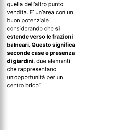
quella dell’altro punto
vendita. E’ un’area con un
buon potenziale
considerando che
si
estende verso le frazioni
balneari. Questo significa
seconde case e presenza
di giardini
, due elementi
che rappresentano
un’opportunità per un
centro brico”.