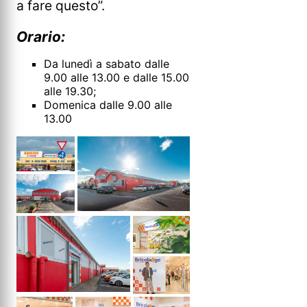
a fare questo”.
Orario:
Da lunedì a sabato dalle
9.00 alle 13.00 e dalle 15.00
alle 19.30;
Domenica dalle 9.00 alle
13.00