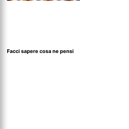
Facci sapere cosa ne pensi