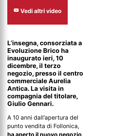
Vedi altri video
L’insegna, consorziata a
Evoluzione Brico ha
inaugurato ieri, 10
dicembre, il terzo
negozio, presso il centro
commerciale Aurelia
Antica. La visita in
compagnia del titolare,
Giulio Gennari.
A 10 anni dall’apertura del
punto vendita di Follonica,
ha aperto il nuovo negozio