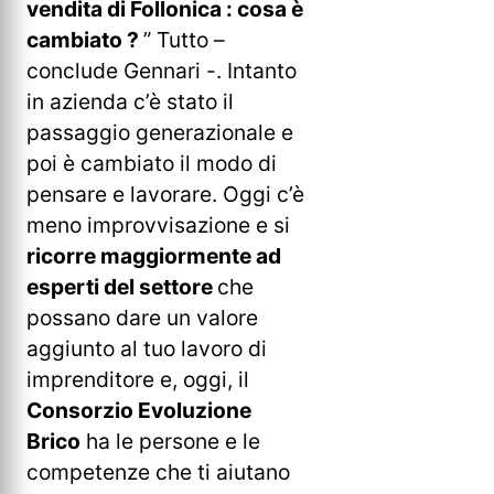
vendita di Follonica : cosa è
cambiato ?
” Tutto –
conclude Gennari -. Intanto
in azienda c’è stato il
passaggio generazionale e
poi è cambiato il modo di
pensare e lavorare. Oggi c’è
meno improvvisazione e si
ricorre maggiormente ad
esperti del settore
che
possano dare un valore
aggiunto al tuo lavoro di
imprenditore e, oggi, il
Consorzio Evoluzione
Brico
ha le persone e le
competenze che ti aiutano