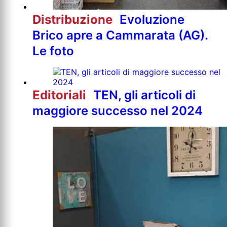
Distribuzione
Evoluzione
Brico apre a Cammarata (AG).
Le foto
Editoriali
TEN, gli articoli di
maggiore successo nel 2024