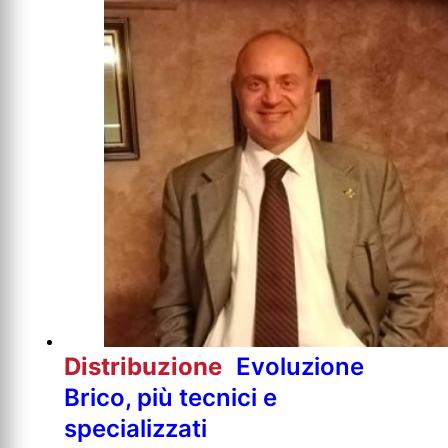
Distribuzione
Evoluzione
Brico, più tecnici e
specializzati