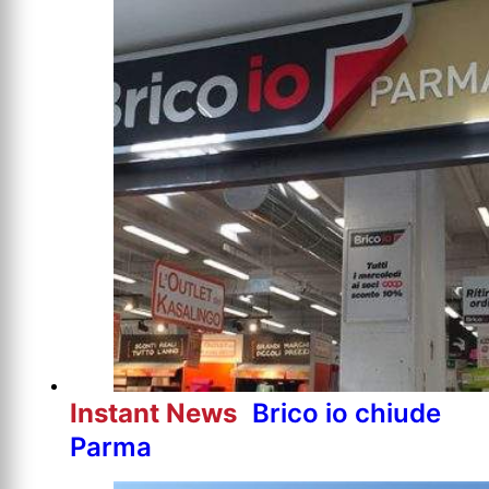
Instant News
Brico io chiude
Parma