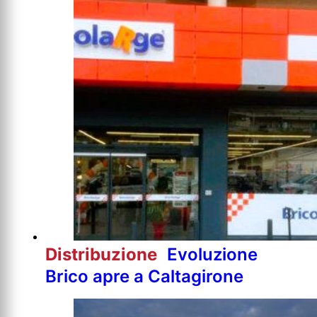
Distribuzione
Evoluzione
Brico apre a Caltagirone