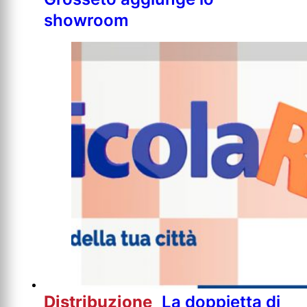
showroom
Distribuzione
La doppietta di