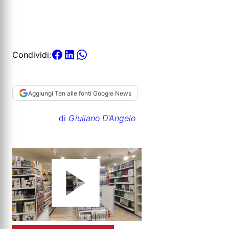
Condividi:
Aggiungi Ten alle fonti Google News
di
Giuliano D'Angelo