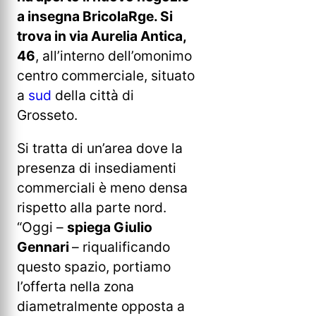
a insegna BricolaRge. Si
trova in via Aurelia Antica,
46
, all’interno dell’omonimo
centro commerciale, situato
a
sud
della città di
Grosseto.
Si tratta di un’area dove la
presenza di insediamenti
commerciali è meno densa
rispetto alla parte nord.
“Oggi –
spiega Giulio
Gennari
– riqualificando
questo spazio, portiamo
l’offerta nella zona
diametralmente opposta a