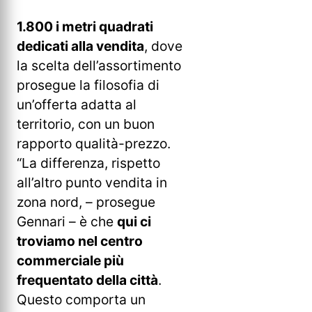
1.800 i metri quadrati
dedicati alla vendita
, dove
la scelta dell’assortimento
prosegue la filosofia di
un’offerta adatta al
territorio, con un buon
rapporto qualità-prezzo.
“La differenza, rispetto
all’altro punto vendita in
zona nord, – prosegue
Gennari – è che
qui ci
troviamo nel centro
commerciale più
frequentato della città
.
Questo comporta un