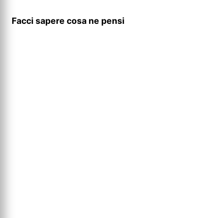
Facci sapere cosa ne pensi