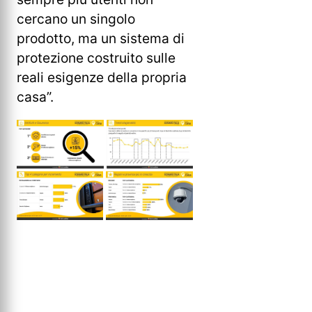
cercano un singolo
prodotto, ma un sistema di
protezione costruito sulle
reali esigenze della propria
casa”.