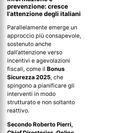
prevenzione: cresce
l’attenzione degli italiani
Parallelamente emerge un
approccio più consapevole,
sostenuto anche
dall’attenzione verso
incentivi e agevolazioni
fiscali, come il
Bonus
Sicurezza 2025
, che
spingono a pianificare gli
interventi in modo
strutturato e non soltanto
reattivo.
Secondo Roberto Pierri,
Chief Directories, Online