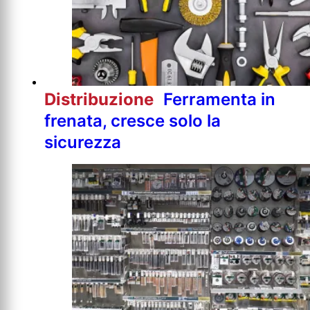
Distribuzione
Ferramenta in
frenata, cresce solo la
sicurezza