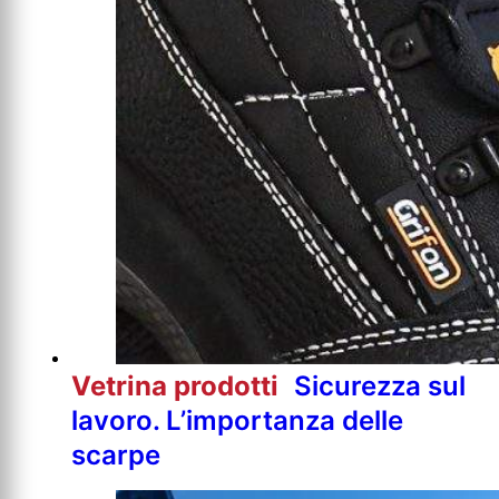
Vetrina prodotti
Sicurezza sul
lavoro. L’importanza delle
scarpe