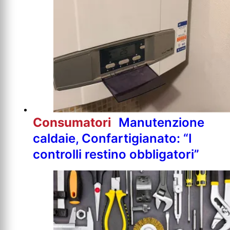
Consumatori
Manutenzione
caldaie, Confartigianato: “I
controlli restino obbligatori”