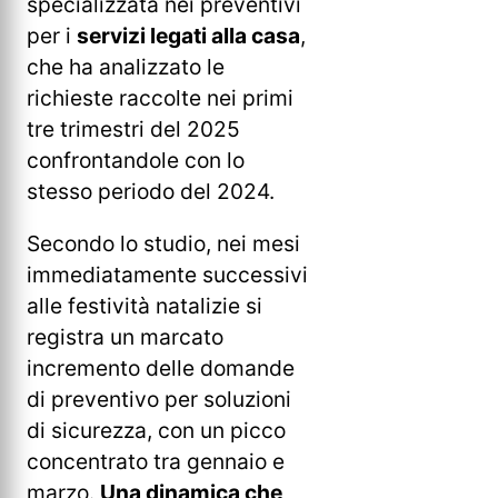
specializzata nei preventivi
per i
servizi legati alla casa
,
che ha analizzato le
richieste raccolte nei primi
tre trimestri del 2025
confrontandole con lo
stesso periodo del 2024.
Secondo lo studio, nei mesi
immediatamente successivi
alle festività natalizie si
registra un marcato
incremento delle domande
di preventivo per soluzioni
di sicurezza, con un picco
concentrato tra gennaio e
marzo.
Una dinamica che