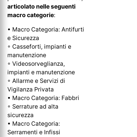
articolato nelle seguenti
macro categorie
:
• Macro Categoria: Antifurti
e Sicurezza
◦ Casseforti, impianti e
manutenzione
◦ Videosorveglianza,
impianti e manutenzione
◦ Allarme e Servizi di
Vigilanza Privata
• Macro Categoria: Fabbri
◦ Serrature ad alta
sicurezza
• Macro Categoria:
Serramenti e Infissi