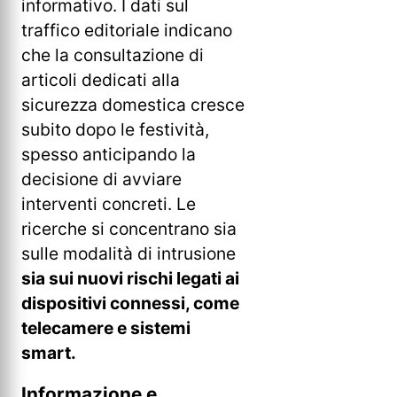
informativo. I dati sul
traffico editoriale indicano
che la consultazione di
articoli dedicati alla
sicurezza domestica cresce
subito dopo le festività,
spesso anticipando la
decisione di avviare
interventi concreti. Le
ricerche si concentrano sia
sulle modalità di intrusione
sia sui nuovi rischi legati ai
dispositivi connessi, come
telecamere e sistemi
smart.
Informazione e