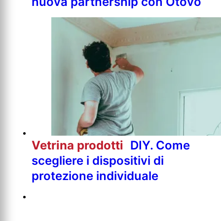
nuova partnership con Otovo
Vetrina prodotti
DIY. Come
scegliere i dispositivi di
protezione individuale