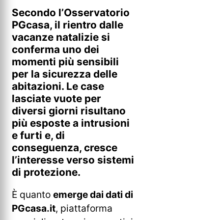
Secondo l’Osservatorio
PGcasa, il rientro dalle
vacanze natalizie si
conferma uno dei
momenti più sensibili
per la sicurezza delle
abitazioni. Le case
lasciate vuote per
diversi giorni risultano
più esposte a intrusioni
e furti e, di
conseguenza, cresce
l’interesse verso sistemi
di protezione.
È quanto
emerge dai dati di
PGcasa.it
, piattaforma