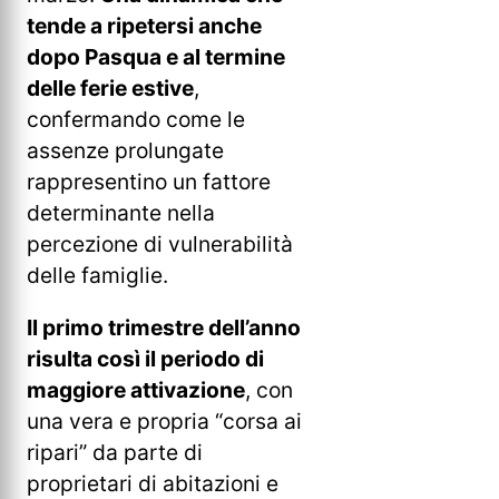
tende a ripetersi anche
dopo Pasqua e al termine
delle ferie estive
,
confermando come le
assenze prolungate
rappresentino un fattore
determinante nella
percezione di vulnerabilità
delle famiglie.
Il primo trimestre dell’anno
risulta così il periodo di
maggiore attivazione
, con
una vera e propria “corsa ai
ripari” da parte di
proprietari di abitazioni e