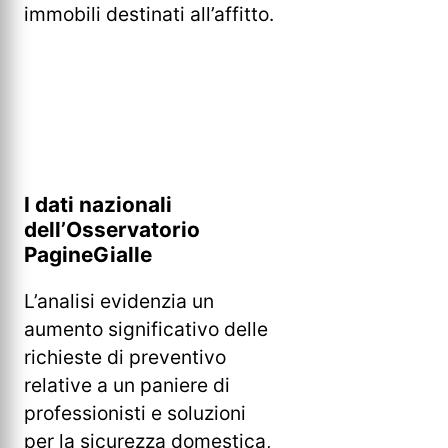
immobili destinati all’affitto.
I dati nazionali
dell’Osservatorio
PagineGialle
L’analisi evidenzia un
aumento significativo delle
richieste di preventivo
relative a un paniere di
professionisti e soluzioni
per la sicurezza domestica,