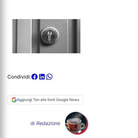
Condividi:
Aggiungi Ten alle fonti Google News
di
Redazione