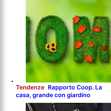
Tendenze
Rapporto Coop. La
casa, grande con giardino