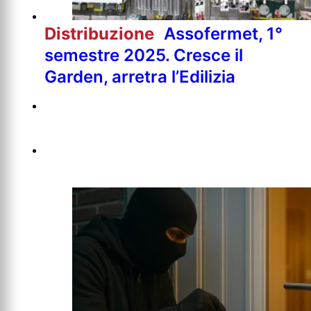
Distribuzione
Assofermet, 1°
semestre 2025. Cresce il
Garden, arretra l’Edilizia