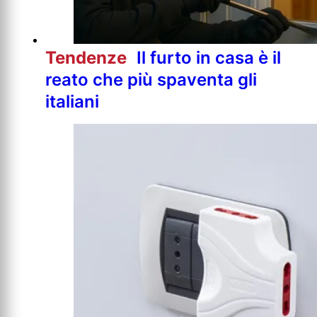
Tendenze
Il furto in casa è il
reato che più spaventa gli
italiani