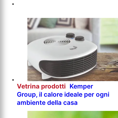
Vetrina prodotti
Kemper
Group, il calore ideale per ogni
ambiente della casa