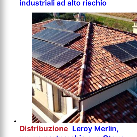
industriali ad alto rischio
Distribuzione
Leroy Merlin,