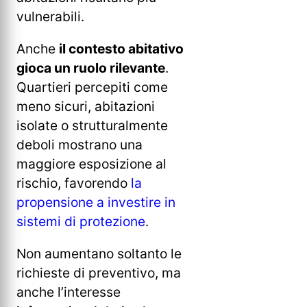
vulnerabili.
Anche
il contesto abitativo
gioca un ruolo rilevante
.
Quartieri percepiti come
meno sicuri, abitazioni
isolate o strutturalmente
deboli mostrano una
maggiore esposizione al
rischio, favorendo
la
propensione a investire in
sistemi di protezione
.
Non aumentano soltanto le
richieste di preventivo, ma
anche l’interesse