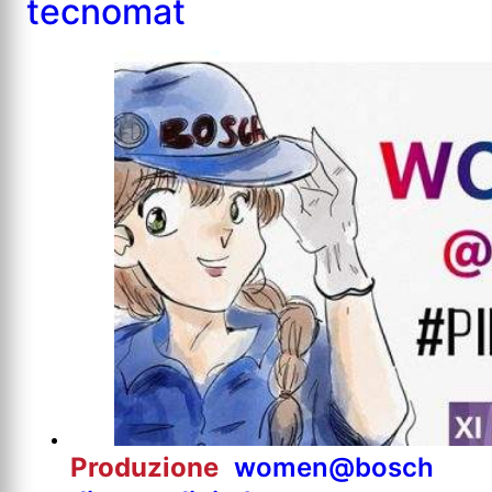
tecnomat
Produzione
women@bosch