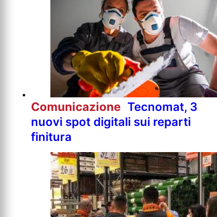
Comunicazione
Tecnomat, 3
nuovi spot digitali sui reparti
finitura