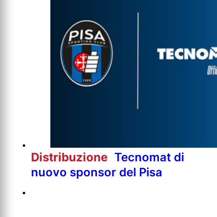
Distribuzione
Tecnomat di
nuovo sponsor del Pisa