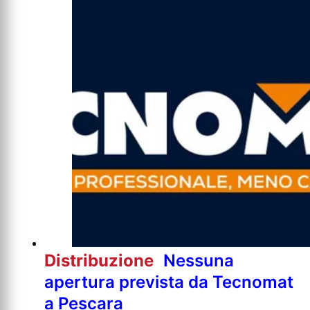
Distribuzione
Nessuna
apertura prevista da Tecnomat
a Pescara