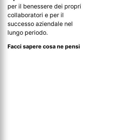
per il benessere dei propri
collaboratori e per il
successo aziendale nel
lungo periodo.
Facci sapere cosa ne pensi