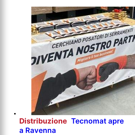
Distribuzione
Tecnomat apre
a Ravenna