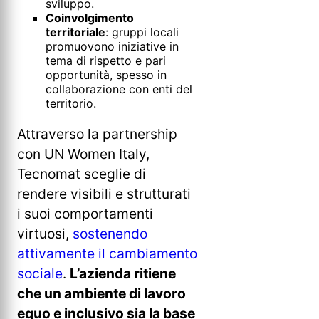
sviluppo.
Coinvolgimento
territoriale
: gruppi locali
promuovono iniziative in
tema di rispetto e pari
opportunità, spesso in
collaborazione con enti del
territorio.
Attraverso la partnership
con UN Women Italy,
Tecnomat sceglie di
rendere visibili e strutturati
i suoi comportamenti
virtuosi,
sostenendo
attivamente il cambiamento
sociale
.
L’azienda ritiene
che un ambiente di lavoro
equo e inclusivo sia la base