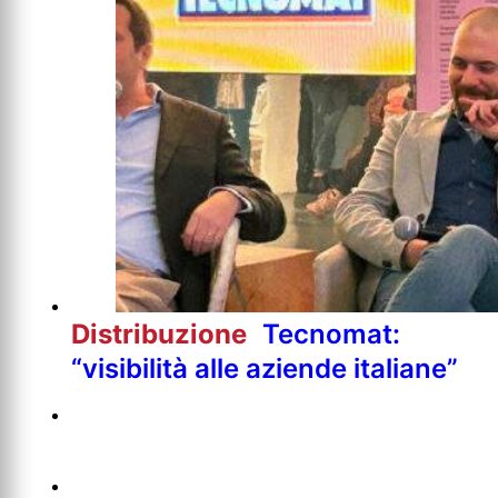
Distribuzione
Tecnomat:
“visibilità alle aziende italiane”