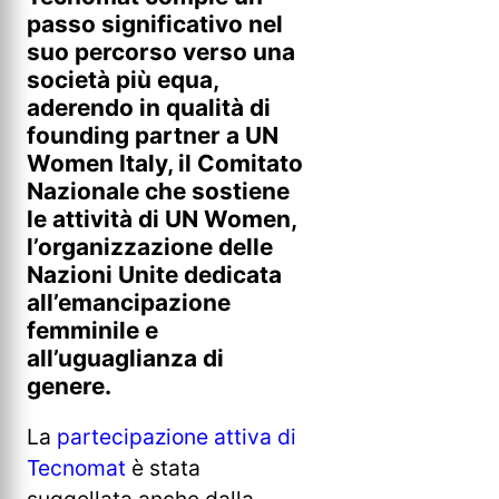
passo significativo nel
suo percorso verso una
società più equa,
aderendo in qualità di
founding partner a UN
Women Italy, il Comitato
Nazionale che sostiene
le attività di UN Women,
l’organizzazione delle
Nazioni Unite dedicata
all’emancipazione
femminile e
all’uguaglianza di
genere.
La
partecipazione attiva di
Tecnomat
è stata