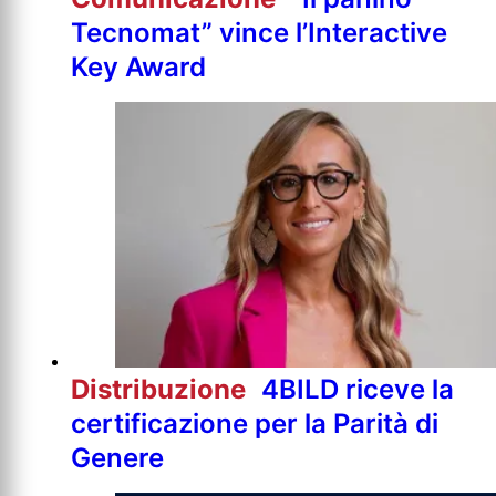
Tecnomat” vince l’Interactive
Key Award
Distribuzione
4BILD riceve la
certificazione per la Parità di
Genere