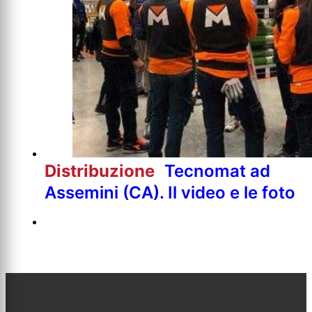
Distribuzione
Tecnomat ad
Assemini (CA). Il video e le foto