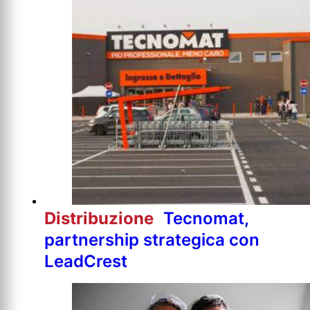
Distribuzione
Tecnomat,
partnership strategica con
LeadCrest