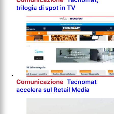
trilogia di spot in TV
Comunicazione
Tecnomat
accelera sul Retail Media