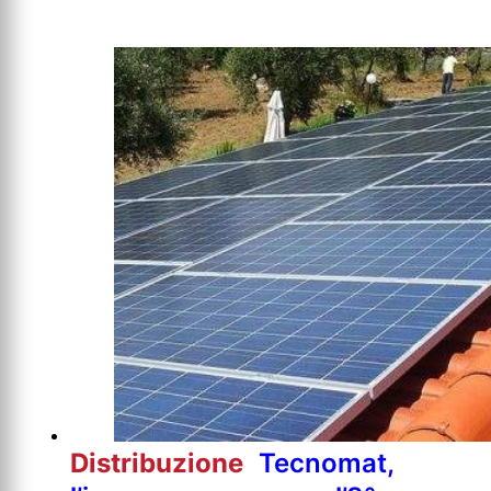
Distribuzione
Tecnomat,