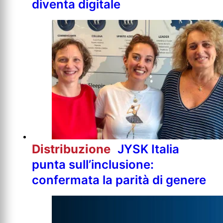
diventa digitale
Distribuzione
JYSK Italia
punta sull’inclusione:
confermata la parità di genere