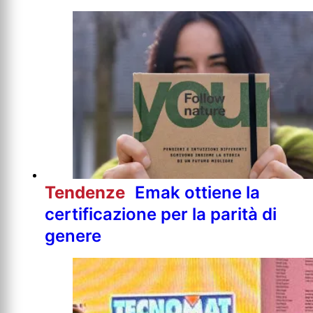
Tendenze
Emak ottiene la
certificazione per la parità di
genere