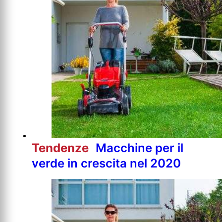
Tendenze
Macchine per il
verde in crescita nel 2020