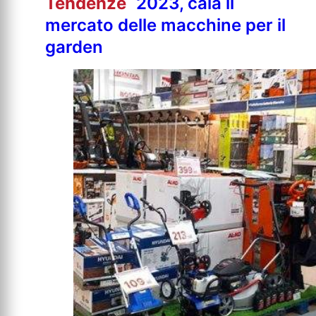
Tendenze
2023, cala il
mercato delle macchine per il
garden