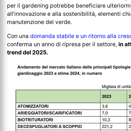
per il gardening potrebbe beneficiare ulteriorm
all’innovazione e alla sostenibilità, elementi chi
manutenzione del verde.
Con una
domanda stabile e un ritorno alla cres
conferma un anno di ripresa per il settore,
in a
trend del 2025.