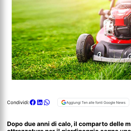
Condividi:
Aggiungi Ten alle fonti Google News
Dopo due anni di calo, il comparto delle 