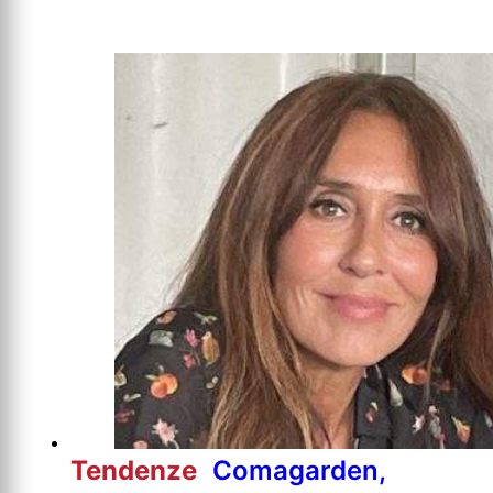
Tendenze
Comagarden,