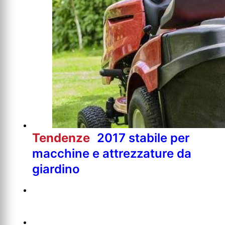
Tendenze
2017 stabile per
macchine e attrezzature da
giardino