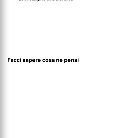
Facci sapere cosa ne pensi