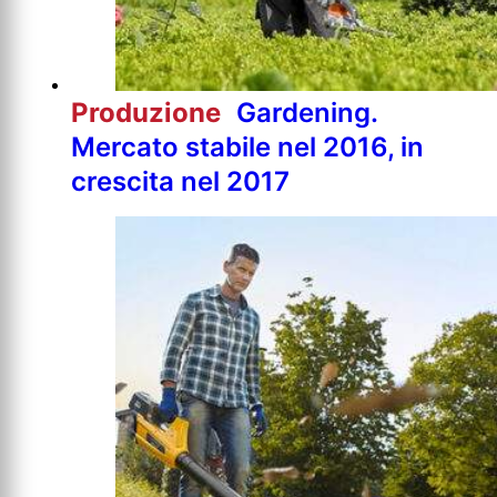
Produzione
Gardening.
Mercato stabile nel 2016, in
crescita nel 2017