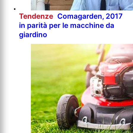
Tendenze
Comagarden, 2017
in parità per le macchine da
giardino