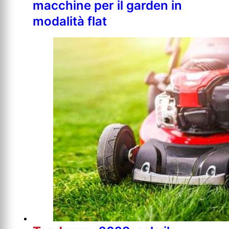
macchine per il garden in
modalità flat