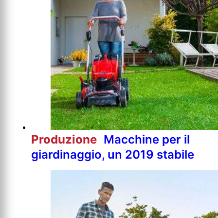
Produzione
Macchine per il
giardinaggio, un 2019 stabile