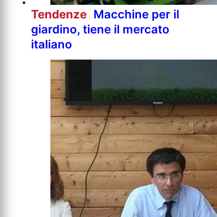
Tendenze
Macchine per il
giardino, tiene il mercato
italiano