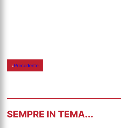
«
Precedente
SEMPRE IN TEMA...