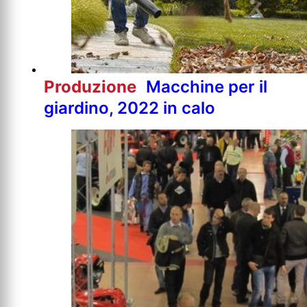
Produzione
Macchine per il
giardino, 2022 in calo