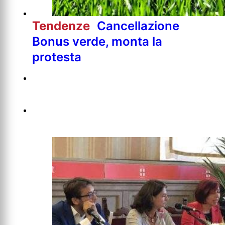
Tendenze
Cancellazione
Bonus verde, monta la
protesta