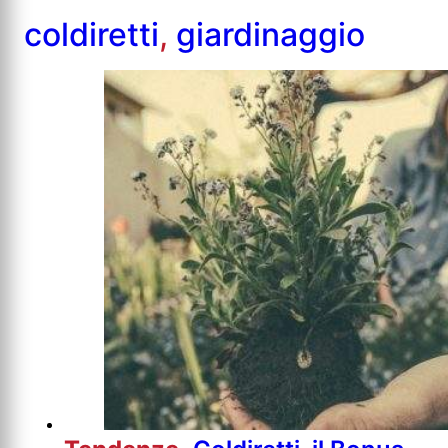
coldiretti
,
giardinaggio