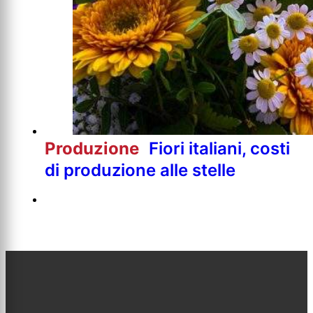
Produzione
Fiori italiani, costi
di produzione alle stelle