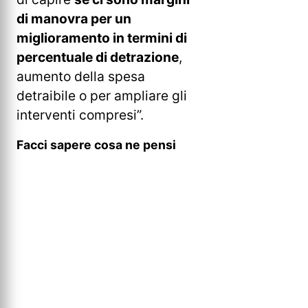
di manovra per un
miglioramento in termini di
percentuale di detrazione
,
aumento della spesa
detraibile o per ampliare gli
interventi compresi”.
Facci sapere cosa ne pensi