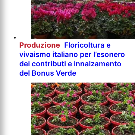
Produzione
Floricoltura e
vivaismo italiano per l’esonero
dei contributi e innalzamento
del Bonus Verde