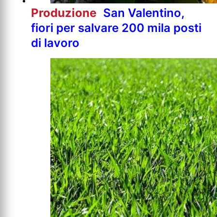
Produzione
San Valentino,
fiori per salvare 200 mila posti
di lavoro