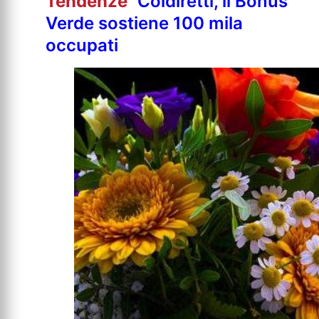
Tendenze
Coldiretti, il Bonus
Verde sostiene 100 mila
occupati