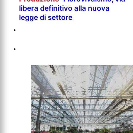
libera definitivo alla nuova
legge di settore