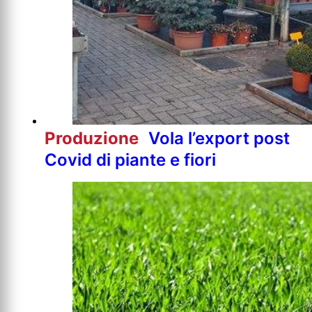
Produzione
Vola l’export post
Covid di piante e fiori