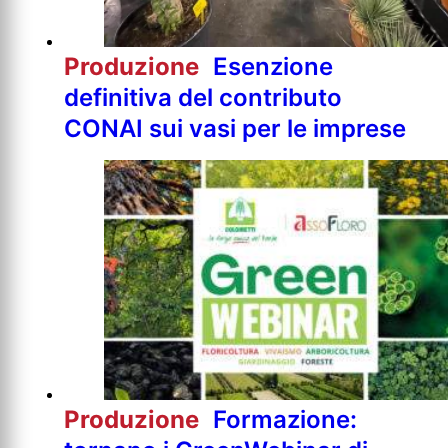
Produzione
Esenzione
definitiva del contributo
CONAI sui vasi per le imprese
Produzione
Formazione: