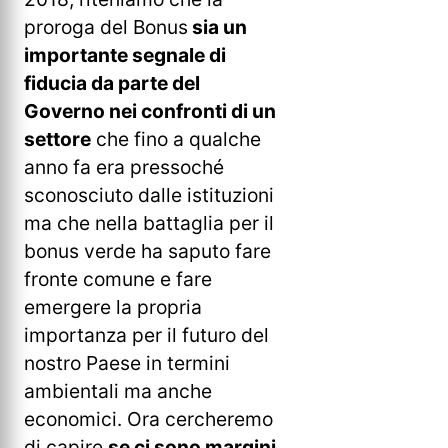
proroga del Bonus
sia un
importante segnale di
fiducia da parte del
Governo nei confronti di un
settore
che fino a qualche
anno fa era pressoché
sconosciuto dalle istituzioni
ma che nella battaglia per il
bonus verde ha saputo fare
fronte comune e fare
emergere la propria
importanza per il futuro del
nostro Paese in termini
ambientali ma anche
economici. Ora cercheremo
di capire
se ci sono margini