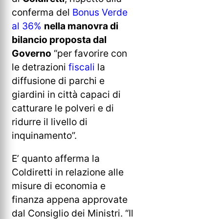
conferma del
Bonus Verde
al 36%
nella manovra di
bilancio proposta dal
Governo
“per favorire con
le detrazioni
fiscali
la
diffusione di parchi e
giardini in città capaci di
catturare le polveri e di
ridurre il livello di
inquinamento”.
E’ quanto afferma la
Coldiretti in relazione alle
misure di economia e
finanza appena approvate
dal Consiglio dei Ministri. “Il