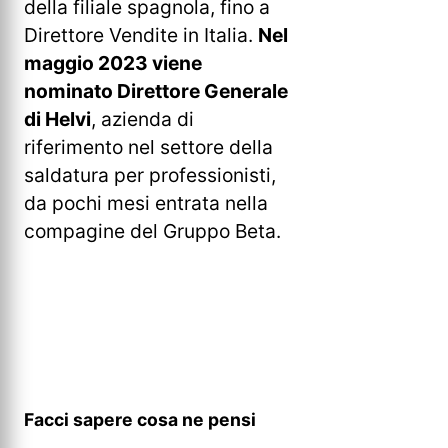
della filiale spagnola, fino a
Direttore Vendite in Italia.
Nel
maggio 2023 viene
nominato Direttore Generale
di Helvi
, azienda di
riferimento nel settore della
saldatura per professionisti,
da pochi mesi entrata nella
compagine del Gruppo Beta.
Facci sapere cosa ne pensi