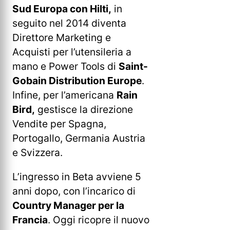
Sud Europa con Hilti,
in
seguito nel 2014 diventa
Direttore Marketing e
Acquisti per l’utensileria a
mano e Power Tools di
Saint-
Gobain Distribution Europe
.
Infine, per l’americana
Rain
Bird,
gestisce la direzione
Vendite per Spagna,
Portogallo, Germania Austria
e Svizzera.
L’ingresso in Beta avviene 5
anni dopo, con l’incarico di
Country Manager per la
Francia
. Oggi ricopre il nuovo