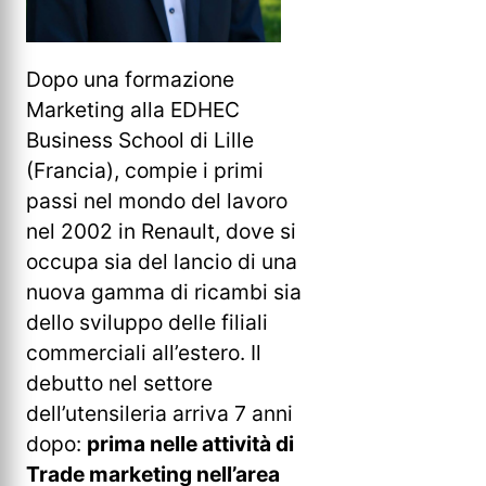
Dopo una formazione
Marketing alla EDHEC
Business School di Lille
(Francia), compie i primi
passi nel mondo del lavoro
nel 2002 in Renault, dove si
occupa sia del lancio di una
nuova gamma di ricambi sia
dello sviluppo delle filiali
commerciali all’estero. Il
debutto nel settore
dell’utensileria arriva 7 anni
dopo:
prima nelle attività di
Trade marketing nell’area