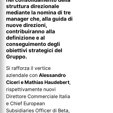
struttura direzionale
mediante la nomina di tre
manager che, alla guida di
nuove direzioni,
contribuiranno alla
definizione e al
conseguimento degli
obiettivi strategici del
Gruppo.
Si rafforza il vertice
aziendale con
Alessandro
Ciceri e Mathias Haudebert
,
rispettivamente nuovi
Direttore Commerciale Italia
e Chief European
Subsidiaries Officer di Beta,