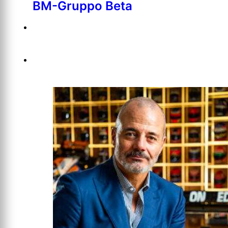
BM-Gruppo Beta