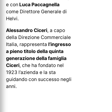
e con
Luca Paccagnella
come Direttore Generale di
Helvi.
Alessandro Ciceri
, a capo
della Direzione Commerciale
Italia, rappresenta
l’ingresso
a pieno titolo della quinta
generazione della famiglia
Ciceri
, che ha fondato nel
1923 l’azienda e la sta
guidando con successo negli
anni.