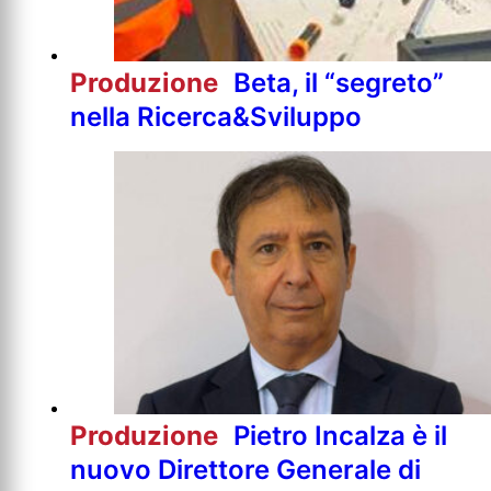
Produzione
Beta, il “segreto”
nella Ricerca&Sviluppo
Produzione
Pietro Incalza è il
nuovo Direttore Generale di