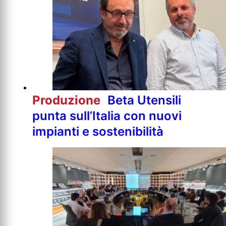
Produzione
Beta Utensili
punta sull’Italia con nuovi
impianti e sostenibilità