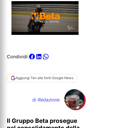
Condividi:
Aggiungi Ten alle fonti Google News
di
Redazione
Il Gruppo Beta prosegue
nel consolidamento della