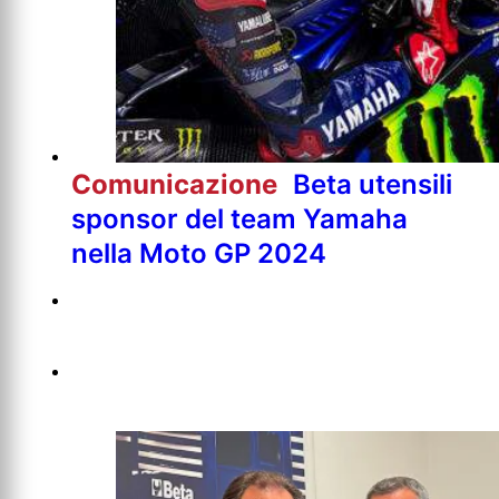
Comunicazione
Beta utensili
sponsor del team Yamaha
nella Moto GP 2024