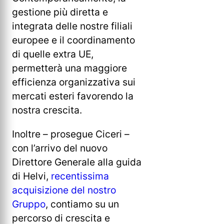
gestione più diretta e
integrata delle nostre filiali
europee e il coordinamento
di quelle extra UE,
permetterà una maggiore
efficienza organizzativa sui
mercati esteri favorendo la
nostra crescita.
Inoltre – prosegue Ciceri –
con l’arrivo del nuovo
Direttore Generale alla guida
di Helvi,
recentissima
acquisizione del nostro
Gruppo
, contiamo su un
percorso di crescita e