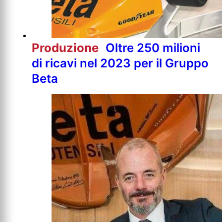
Produzione
Oltre 250 milioni
di ricavi nel 2023 per il Gruppo
Beta