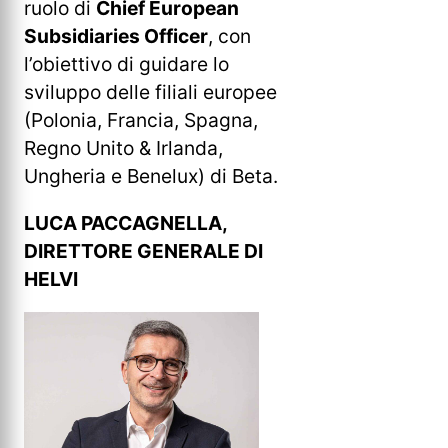
ruolo di
Chief European
Subsidiaries Officer
, con
l’obiettivo di guidare lo
sviluppo delle filiali europee
(Polonia, Francia, Spagna,
Regno Unito & Irlanda,
Ungheria e Benelux) di Beta.
LUCA PACCAGNELLA,
DIRETTORE GENERALE DI
HELVI