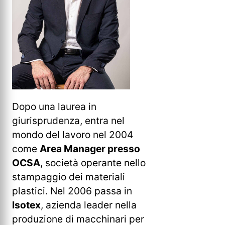
Dopo una laurea in
giurisprudenza, entra nel
mondo del lavoro nel 2004
come
Area Manager presso
OCSA
, società operante nello
stampaggio dei materiali
plastici. Nel 2006 passa in
Isotex
, azienda leader nella
produzione di macchinari per