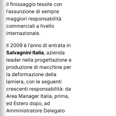
il finissaggio tessile con
l’assunzione di sempre
maggiori responsabilità
commerciali a livello
internazionale.
Il 2009 è l’anno di entrata in
Salvagnini Italia
, azienda
leader nella progettazione e
produzione di macchine per
la deformazione della
lamiera, con le seguenti
crescenti responsabilità: da
Area Manager Italia, prima,
ed Estero dopo, ad
Amministratore Delegato