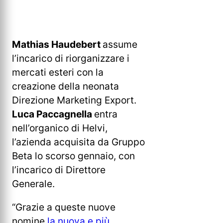
Mathias Haudebert
assume
l’incarico di riorganizzare i
mercati esteri con la
creazione della neonata
Direzione Marketing Export.
Luca Paccagnella
entra
nell’organico di Helvi,
l’azienda acquisita da Gruppo
Beta lo scorso gennaio, con
l’incarico di Direttore
Generale.
“Grazie a queste nuove
nomine
la nuova e più