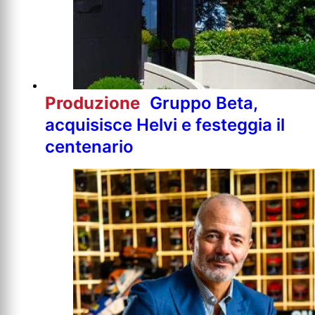
Produzione
Gruppo Beta,
acquisisce Helvi e festeggia il
centenario