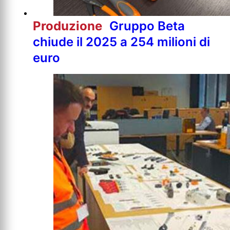
Produzione
Gruppo Beta
chiude il 2025 a 254 milioni di
euro