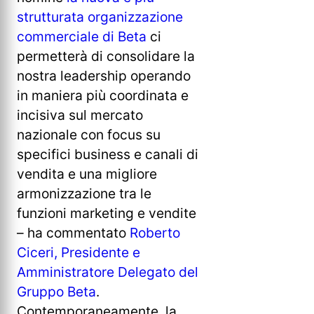
strutturata organizzazione
commerciale di Beta
ci
permetterà di consolidare la
nostra leadership operando
in maniera più coordinata e
incisiva sul mercato
nazionale con focus su
specifici business e canali di
vendita e una migliore
armonizzazione tra le
funzioni marketing e vendite
– ha commentato
Roberto
Ciceri, Presidente e
Amministratore Delegato del
Gruppo Beta
.
Contemporaneamente, la