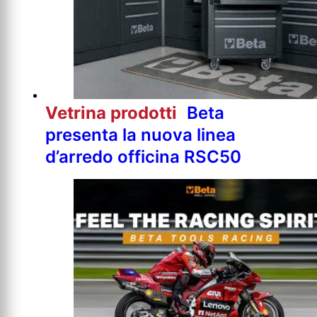
Vetrina prodotti
Beta
presenta la nuova linea
d’arredo officina RSC50