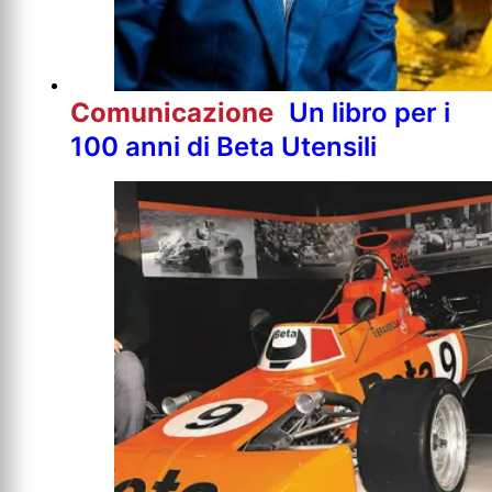
Comunicazione
Un libro per i
100 anni di Beta Utensili