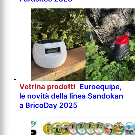
Vetrina prodotti
Euroequipe,
le novità della linea Sandokan
a BricoDay 2025