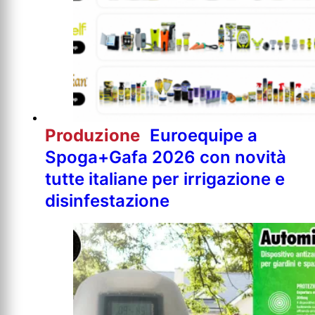
Produzione
Euroequipe a
Spoga+Gafa 2026 con novità
tutte italiane per irrigazione e
disinfestazione