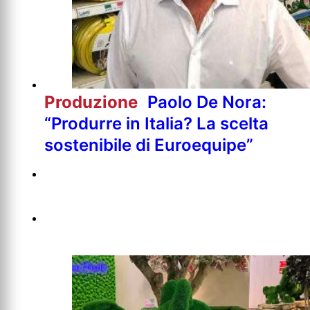
Produzione
Paolo De Nora:
“Produrre in Italia? La scelta
sostenibile di Euroequipe”