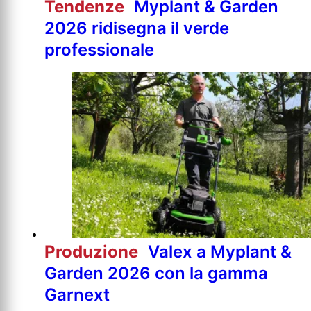
Tendenze
Myplant & Garden
2026 ridisegna il verde
professionale
Produzione
Valex a Myplant &
Garden 2026 con la gamma
Garnext