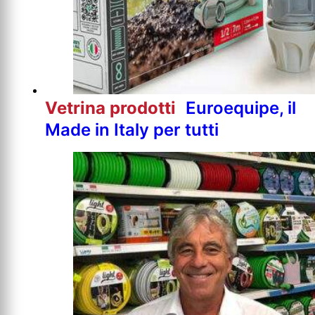
Vetrina prodotti
Euroequipe, il
Made in Italy per tutti