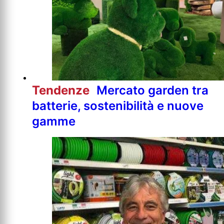
Tendenze
Mercato garden tra
batterie, sostenibilità e nuove
gamme