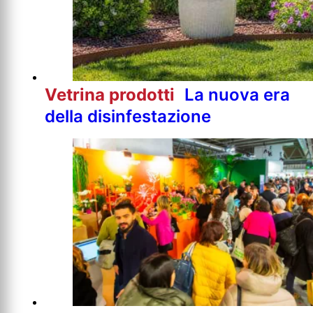
Vetrina prodotti
La nuova era
della disinfestazione