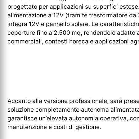
progettato per applicazioni su superfici estese.
alimentazione a 12V (tramite trasformatore da 
integra 12V e pannello solare. Le caratteristi
coperture fino a 2.500 mq, rendendolo adatto a 
commerciali, contesti horeca e applicazioni agr
Accanto alla versione professionale, sarà pre
soluzione completamente autonoma alimentata a 
garantisce un’elevata autonomia operativa, cont
manutenzione e costi di gestione.