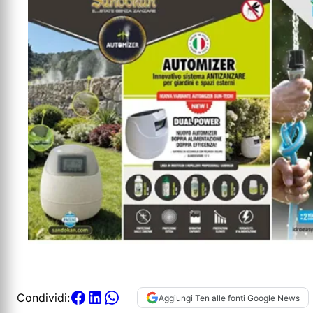
Condividi:
Aggiungi Ten alle fonti Google News