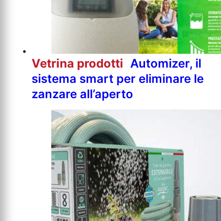
Vetrina prodotti
Automizer, il
sistema smart per eliminare le
zanzare all’aperto