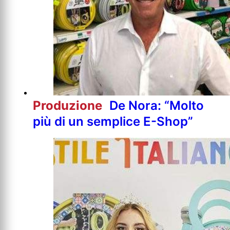
Produzione
De Nora: “Molto
più di un semplice E-Shop”