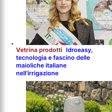
Vetrina prodotti
Idroeasy,
tecnologia e fascino delle
maioliche italiane
nell’irrigazione