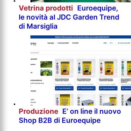
Vetrina prodotti
Euroequipe,
le novità al JDC Garden Trend
di Marsiglia
Produzione
E’ on line il nuovo
Shop B2B di Euroequipe