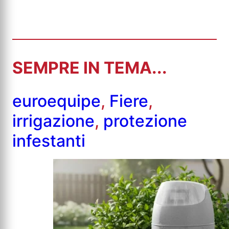
SEMPRE IN TEMA...
euroequipe
,
Fiere
,
irrigazione
,
protezione
infestanti