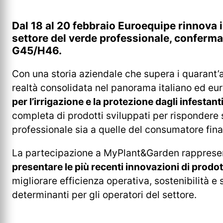
Dal 18 al 20 febbraio Euroequipe rinnova 
settore del verde professionale, conferma
G45/H46.
Con una storia aziendale che supera i quarant’
realtà consolidata nel panorama italiano ed eu
per l’irrigazione e la protezione dagli infestant
completa di prodotti sviluppati per rispondere 
professionale sia a quelle del consumatore fina
La partecipazione a MyPlant&Garden rapprese
presentare le più recenti innovazioni di prodo
migliorare efficienza operativa, sostenibilità e s
determinanti per gli operatori del settore.