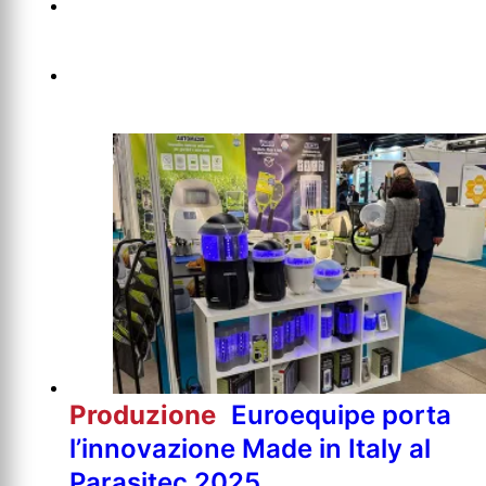
Produzione
Euroequipe porta
l’innovazione Made in Italy al
Parasitec 2025