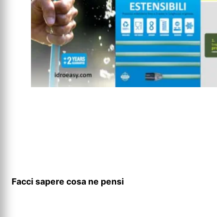
Facci sapere cosa ne pensi