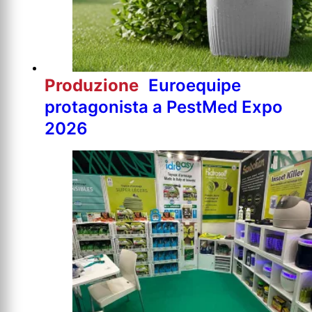
Produzione
Euroequipe
protagonista a PestMed Expo
2026