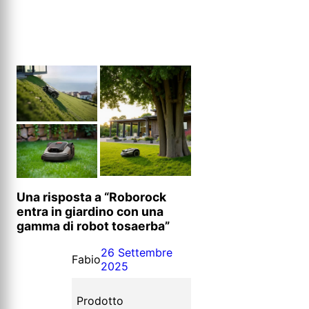
Una risposta a “Roborock
entra in giardino con una
gamma di robot tosaerba”
26 Settembre
Fabio
2025
Prodotto