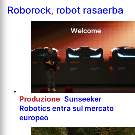
Roborock
,
robot rasaerba
Produzione
Sunseeker
Robotics entra sul mercato
europeo