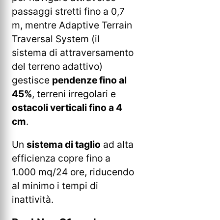
passaggi stretti fino a 0,7
m, mentre Adaptive Terrain
Traversal System (il
sistema di attraversamento
del terreno adattivo)
gestisce
pendenze fino al
45%
, terreni irregolari e
ostacoli verticali fino a 4
cm
.
Un
sistema di taglio
ad alta
efficienza copre fino a
1.000 mq/24 ore, riducendo
al minimo i tempi di
inattività.