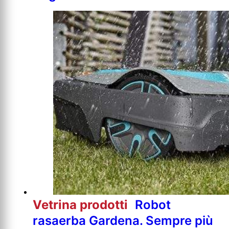
Vetrina prodotti
Robot
rasaerba Gardena. Sempre più