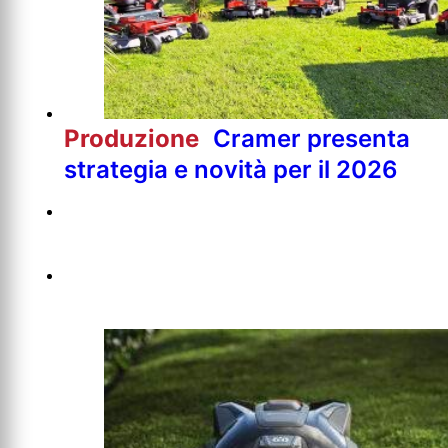
Produzione
Cramer presenta
strategia e novità per il 2026