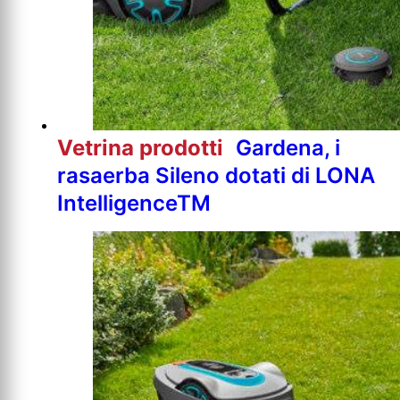
Vetrina prodotti
Gardena, i
rasaerba Sileno dotati di LONA
IntelligenceTM