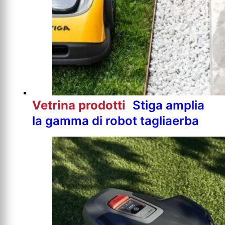
Vetrina prodotti
Stiga amplia
la gamma di robot tagliaerba