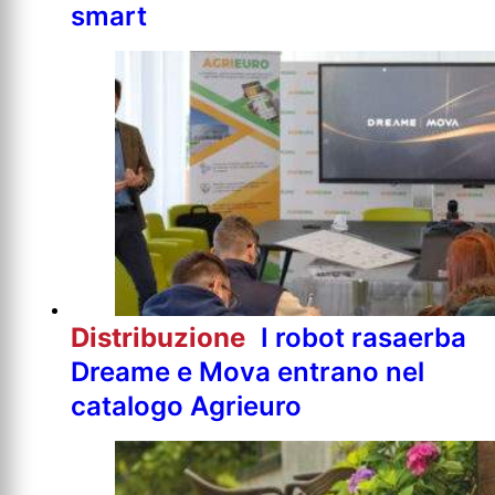
smart
Distribuzione
I robot rasaerba
Dreame e Mova entrano nel
catalogo Agrieuro