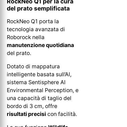
RockNeo Q1 per la cura
del prato semplificata
RockNeo Q1 porta la
tecnologia avanzata di
Roborock nella
manutenzione quotidiana
del prato.
Dotato di mappatura
intelligente basata sull’AI,
sistema Sentisphere AI
Environmental Perception, e
una capacità di taglio del
bordo di 3 cm, offre
risultati precisi
con facilità.