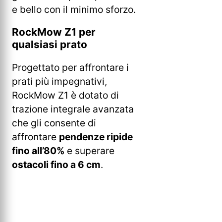
e bello con il minimo sforzo.
RockMow Z1 per
qualsiasi prato
Progettato per affrontare i
prati più impegnativi,
RockMow Z1 è dotato di
trazione integrale avanzata
che gli consente di
affrontare
pendenze ripide
fino all’80%
e superare
ostacoli fino a 6 cm
.