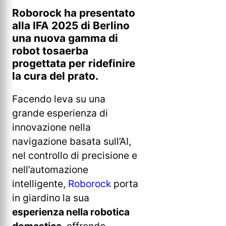
Roborock ha presentato
alla IFA 2025 di Berlino
una nuova gamma di
robot tosaerba
progettata per ridefinire
la cura del prato.
Facendo leva su una
grande esperienza di
innovazione nella
navigazione basata sull’AI,
nel controllo di precisione e
nell’automazione
intelligente,
Roborock
porta
in giardino la sua
esperienza nella robotica