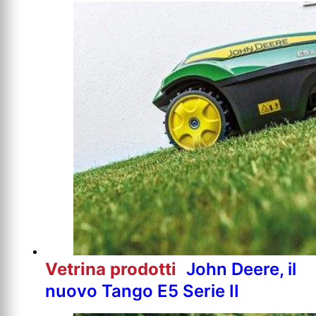
Vetrina prodotti
John Deere, il
nuovo Tango E5 Serie II