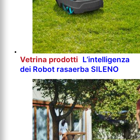
Vetrina prodotti
L’intelligenza
dei Robot rasaerba SILENO