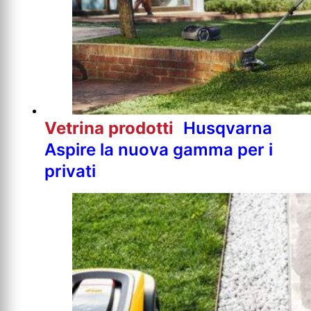
Vetrina prodotti
Husqvarna
Aspire la nuova gamma per i
privati