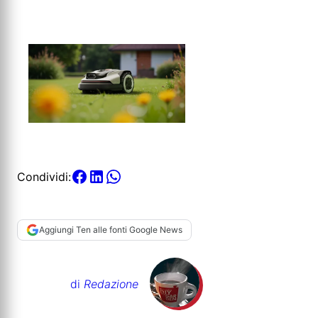
Condividi:
Aggiungi Ten alle fonti Google News
di
Redazione