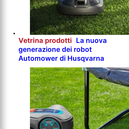
Vetrina prodotti
La nuova
generazione dei robot
Automower di Husqvarna