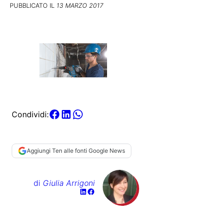
PUBBLICATO IL
13 MARZO 2017
Condividi:
Aggiungi Ten alle fonti Google News
di
Giulia Arrigoni