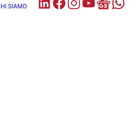
HI SIAMO