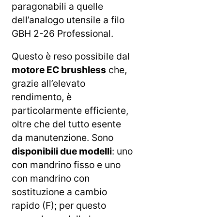
paragonabili a quelle
dell’analogo utensile a filo
GBH 2-26 Professional.
Questo è reso possibile dal
motore EC brushless
che,
grazie all’elevato
rendimento, è
particolarmente efficiente,
oltre che del tutto esente
da manutenzione. Sono
disponibili due modelli
: uno
con mandrino fisso e uno
con mandrino con
sostituzione a cambio
rapido (F); per questo