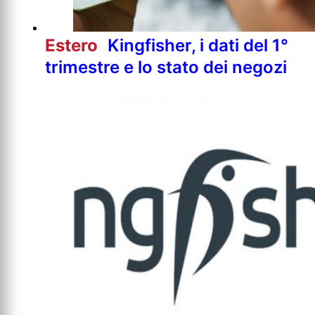
Estero
Kingfisher, i dati del 1°
trimestre e lo stato dei negozi