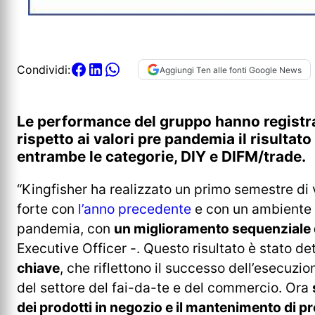
Condividi:
Aggiungi Ten alle fonti Google News
Le performance del gruppo hanno registra
rispetto ai valori pre pandemia il risultato
entrambe le categorie, DIY e DIFM/trade.
“Kingfisher ha realizzato un primo semestre di 
forte con
l’anno precedente
e con un ambiente pi
pandemia, con
un miglioramento sequenziale 
Executive Officer -. Questo risultato è stato d
chiave
, che riflettono il successo dell’esecuzio
del settore del fai-da-te e del commercio. Ora
dei prodotti in negozio e il mantenimento di p