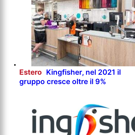
Estero
Kingfisher, nel 2021 il
gruppo cresce oltre il 9%