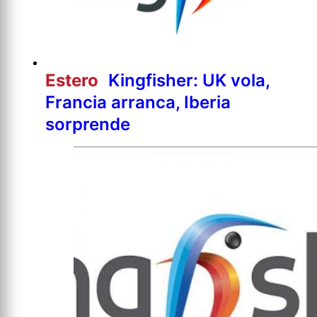
Estero
Kingfisher: UK vola,
Francia arranca, Iberia
sorprende