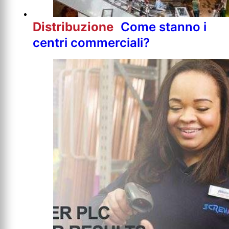
Distribuzione
Come stanno i
centri commerciali?