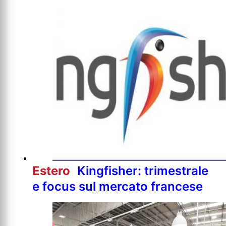
Estero
Kingfisher: trimestrale
e focus sul mercato francese