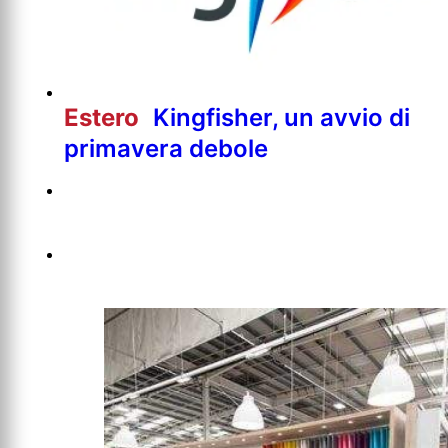
Estero
Kingfisher, un avvio di
primavera debole