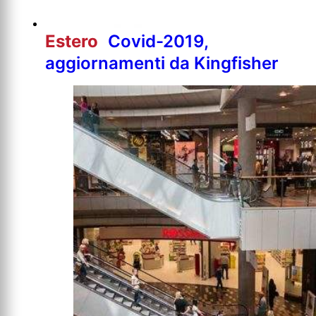
Estero
Covid-2019,
aggiornamenti da Kingfisher