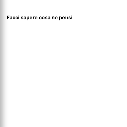
Facci sapere cosa ne pensi