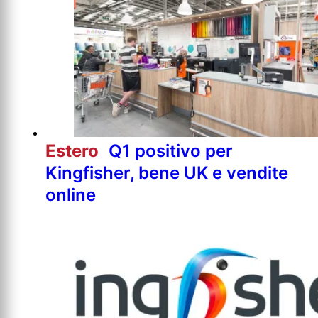
Estero
Q1 positivo per
Kingfisher, bene UK e vendite
online