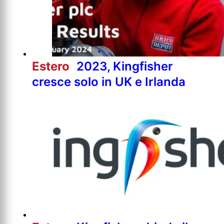
Estero
2023, Kingfisher
cresce solo in UK e Irlanda