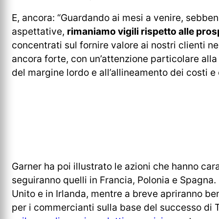
E, ancora: “Guardando ai mesi a venire, sebbene 
aspettative,
rimaniamo vigili rispetto alle pr
concentrati sul fornire valore ai nostri clienti
ancora forte, con un’attenzione particolare alla
del margine lordo e all’allineamento dei costi e 
Garner ha poi illustrato le azioni che hanno car
seguiranno quelli in Francia, Polonia e Spagna.
Unito e in Irlanda, mentre a breve apriranno ben
per i commercianti sulla base del successo di 