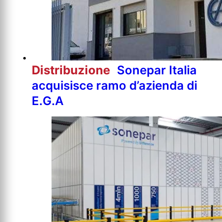
Distribuzione
Sonepar Italia
acquisisce ramo d’azienda di
E.G.A