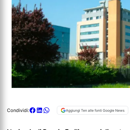
Condividi:
Aggiungi Ten alle fonti Google News