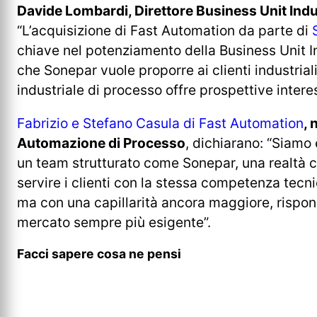
Davide Lombardi, Direttore Business Unit Indu
“L’acquisizione di Fast Automation da parte di
chiave nel potenziamento della Business Unit In
che Sonepar vuole proporre ai clienti industriali
industriale di processo offre prospettive interes
Fabrizio e Stefano Casula di Fast Automation
, 
Automazione di Processo
, dichiarano: “Siamo 
un team strutturato come Sonepar, una realtà c
servire i clienti con la stessa competenza tecn
ma con una capillarità ancora maggiore, rispond
mercato sempre più esigente”.
Facci sapere cosa ne pensi