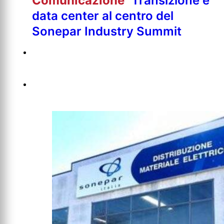
Comunicazione
Transizione e
data center al centro del
Sonepar Industry Summit