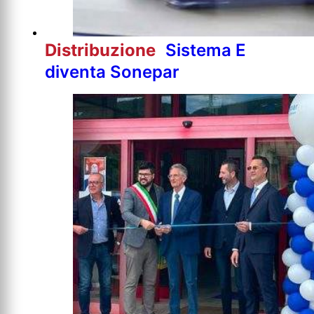
Distribuzione
Sistema E
diventa Sonepar