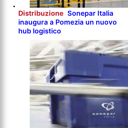
Distribuzione
Sonepar Italia
inaugura a Pomezia un nuovo
hub logistico