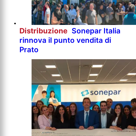
Distribuzione
Sonepar Italia
rinnova il punto vendita di
Prato