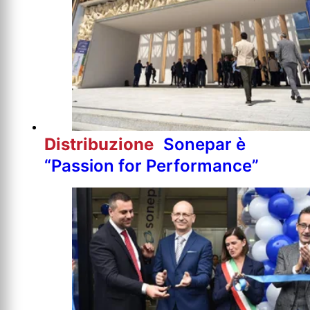
Distribuzione
Sonepar è
“Passion for Performance”