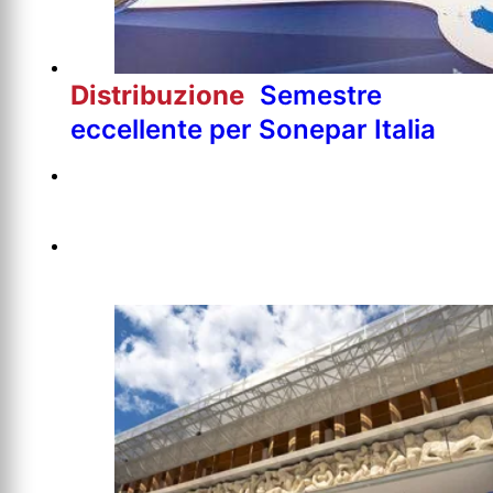
Distribuzione
Semestre
eccellente per Sonepar Italia