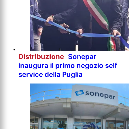
Distribuzione
Sonepar
inaugura il primo negozio self
service della Puglia