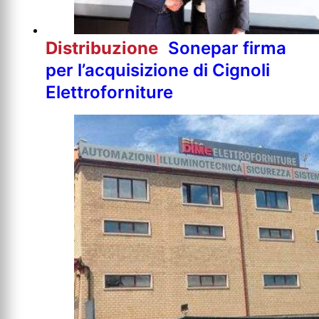
Distribuzione
Sonepar firma
per l’acquisizione di Cignoli
Elettroforniture