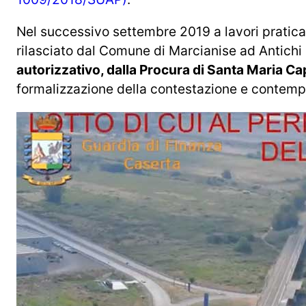
Nel successivo settembre 2019 a lavori praticam
rilasciato dal Comune di Marcianise ad Antichi
autorizzativo, dalla Procura di Santa Maria C
formalizzazione della contestazione e contempl