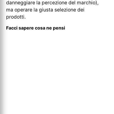
danneggiare la percezione del marchio),
ma operare la giusta selezione dei
prodotti.
Facci sapere cosa ne pensi