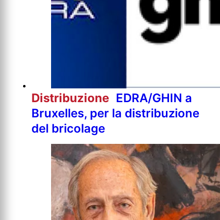
Distribuzione
EDRA/GHIN a
Bruxelles, per la distribuzione
del bricolage