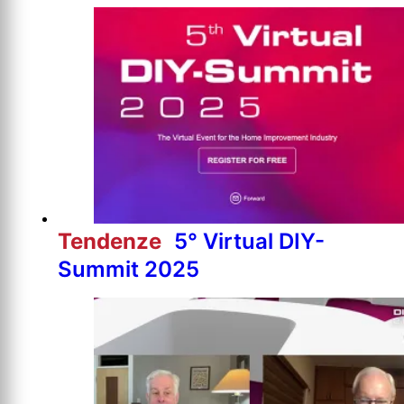
Tendenze
5° Virtual DIY-
Summit 2025