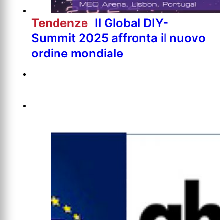
Tendenze
Il Global DIY-
Summit 2025 affronta il nuovo
ordine mondiale