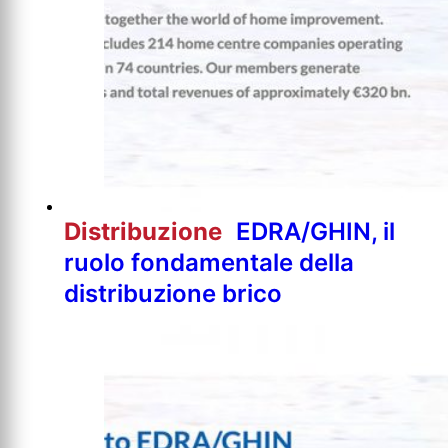
Distribuzione
EDRA/GHIN, il
ruolo fondamentale della
distribuzione brico