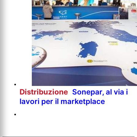
Distribuzione
Sonepar, al via i
lavori per il marketplace