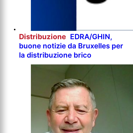
Distribuzione
EDRA/GHIN,
buone notizie da Bruxelles per
la distribuzione brico