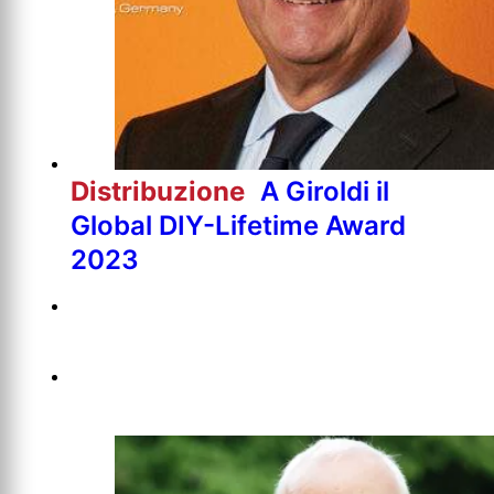
Distribuzione
A Giroldi il
Global DIY-Lifetime Award
2023