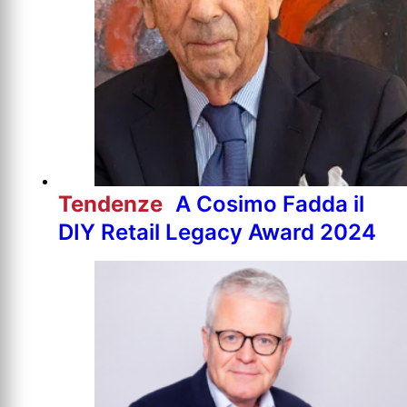
Tendenze
A Cosimo Fadda il
DIY Retail Legacy Award 2024