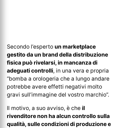
Secondo l’esperto
un marketplace
gestito da un brand della distribuzione
fisica può rivelarsi, in mancanza di
adeguati controlli
, in una vera e propria
“bomba a orologeria che a lungo andare
potrebbe avere effetti negativi molto
gravi sull’immagine del vostro marchio”.
Il motivo, a suo avviso, è che
il
rivenditore non ha alcun controllo sulla
qualità, sulle condizioni di produzione e