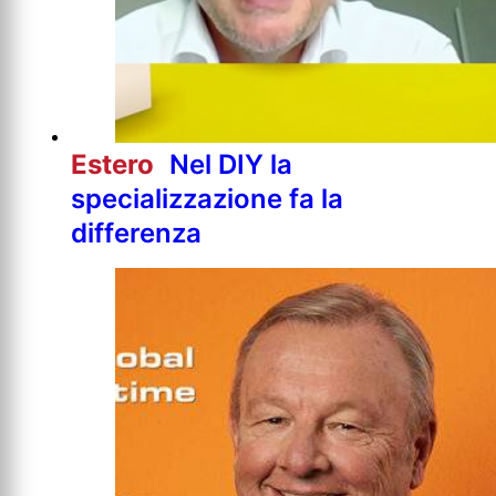
Estero
Nel DIY la
specializzazione fa la
differenza