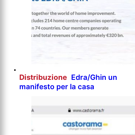
Distribuzione
Edra/Ghin un
manifesto per la casa