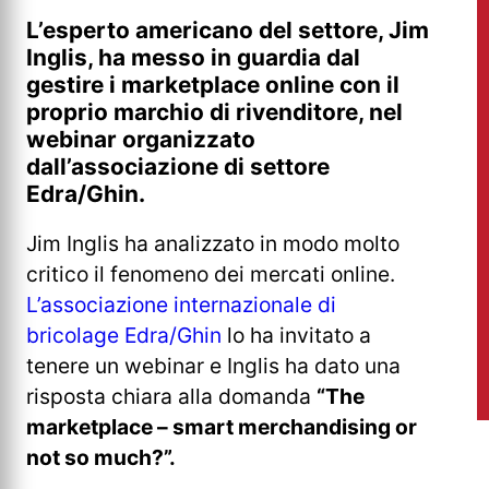
L’esperto americano del settore, Jim
Inglis, ha messo in guardia dal
gestire i marketplace online con il
proprio marchio di rivenditore, nel
webinar organizzato
dall’associazione di settore
Edra/Ghin.
Jim Inglis ha analizzato in modo molto
critico il fenomeno dei mercati online.
L’associazione internazionale di
bricolage Edra/Ghin
lo ha invitato a
tenere un webinar e Inglis ha dato una
risposta chiara alla domanda
“The
marketplace – smart merchandising or
not so much?”.