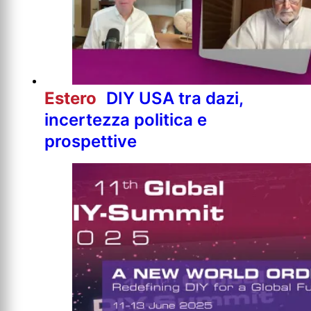
Estero
DIY USA tra dazi,
incertezza politica e
prospettive