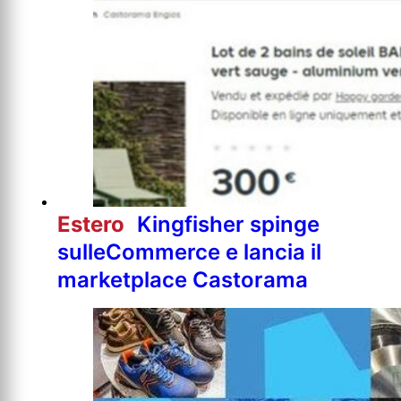
Estero
Kingfisher spinge
sulleCommerce e lancia il
marketplace Castorama