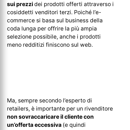
sui prezzi
dei prodotti offerti attraverso i
cosiddetti venditori terzi. Poiché l’e-
commerce si basa sul business della
coda lunga per offrire la più ampia
selezione possibile, anche i prodotti
meno redditizi finiscono sul web.
Ma, sempre secondo l’esperto di
retailers, è importante per un rivenditore
non sovraccaricare il cliente con
un’offerta eccessiva
(e quindi