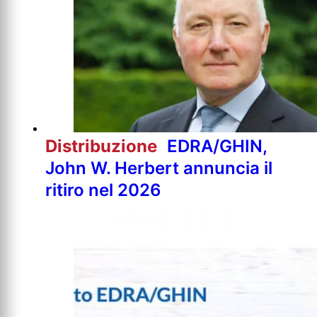
Distribuzione
EDRA/GHIN,
John W. Herbert annuncia il
ritiro nel 2026