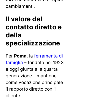
cambiamenti.
Il valore del
contatto diretto e
della
specializzazione
Per
Poma,
la
ferramenta di
famiglia
– fondata nel 1923
e oggi giunta alla quarta
generazione – mantiene
come vocazione principale
il rapporto diretto con il
cliente.