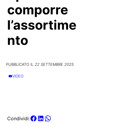
comporre
l’assortime
nto
PUBBLICATO IL
22 SETTEMBRE 2025
VIDEO
Condividi: