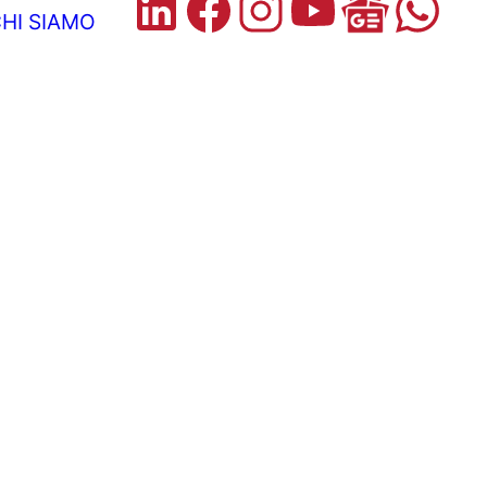
HI SIAMO