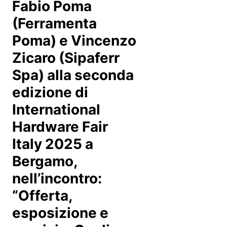
Fabio Poma
(Ferramenta
Poma) e Vincenzo
Zicaro (Sipaferr
Spa) alla seconda
edizione di
International
Hardware Fair
Italy 2025 a
Bergamo,
nell’incontro:
“Offerta,
esposizione e