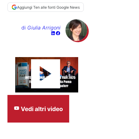
Aggiungi Ten alle fonti Google News
di
Giulia Arrigoni
Vedi altri video