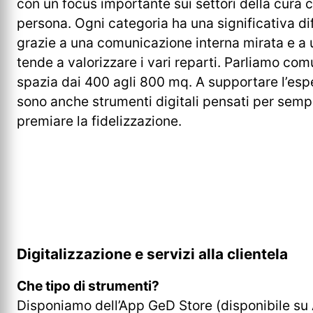
con un focus importante sui settori della cura 
persona. Ogni categoria ha una significativa di
grazie a una comunicazione interna mirata e a 
tende a valorizzare i vari reparti. Parliamo co
spazia dai 400 agli 800 mq. A supportare l’espe
sono anche strumenti digitali pensati per sempl
premiare la fidelizzazione.
Digitalizzazione e servizi alla clientela
Che tipo di strumenti?
Disponiamo dell’App GeD Store (disponibile su 