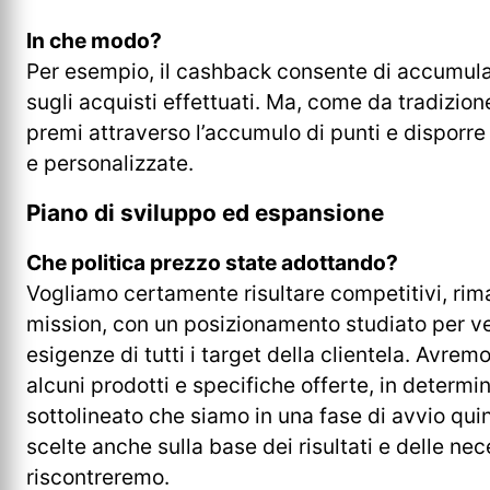
In che modo?
Per esempio, il cashback consente di accumula
sugli acquisti effettuati. Ma, come da tradizion
premi attraverso l’accumulo di punti e disporr
e personalizzate.
Piano di sviluppo ed espansione
Che politica prezzo state adottando?
Vogliamo certamente risultare competitivi, rim
mission, con un posizionamento studiato per ve
esigenze di tutti i target della clientela. Avrem
alcuni prodotti e specifiche offerte, in determin
sottolineato che siamo in una fase di avvio qui
scelte anche sulla base dei risultati e delle ne
riscontreremo.