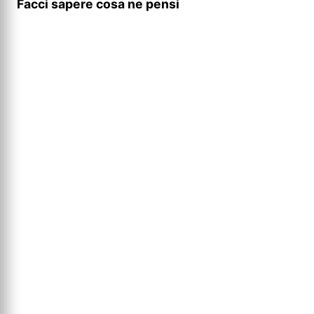
Facci sapere cosa ne pensi