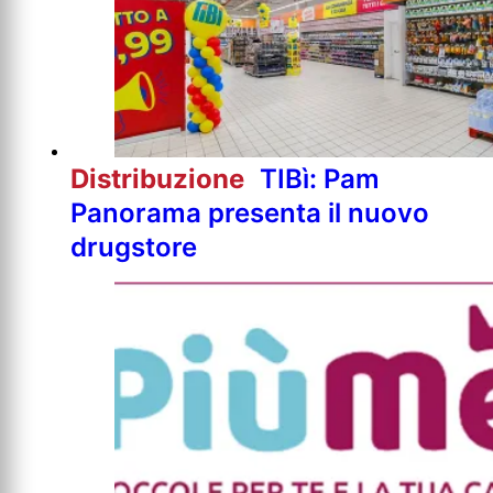
Distribuzione
TIBì: Pam
Panorama presenta il nuovo
drugstore