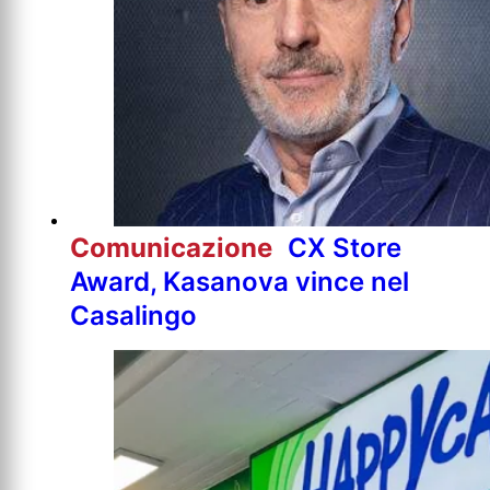
Comunicazione
CX Store
Award, Kasanova vince nel
Casalingo