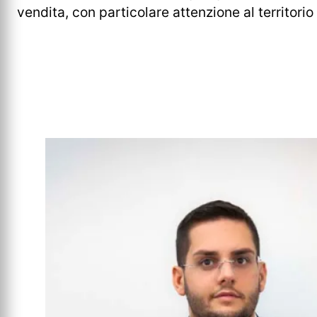
vendita, con particolare attenzione al territorio 