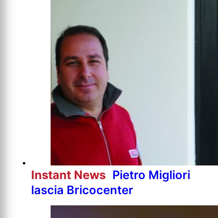
Instant News
Pietro Migliori
lascia Bricocenter