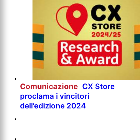
Comunicazione
CX Store
proclama i vincitori
dell’edizione 2024