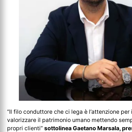
“Il filo conduttore che ci lega è l’attenzione per i
valorizzare il patrimonio umano mettendo sempre
propri clienti”
sottolinea Gaetano Marsala, pre