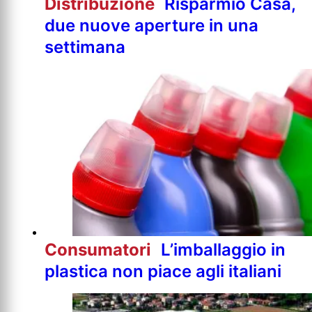
Distribuzione
Risparmio Casa,
due nuove aperture in una
settimana
Consumatori
L’imballaggio in
plastica non piace agli italiani