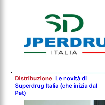
Distribuzione
Le novità di
Superdrug Italia (che inizia dal
Pet)