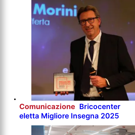
Comunicazione
Bricocenter
eletta Migliore Insegna 2025