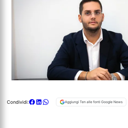
Condividi:
Aggiungi Ten alle fonti Google News