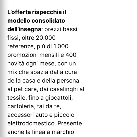
L’offerta rispecchia il
modello consolidato
dell’insegna
: prezzi bassi
fissi, oltre 20.000
referenze, più di 1.000
promozioni mensili e 400
novità ogni mese, con un
mix che spazia dalla cura
della casa e della persona
al pet care, dai casalinghi al
tessile, fino a giocattoli,
cartoleria, fai da te,
accessori auto e piccolo
elettrodomestico. Presente
anche la linea a marchio