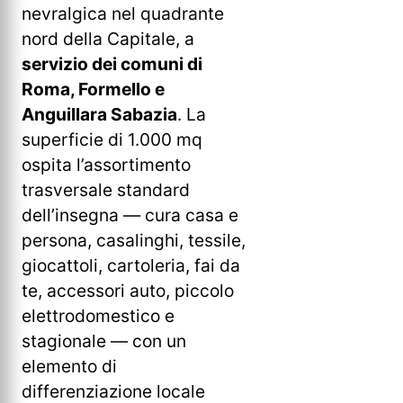
nevralgica nel quadrante
nord della Capitale, a
servizio dei comuni di
Roma, Formello e
Anguillara Sabazia
. La
superficie di 1.000 mq
ospita l’assortimento
trasversale standard
dell’insegna — cura casa e
persona, casalinghi, tessile,
giocattoli, cartoleria, fai da
te, accessori auto, piccolo
elettrodomestico e
stagionale — con un
elemento di
differenziazione locale