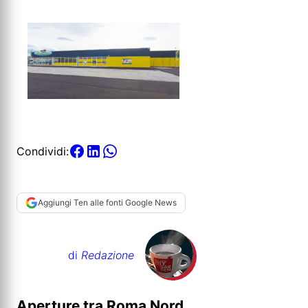
Condividi:
Aggiungi Ten alle fonti Google News
di
Redazione
Aperture tra Roma Nord