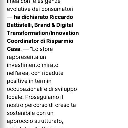
linea con le esigenze
evolutive dei consumatori
—
ha dichiarato Riccardo
Battistelli, Brand & Digital
Transformation/Innovation
Coordinator di Risparmio
Casa
. — “Lo store
rappresenta un
investimento mirato
nell’area, con ricadute
positive in termini
occupazionali e di sviluppo
locale. Proseguiamo il
nostro percorso di crescita
sostenibile con un
approccio strutturato,