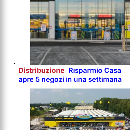
Distribuzione
Risparmio Casa
apre 5 negozi in una settimana