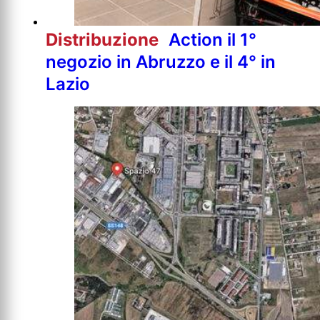
Distribuzione
Action il 1°
negozio in Abruzzo e il 4° in
Lazio