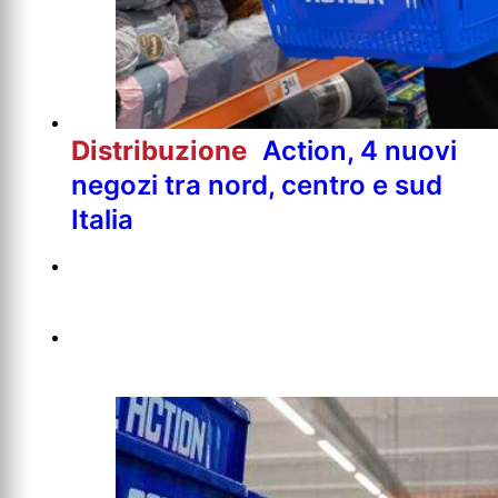
Distribuzione
Action, 4 nuovi
negozi tra nord, centro e sud
Italia