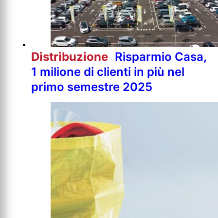
Distribuzione
Risparmio Casa,
1 milione di clienti in più nel
primo semestre 2025