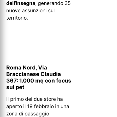
dell’insegna
, generando 35
nuove assunzioni sul
territorio.
Roma Nord, Via
Braccianese Claudia
367: 1.000 mq con focus
sul pet
Il primo dei due store ha
aperto il 19 febbraio in una
zona di passaggio