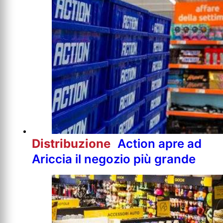
Distribuzione
Action apre ad
Ariccia il negozio più grande