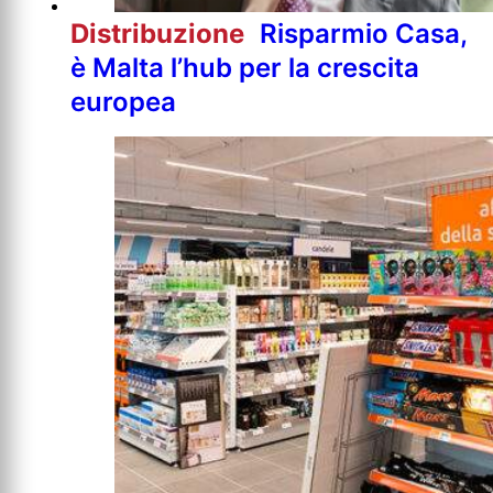
Distribuzione
Risparmio Casa,
è Malta l’hub per la crescita
europea