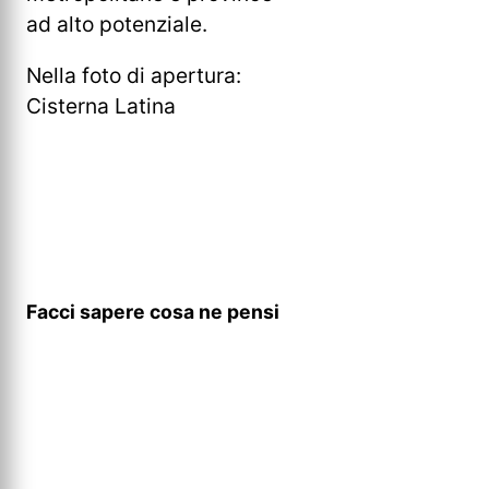
ad alto potenziale.
Nella foto di apertura:
Cisterna Latina
Facci sapere cosa ne pensi