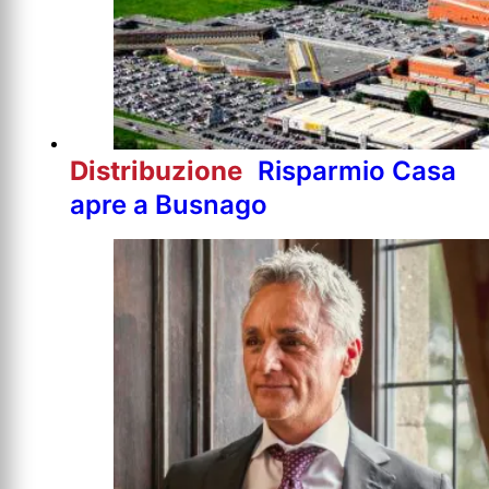
Distribuzione
Risparmio Casa
apre a Busnago