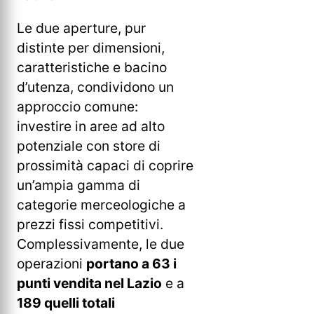
Le due aperture, pur
distinte per dimensioni,
caratteristiche e bacino
d’utenza, condividono un
approccio comune:
investire in aree ad alto
potenziale con store di
prossimità capaci di coprire
un’ampia gamma di
categorie merceologiche a
prezzi fissi competitivi.
Complessivamente, le due
operazioni
portano a 63 i
punti vendita nel Lazio
e a
189 quelli totali