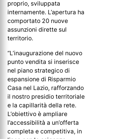
proprio, sviluppata
internamente. L’apertura ha
comportato 20 nuove
assunzioni dirette sul
territorio.
“L’inaugurazione del nuovo
punto vendita si inserisce
nel piano strategico di
espansione di Risparmio
Casa nel Lazio, rafforzando
il nostro presidio territoriale
e la capillarità della rete.
L’obiettivo è ampliare
l’accessibilità a un’offerta
completa e competitiva, in