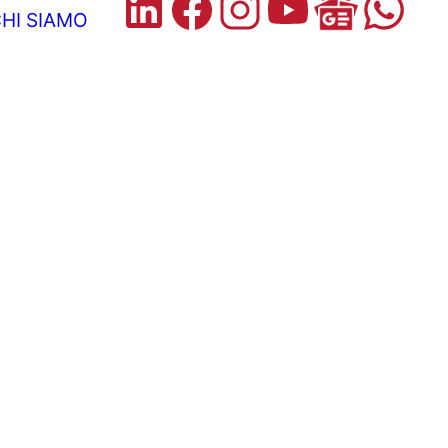
HI SIAMO