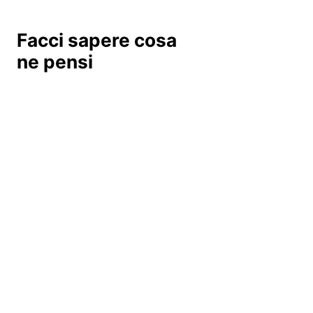
Facci sapere cosa
ne pensi