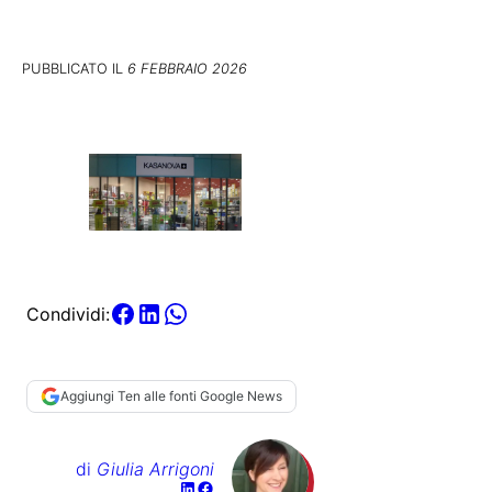
PUBBLICATO IL
6 FEBBRAIO 2026
Condividi:
Aggiungi Ten alle fonti Google News
di
Giulia Arrigoni