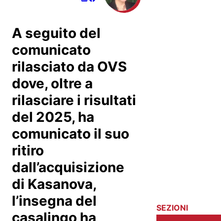
A seguito del
comunicato
rilasciato da OVS
dove, oltre a
rilasciare i risultati
del 2025, ha
comunicato il suo
ritiro
dall’acquisizione
di Kasanova,
l’insegna del
SEZIONI
casalingo ha