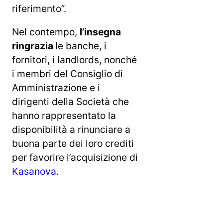
riferimento”.
Nel contempo,
l’insegna
ringrazia
le banche, i
fornitori, i landlords, nonché
i membri del Consiglio di
Amministrazione e i
dirigenti della Società che
hanno rappresentato la
disponibilità a rinunciare a
buona parte dei loro crediti
per favorire l’acquisizione di
Kasanova
.